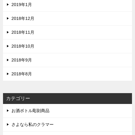
2019年1月
2018年12月
2018年11月
2018年10月
2018年9月
2018年8月
カテゴリー
お酒ボトル彫刻商品
さよなら私のクラマー