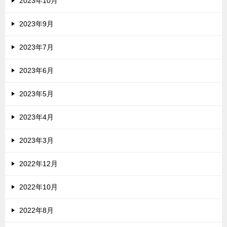
2023年10月
2023年9月
2023年7月
2023年6月
2023年5月
2023年4月
2023年3月
2022年12月
2022年10月
2022年8月