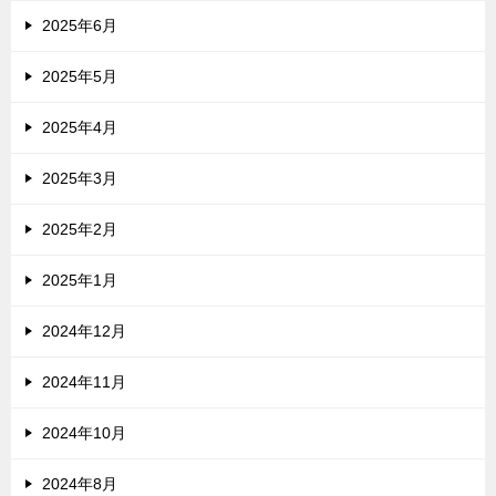
2025年6月
2025年5月
2025年4月
2025年3月
2025年2月
2025年1月
2024年12月
2024年11月
2024年10月
2024年8月