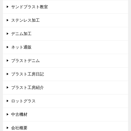
サンドブラスト教室
ステンレス加工
デニム加工
ネット通販
ブラストデニム
ブラスト工房日記
ブラスト工房紹介
ロットグラス
中古機材
会社概要