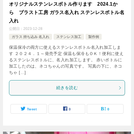
オリジナルステンレスボトル作ります 2024.1か
ら ブラスト工房 ガラス名入れ ステンレスボトル名
入れ
公開日：
2023-12-28
ガラス 持ち込み 名入れ
ステンレス加工
製作例
保温保冷の両方に使えるステンレスボトル名入れ加工しま
す ２０２４．１～発売予定 保温も保冷もＯＫ！便利に使え
るステンレスボトルに、名入れ加工します。 赤いボトルに
加工したのは、ネコちゃんの写真です。 写真の下に、ネコ
ちゃ […]
続きを読む
Tweet
0
0