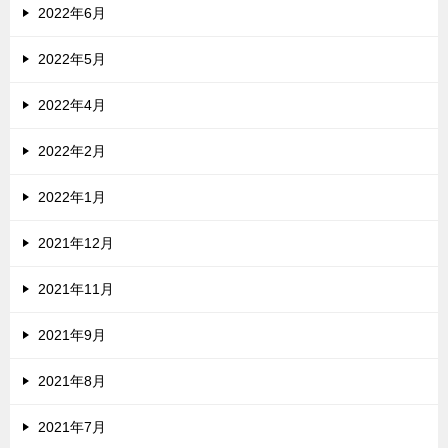
2022年6月
2022年5月
2022年4月
2022年2月
2022年1月
2021年12月
2021年11月
2021年9月
2021年8月
2021年7月