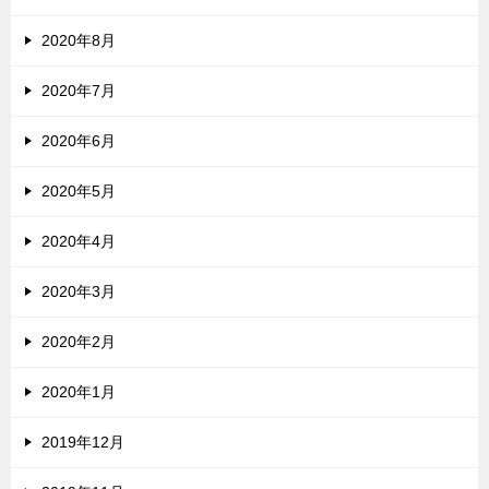
2020年8月
2020年7月
2020年6月
2020年5月
2020年4月
2020年3月
2020年2月
2020年1月
2019年12月