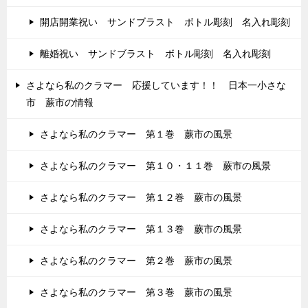
開店開業祝い サンドブラスト ボトル彫刻 名入れ彫刻
離婚祝い サンドブラスト ボトル彫刻 名入れ彫刻
さよなら私のクラマー 応援しています！！ 日本一小さな
市 蕨市の情報
さよなら私のクラマー 第１巻 蕨市の風景
さよなら私のクラマー 第１０・１１巻 蕨市の風景
さよなら私のクラマー 第１２巻 蕨市の風景
さよなら私のクラマー 第１３巻 蕨市の風景
さよなら私のクラマー 第２巻 蕨市の風景
さよなら私のクラマー 第３巻 蕨市の風景