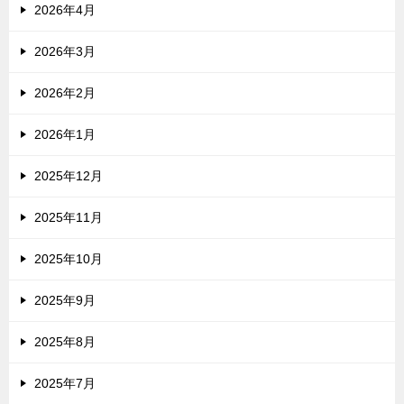
2026年4月
2026年3月
2026年2月
2026年1月
2025年12月
2025年11月
2025年10月
2025年9月
2025年8月
2025年7月