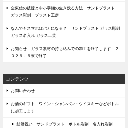
全東信の破綻と中小零細の生き残る方法 サンドブラスト
ガラス彫刻 ブラスト工房
なんでもスマホはバカになる？ サンドブラスト ガラス彫刻
ガラス名入れ ガラス工芸
お知らせ ガラス素材の持ち込みでの加工を終了します ２
０２６．６末で終了
コンテンツ
お問い合わせ
お酒のギフト ワイン・シャンパン・ウイスキーなどボトル
に加工します
結婚祝い サンドブラスト ボトル彫刻 名入れ彫刻