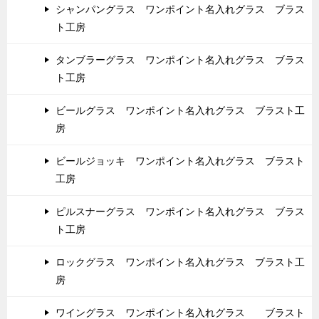
シャンパングラス ワンポイント名入れグラス ブラス
ト工房
タンブラーグラス ワンポイント名入れグラス ブラス
ト工房
ビールグラス ワンポイント名入れグラス ブラスト工
房
ビールジョッキ ワンポイント名入れグラス ブラスト
工房
ピルスナーグラス ワンポイント名入れグラス ブラス
ト工房
ロックグラス ワンポイント名入れグラス ブラスト工
房
ワイングラス ワンポイント名入れグラス ブラスト