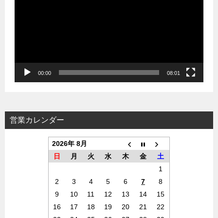
プ
レ
ー
ヤ
ー
00:00
08:01
営業カレンダー
2026年 8月
日
月
火
水
木
金
土
1
2
3
4
5
6
7
8
9
10
11
12
13
14
15
16
17
18
19
20
21
22