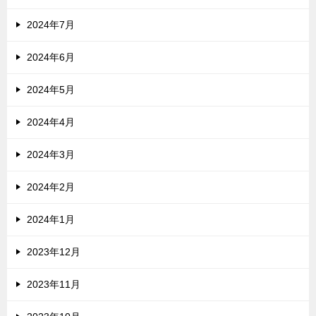
2024年7月
2024年6月
2024年5月
2024年4月
2024年3月
2024年2月
2024年1月
2023年12月
2023年11月