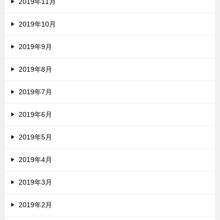
2019年11月
2019年10月
2019年9月
2019年8月
2019年7月
2019年6月
2019年5月
2019年4月
2019年3月
2019年2月