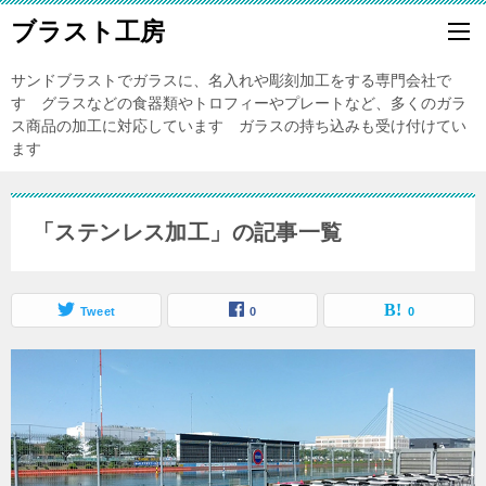
ブラスト工房
サンドブラストでガラスに、名入れや彫刻加工をする専門会社で
す グラスなどの食器類やトロフィーやプレートなど、多くのガラ
ス商品の加工に対応しています ガラスの持ち込みも受け付けてい
ます
「ステンレス加工」の記事一覧
Tweet
0
0