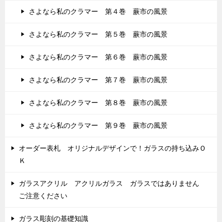
さよなら私のクラマー 第４巻 蕨市の風景
さよなら私のクラマー 第５巻 蕨市の風景
さよなら私のクラマー 第６巻 蕨市の風景
さよなら私のクラマー 第７巻 蕨市の風景
さよなら私のクラマー 第８巻 蕨市の風景
さよなら私のクラマー 第９巻 蕨市の風景
オーダー表札 オリジナルデザインで！ガラスの持ち込みＯ
Ｋ
ガラスアクリル アクリルガラス ガラスではありません
ご注意ください
ガラス彫刻の基礎知識