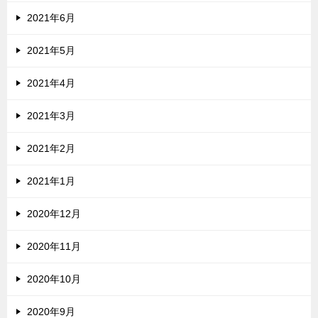
2021年6月
2021年5月
2021年4月
2021年3月
2021年2月
2021年1月
2020年12月
2020年11月
2020年10月
2020年9月