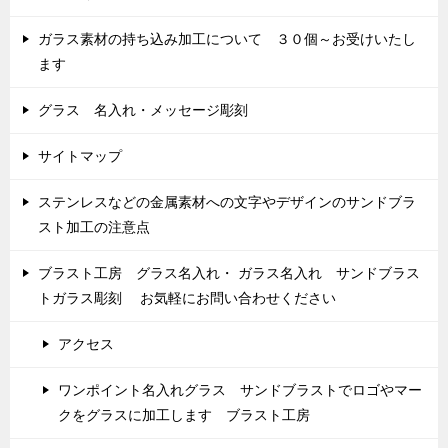
ガラス素材の持ち込み加工について ３０個～お受けいたし
ます
グラス 名入れ・メッセージ彫刻
サイトマップ
ステンレスなどの金属素材への文字やデザインのサンドブラ
スト加工の注意点
ブラスト工房 グラス名入れ・ ガラス名入れ サンドブラス
トガラス彫刻 お気軽にお問い合わせください
アクセス
ワンポイント名入れグラス サンドブラストでロゴやマー
クをグラスに加工します ブラスト工房