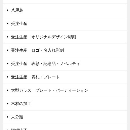
八咫烏
受注生産
受注生産 オリジナルデザイン彫刻
受注生産 ロゴ・名入れ彫刻
受注生産 表彰・記念品・ノベルティ
受注生産 表札・プレート
大型ガラス プレート・パーティーション
木材の加工
未分類