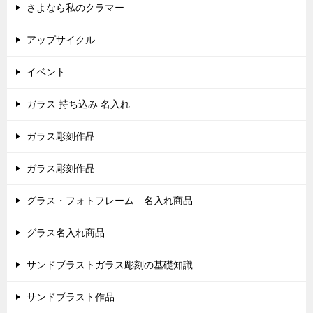
さよなら私のクラマー
アップサイクル
イベント
ガラス 持ち込み 名入れ
ガラス彫刻作品
ガラス彫刻作品
グラス・フォトフレーム 名入れ商品
グラス名入れ商品
サンドブラストガラス彫刻の基礎知識
サンドブラスト作品