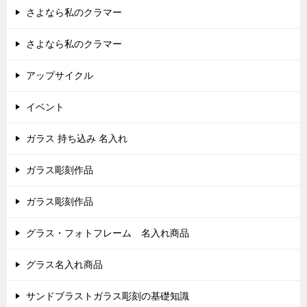
さよなら私のクラマー
さよなら私のクラマー
アップサイクル
イベント
ガラス 持ち込み 名入れ
ガラス彫刻作品
ガラス彫刻作品
グラス・フォトフレーム 名入れ商品
グラス名入れ商品
サンドブラストガラス彫刻の基礎知識