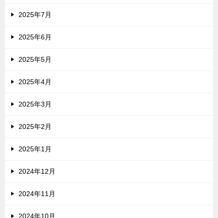
2025年7月
2025年6月
2025年5月
2025年4月
2025年3月
2025年2月
2025年1月
2024年12月
2024年11月
2024年10月