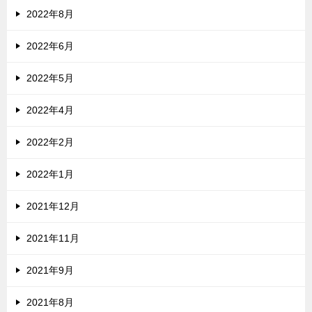
2022年8月
2022年6月
2022年5月
2022年4月
2022年2月
2022年1月
2021年12月
2021年11月
2021年9月
2021年8月