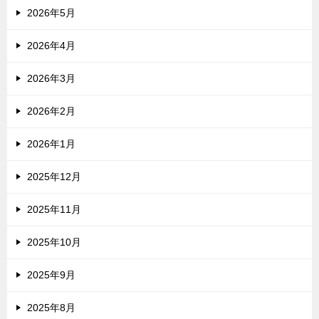
2026年5月
2026年4月
2026年3月
2026年2月
2026年1月
2025年12月
2025年11月
2025年10月
2025年9月
2025年8月