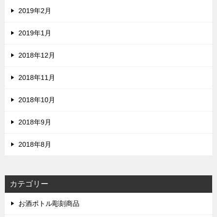
2019年2月
2019年1月
2018年12月
2018年11月
2018年10月
2018年9月
2018年8月
カテゴリー
お酒ボトル彫刻商品