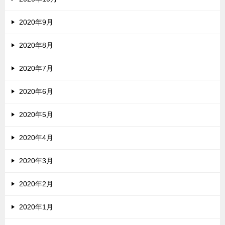
2020年9月
2020年8月
2020年7月
2020年6月
2020年5月
2020年4月
2020年3月
2020年2月
2020年1月