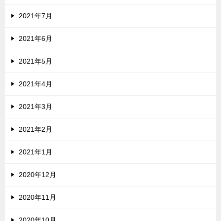
2021年7月
2021年6月
2021年5月
2021年4月
2021年3月
2021年2月
2021年1月
2020年12月
2020年11月
2020年10月