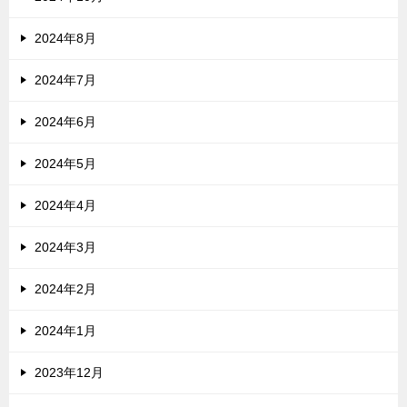
2024年8月
2024年7月
2024年6月
2024年5月
2024年4月
2024年3月
2024年2月
2024年1月
2023年12月