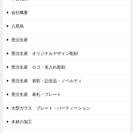
会社概要
八咫烏
受注生産
受注生産 オリジナルデザイン彫刻
受注生産 ロゴ・名入れ彫刻
受注生産 表彰・記念品・ノベルティ
受注生産 表札・プレート
大型ガラス プレート・パーティーション
木材の加工