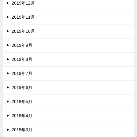
2019年12月
2019年11月
2019年10月
2019年9月
2019年8月
2019年7月
2019年6月
2019年5月
2019年4月
2019年3月