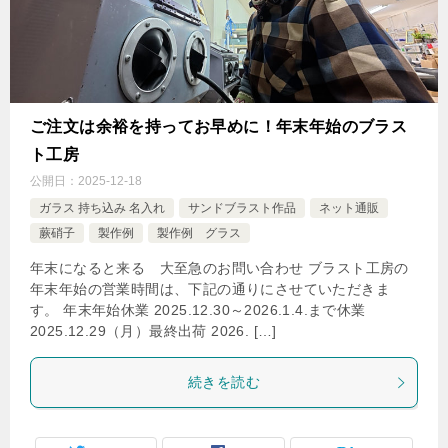
ご注文は余裕を持ってお早めに！年末年始のブラス
ト工房
公開日：
2025-12-18
ガラス 持ち込み 名入れ
サンドブラスト作品
ネット通販
蕨硝子
製作例
製作例 グラス
年末になると来る 大至急のお問い合わせ ブラスト工房の
年末年始の営業時間は、下記の通りにさせていただきま
す。 年末年始休業 2025.12.30～2026.1.4.まで休業
2025.12.29（月）最終出荷 2026. […]
続きを読む