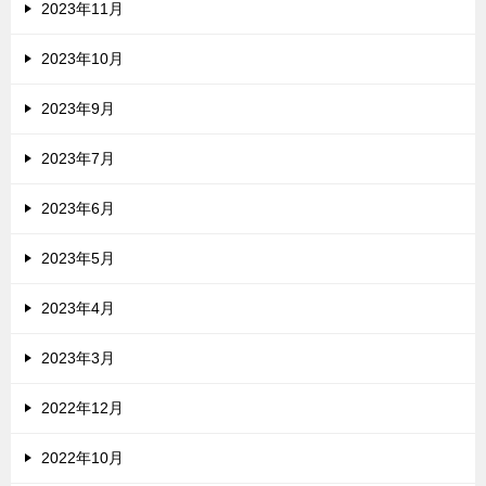
2023年11月
2023年10月
2023年9月
2023年7月
2023年6月
2023年5月
2023年4月
2023年3月
2022年12月
2022年10月