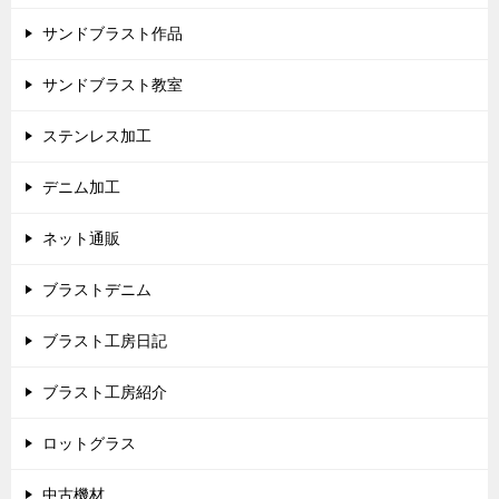
サンドブラスト作品
サンドブラスト教室
ステンレス加工
デニム加工
ネット通販
ブラストデニム
ブラスト工房日記
ブラスト工房紹介
ロットグラス
中古機材