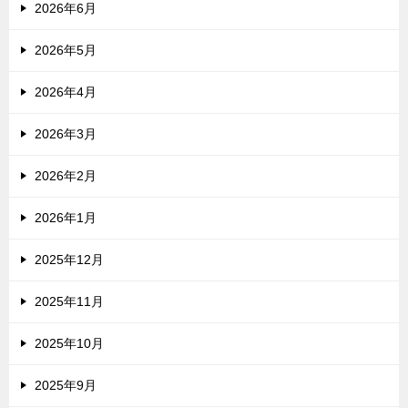
2026年6月
2026年5月
2026年4月
2026年3月
2026年2月
2026年1月
2025年12月
2025年11月
2025年10月
2025年9月