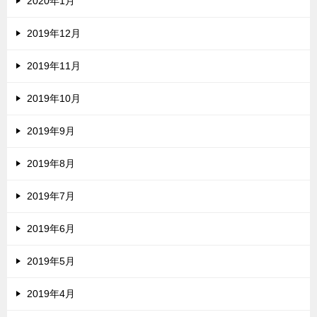
2020年1月
2019年12月
2019年11月
2019年10月
2019年9月
2019年8月
2019年7月
2019年6月
2019年5月
2019年4月