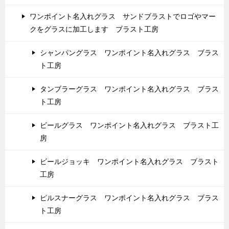
ワンポイント名入れグラス サンドブラストでロゴやマー
クをグラスに加工します ブラスト工房
シャンパングラス ワンポイント名入れグラス ブラス
ト工房
タンブラーグラス ワンポイント名入れグラス ブラス
ト工房
ビールグラス ワンポイント名入れグラス ブラスト工
房
ビールジョッキ ワンポイント名入れグラス ブラスト
工房
ピルスナーグラス ワンポイント名入れグラス ブラス
ト工房