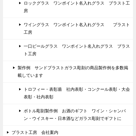
ロックグラス ワンポイント名入れグラス ブラスト工
房
ワイングラス ワンポイント名入れグラス ブラスト
工房
一口ビールグラス ワンポイント名入れグラス ブラス
ト工房
製作例 サンドブラストガラス彫刻の商品製作例を多数掲
載しています
トロフィー・表彰盾 社内表彰・コンクール表彰・大会
表彰・社内表彰
ボトル彫刻製作例 お酒のギフト ワイン・シャンパ
ン・ウイスキー・日本酒などガラス彫刻でギフトに
ブラスト工房 会社案内