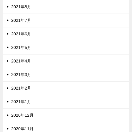
2021年8月
2021年7月
2021年6月
2021年5月
2021年4月
2021年3月
2021年2月
2021年1月
2020年12月
2020年11月