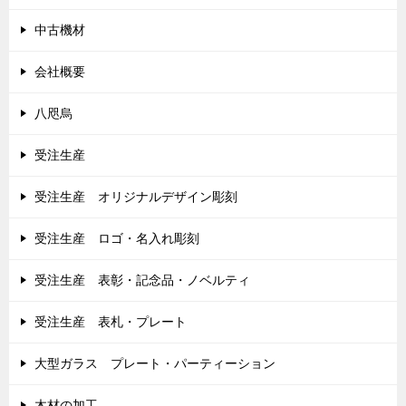
中古機材
会社概要
八咫烏
受注生産
受注生産 オリジナルデザイン彫刻
受注生産 ロゴ・名入れ彫刻
受注生産 表彰・記念品・ノベルティ
受注生産 表札・プレート
大型ガラス プレート・パーティーション
木材の加工