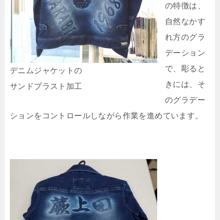
の特徴は、
自然なかす
れ方のグラ
デーション
で、彫ると
デニムジャケットの
きには、そ
サンドブラスト加工
のグラデー
ションをコントロールしながら作業を進めています。