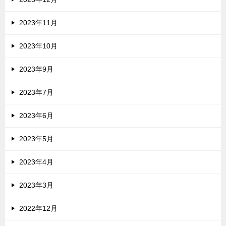
2023年11月
2023年10月
2023年9月
2023年7月
2023年6月
2023年5月
2023年4月
2023年3月
2022年12月