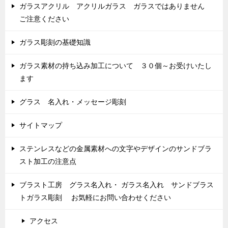
ガラスアクリル アクリルガラス ガラスではありません
ご注意ください
ガラス彫刻の基礎知識
ガラス素材の持ち込み加工について ３０個～お受けいたし
ます
グラス 名入れ・メッセージ彫刻
サイトマップ
ステンレスなどの金属素材への文字やデザインのサンドブラ
スト加工の注意点
ブラスト工房 グラス名入れ・ ガラス名入れ サンドブラス
トガラス彫刻 お気軽にお問い合わせください
アクセス