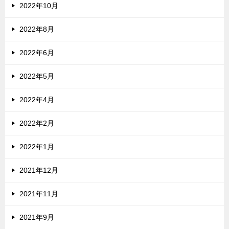
2022年10月
2022年8月
2022年6月
2022年5月
2022年4月
2022年2月
2022年1月
2021年12月
2021年11月
2021年9月