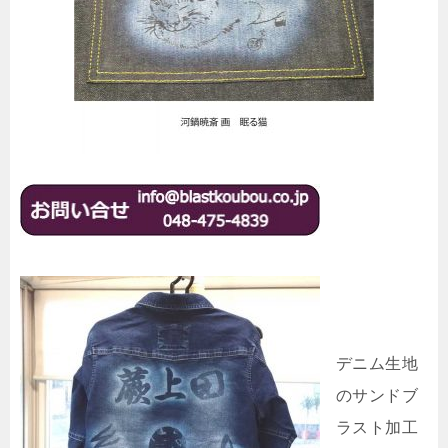
デニム生地
のサンドブ
ラスト加工