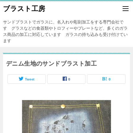
ブラスト工房
サンドブラストでガラスに、名入れや彫刻加工をする専門会社で
す グラスなどの食器類やトロフィーやプレートなど、多くのガラ
ス商品の加工に対応しています ガラスの持ち込みも受け付けてい
ます
デニム生地のサンドブラスト加工
Tweet
0
0