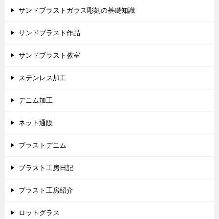
サンドブラストガラス彫刻の基礎知識
サンドブラスト作品
サンドブラスト教室
ステンレス加工
デニム加工
ネット通販
ブラストデニム
ブラスト工房日記
ブラスト工房紹介
ロットグラス