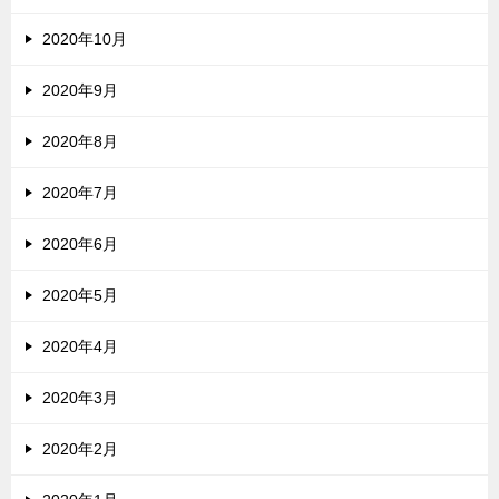
2020年10月
2020年9月
2020年8月
2020年7月
2020年6月
2020年5月
2020年4月
2020年3月
2020年2月