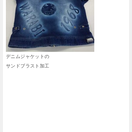
デニムジャケットの
サンドブラスト加工