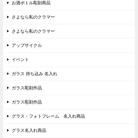
お酒ボトル彫刻商品
さよなら私のクラマー
さよなら私のクラマー
アップサイクル
イベント
ガラス 持ち込み 名入れ
ガラス彫刻作品
ガラス彫刻作品
グラス・フォトフレーム 名入れ商品
グラス名入れ商品