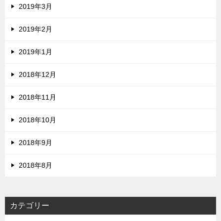
2019年3月
2019年2月
2019年1月
2018年12月
2018年11月
2018年10月
2018年9月
2018年8月
カテゴリー