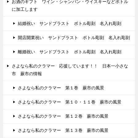
お酒のギフト ワイン・シャンパン・ウイスキーなどボトル
に加工します
結婚祝い サンドブラスト ボトル彫刻 名入れ彫刻
開店開業祝い サンドブラスト ボトル彫刻 名入れ彫刻
離婚祝い サンドブラスト ボトル彫刻 名入れ彫刻
さよなら私のクラマー 応援しています！！ 日本一小さな
市 蕨市の情報
さよなら私のクラマー 第１巻 蕨市の風景
さよなら私のクラマー 第１０・１１巻 蕨市の風景
さよなら私のクラマー 第１２巻 蕨市の風景
さよなら私のクラマー 第１３巻 蕨市の風景