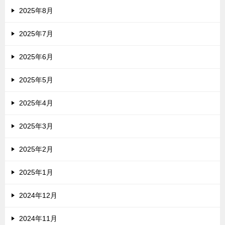
2025年8月
2025年7月
2025年6月
2025年5月
2025年4月
2025年3月
2025年2月
2025年1月
2024年12月
2024年11月