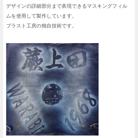
デザインの詳細部分まで表現できるマスキングフィル
ムを使用して製作しています。
ブラスト工房の独自技術です。