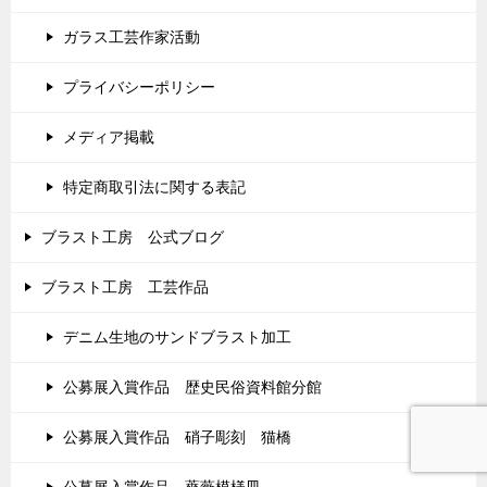
ガラス工芸作家活動
プライバシーポリシー
メディア掲載
特定商取引法に関する表記
ブラスト工房 公式ブログ
ブラスト工房 工芸作品
デニム生地のサンドブラスト加工
公募展入賞作品 歴史民俗資料館分館
公募展入賞作品 硝子彫刻 猫橋
公募展入賞作品 薔薇模様皿