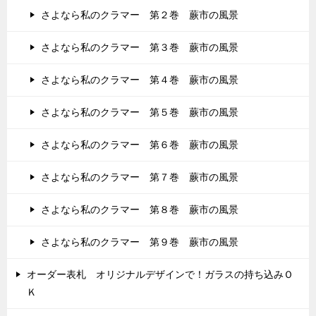
さよなら私のクラマー 第２巻 蕨市の風景
さよなら私のクラマー 第３巻 蕨市の風景
さよなら私のクラマー 第４巻 蕨市の風景
さよなら私のクラマー 第５巻 蕨市の風景
さよなら私のクラマー 第６巻 蕨市の風景
さよなら私のクラマー 第７巻 蕨市の風景
さよなら私のクラマー 第８巻 蕨市の風景
さよなら私のクラマー 第９巻 蕨市の風景
オーダー表札 オリジナルデザインで！ガラスの持ち込みＯ
Ｋ