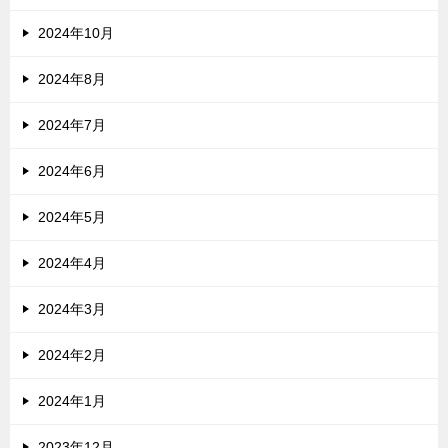
2024年10月
2024年8月
2024年7月
2024年6月
2024年5月
2024年4月
2024年3月
2024年2月
2024年1月
2023年12月