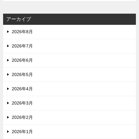
アーカイブ
2026年8月
2026年7月
2026年6月
2026年5月
2026年4月
2026年3月
2026年2月
2026年1月