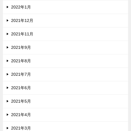
2022年1月
2021年12月
2021年11月
2021年9月
2021年8月
2021年7月
2021年6月
2021年5月
2021年4月
2021年3月