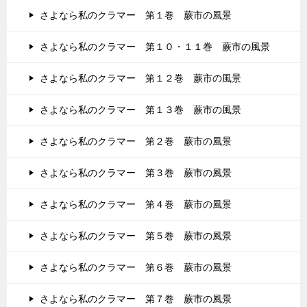
さよなら私のクラマー 第１巻 蕨市の風景
さよなら私のクラマー 第１０・１１巻 蕨市の風景
さよなら私のクラマー 第１２巻 蕨市の風景
さよなら私のクラマー 第１３巻 蕨市の風景
さよなら私のクラマー 第２巻 蕨市の風景
さよなら私のクラマー 第３巻 蕨市の風景
さよなら私のクラマー 第４巻 蕨市の風景
さよなら私のクラマー 第５巻 蕨市の風景
さよなら私のクラマー 第６巻 蕨市の風景
さよなら私のクラマー 第７巻 蕨市の風景