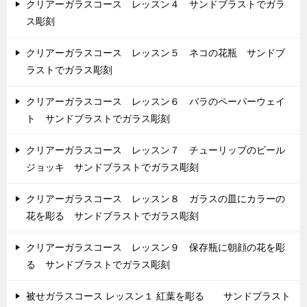
クリアーガラスコース レッスン４ サンドブラストでガラ
ス彫刻
クリアーガラスコース レッスン５ ネコの花瓶 サンドブ
ラストでガラス彫刻
クリアーガラスコース レッスン６ バラのペーパーウェイ
ト サンドブラストでガラス彫刻
クリアーガラスコース レッスン７ チューリップのビール
ジョッキ サンドブラストでガラス彫刻
クリアーガラスコース レッスン８ ガラスの皿にカラーの
花を彫る サンドブラストでガラス彫刻
クリアーガラスコース レッスン９ 保存瓶に朝顔の花を彫
る サンドブラストでガラス彫刻
被せガラスコース レッスン１ 紅葉を彫る サンドブラスト