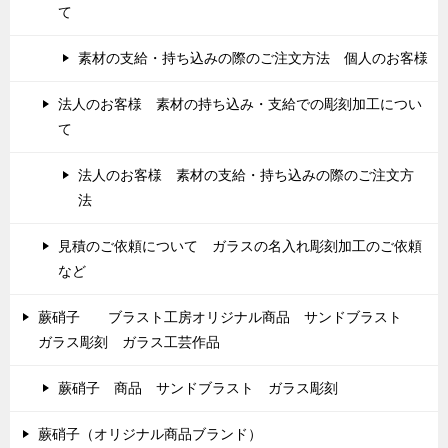
て
素材の支給・持ち込みの際のご注文方法 個人のお客様
法人のお客様 素材の持ち込み・支給での彫刻加工につい
て
法人のお客様 素材の支給・持ち込みの際のご注文方
法
見積のご依頼について ガラスの名入れ彫刻加工のご依頼
など
蕨硝子 ブラスト工房オリジナル商品 サンドブラスト
ガラス彫刻 ガラス工芸作品
蕨硝子 商品 サンドブラスト ガラス彫刻
蕨硝子（オリジナル商品ブランド）