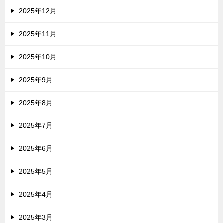
2025年12月
2025年11月
2025年10月
2025年9月
2025年8月
2025年7月
2025年6月
2025年5月
2025年4月
2025年3月