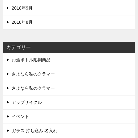
2018年9月
2018年8月
カテゴリー
お酒ボトル彫刻商品
さよなら私のクラマー
さよなら私のクラマー
アップサイクル
イベント
ガラス 持ち込み 名入れ