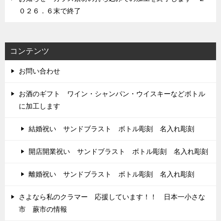
０２６．６末で終了
コンテンツ
お問い合わせ
お酒のギフト ワイン・シャンパン・ウイスキーなどボトル
に加工します
結婚祝い サンドブラスト ボトル彫刻 名入れ彫刻
開店開業祝い サンドブラスト ボトル彫刻 名入れ彫刻
離婚祝い サンドブラスト ボトル彫刻 名入れ彫刻
さよなら私のクラマー 応援しています！！ 日本一小さな
市 蕨市の情報