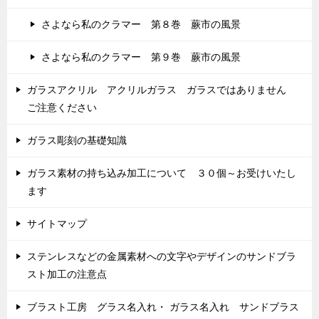
さよなら私のクラマー 第８巻 蕨市の風景
さよなら私のクラマー 第９巻 蕨市の風景
ガラスアクリル アクリルガラス ガラスではありません
ご注意ください
ガラス彫刻の基礎知識
ガラス素材の持ち込み加工について ３０個～お受けいたし
ます
サイトマップ
ステンレスなどの金属素材への文字やデザインのサンドブラ
スト加工の注意点
ブラスト工房 グラス名入れ・ ガラス名入れ サンドブラス