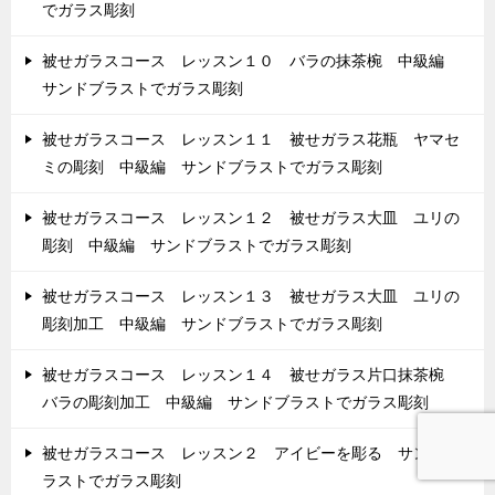
でガラス彫刻
被せガラスコース レッスン１０ バラの抹茶椀 中級編
サンドブラストでガラス彫刻
被せガラスコース レッスン１１ 被せガラス花瓶 ヤマセ
ミの彫刻 中級編 サンドブラストでガラス彫刻
被せガラスコース レッスン１２ 被せガラス大皿 ユリの
彫刻 中級編 サンドブラストでガラス彫刻
被せガラスコース レッスン１３ 被せガラス大皿 ユリの
彫刻加工 中級編 サンドブラストでガラス彫刻
被せガラスコース レッスン１４ 被せガラス片口抹茶椀
バラの彫刻加工 中級編 サンドブラストでガラス彫刻
被せガラスコース レッスン２ アイビーを彫る サンドブ
ラストでガラス彫刻