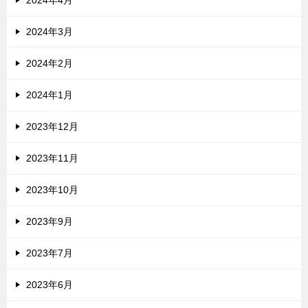
2024年4月
2024年3月
2024年2月
2024年1月
2023年12月
2023年11月
2023年10月
2023年9月
2023年7月
2023年6月