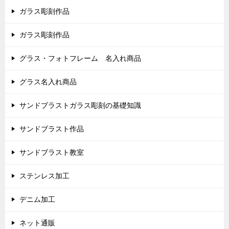
ガラス彫刻作品
ガラス彫刻作品
グラス・フォトフレーム 名入れ商品
グラス名入れ商品
サンドブラストガラス彫刻の基礎知識
サンドブラスト作品
サンドブラスト教室
ステンレス加工
デニム加工
ネット通販