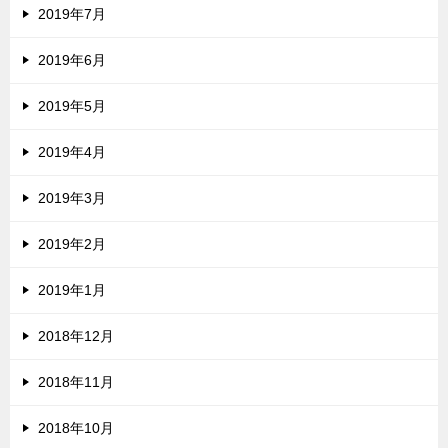
2019年7月
2019年6月
2019年5月
2019年4月
2019年3月
2019年2月
2019年1月
2018年12月
2018年11月
2018年10月