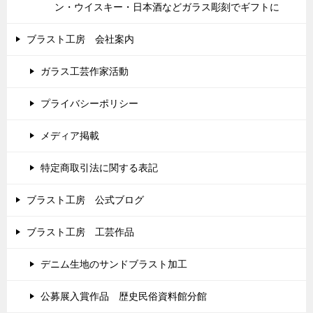
ン・ウイスキー・日本酒などガラス彫刻でギフトに
ブラスト工房 会社案内
ガラス工芸作家活動
プライバシーポリシー
メディア掲載
特定商取引法に関する表記
ブラスト工房 公式ブログ
ブラスト工房 工芸作品
デニム生地のサンドブラスト加工
公募展入賞作品 歴史民俗資料館分館