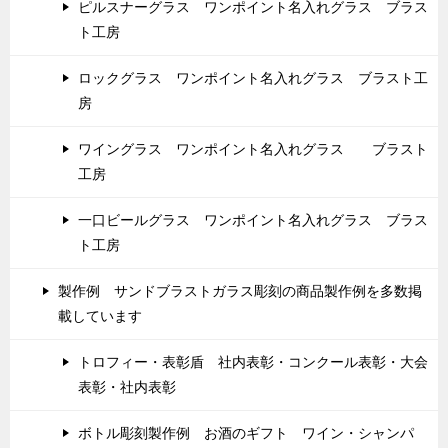
ピルスナーグラス ワンポイント名入れグラス ブラス
ト工房
ロックグラス ワンポイント名入れグラス ブラスト工
房
ワイングラス ワンポイント名入れグラス ブラスト
工房
一口ビールグラス ワンポイント名入れグラス ブラス
ト工房
製作例 サンドブラストガラス彫刻の商品製作例を多数掲
載しています
トロフィー・表彰盾 社内表彰・コンクール表彰・大会
表彰・社内表彰
ボトル彫刻製作例 お酒のギフト ワイン・シャンパ