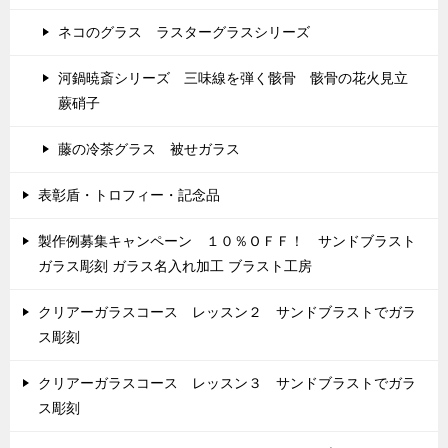
ネコのグラス ラスターグラスシリーズ
河鍋暁斎シリーズ 三味線を弾く骸骨 骸骨の花火見立
蕨硝子
藤の冷茶グラス 被せガラス
表彰盾・トロフィー・記念品
製作例募集キャンペーン １０％ＯＦＦ！ サンドブラスト
ガラス彫刻 ガラス名入れ加工 ブラスト工房
クリアーガラスコース レッスン２ サンドブラストでガラ
ス彫刻
クリアーガラスコース レッスン３ サンドブラストでガラ
ス彫刻