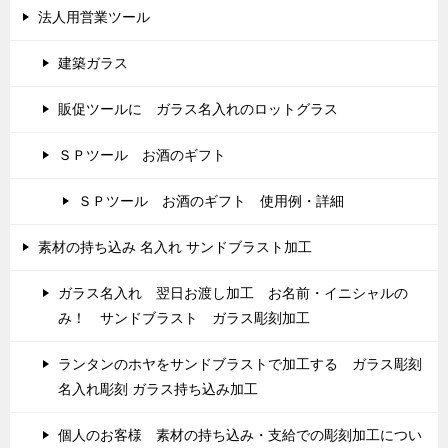
法人用営業ツール
建築ガラス
販促ツールに ガラス名入れのロットグラス
ＳＰツール お酒のギフト
ＳＰツール お酒のギフト 使用例・詳細
素材の持ち込み 名入れ サンドブラスト加工
ガラス名入れ 翌日お渡し加工 お名前・イニシャルの
み！ サンドブラスト ガラス彫刻加工
ランタンのホヤをサンドブラストで加工する ガラス彫刻
名入れ彫刻 ガラス持ち込み加工
個人のお客様 素材の持ち込み・支給での彫刻加工につい