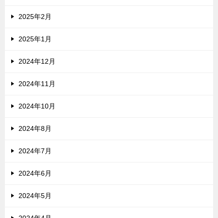
2025年2月
2025年1月
2024年12月
2024年11月
2024年10月
2024年8月
2024年7月
2024年6月
2024年5月