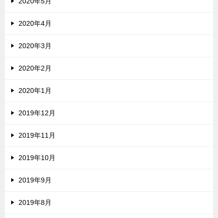
2020年5月
2020年4月
2020年3月
2020年2月
2020年1月
2019年12月
2019年11月
2019年10月
2019年9月
2019年8月