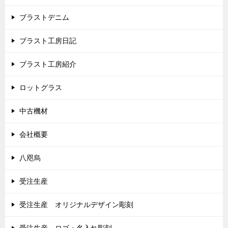
ブラストデニム
ブラスト工房日記
ブラスト工房紹介
ロットグラス
中古機材
会社概要
八咫烏
受注生産
受注生産 オリジナルデザイン彫刻