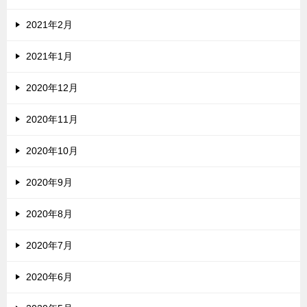
2021年2月
2021年1月
2020年12月
2020年11月
2020年10月
2020年9月
2020年8月
2020年7月
2020年6月