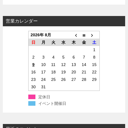
営業カレンダー
2026年 8月
日
月
火
水
木
金
土
1
2
3
4
5
6
7
8
9
10
11
12
13
14
15
16
17
18
19
20
21
22
23
24
25
26
27
28
29
30
31
定休日
イベント開催日