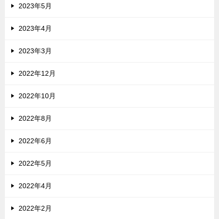
2023年5月
2023年4月
2023年3月
2022年12月
2022年10月
2022年8月
2022年6月
2022年5月
2022年4月
2022年2月