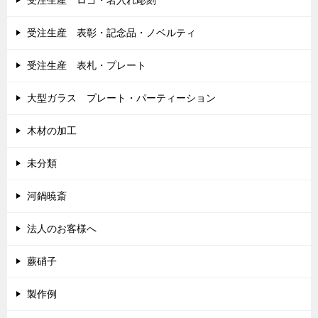
受注生産 ロゴ・名入れ彫刻
受注生産 表彰・記念品・ノベルティ
受注生産 表札・プレート
大型ガラス プレート・パーティーション
木材の加工
未分類
河鍋暁斎
法人のお客様へ
蕨硝子
製作例