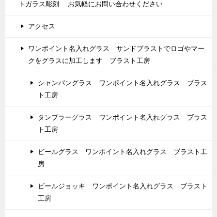
トガラス彫刻 お気軽にお問い合わせください
アクセス
ワンポイント名入れグラス サンドブラストでロゴやマー
クをグラスに加工します ブラスト工房
シャンパングラス ワンポイント名入れグラス ブラス
ト工房
タンブラーグラス ワンポイント名入れグラス ブラス
ト工房
ビールグラス ワンポイント名入れグラス ブラスト工
房
ビールジョッキ ワンポイント名入れグラス ブラスト
工房