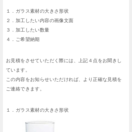
１．ガラス素材の大きさ形状
２．加工したい内容の画像文面
３．加工したい数量
４．ご希望納期
お見積をさせていただく際には、上記４点をお聞きし
ています。
この内容をお知らせいただければ、より正確な見積を
ご連絡できます。
１．ガラス素材の大きさ形状