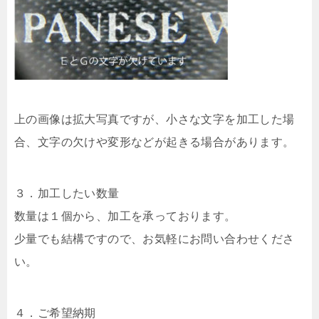
上の画像は拡大写真ですが、小さな文字を加工した場
合、文字の欠けや変形などが起きる場合があります。
３．加工したい数量
数量は１個から、加工を承っております。
少量でも結構ですので、お気軽にお問い合わせくださ
い。
４．ご希望納期