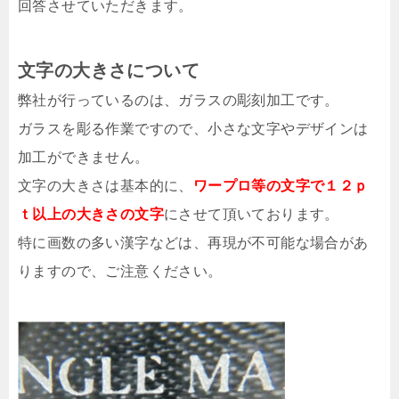
回答させていただきます。
文字の大きさについて
弊社が行っているのは、ガラスの彫刻加工です。
ガラスを彫る作業ですので、小さな文字やデザインは
加工ができません。
文字の大きさは基本的に、
ワープロ等の文字で１２ｐ
ｔ以上の大きさの文字
にさせて頂いております。
特に画数の多い漢字などは、再現が不可能な場合があ
りますので、ご注意ください。