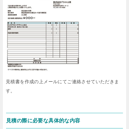
見積書を作成の上メールにてご連絡させていただきま
す。
見積の際に必要な具体的な内容