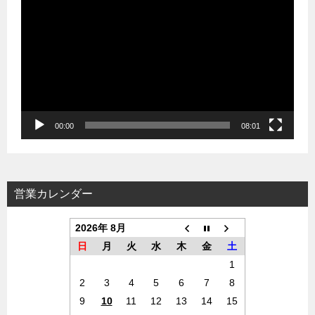
画
プ
レ
ー
ヤ
ー
00:00
08:01
営業カレンダー
2026年 8月
日
月
火
水
木
金
土
1
2
3
4
5
6
7
8
9
10
11
12
13
14
15