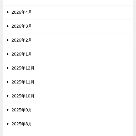
2026年4月
2026年3月
2026年2月
2026年1月
2025年12月
2025年11月
2025年10月
2025年9月
2025年8月