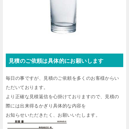
見積のご依頼は具体的にお願いします
毎日の事ですが、見積のご依頼を多くのお客様からい
ただいております。
より正確な見積返信を心掛けておりますので、見積の
際には出来得るかぎり具体的な内容を
お知らせいただきたく、お願いいたします。