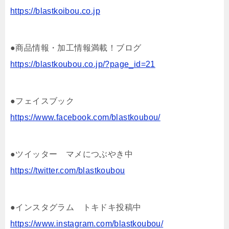
https://blastkoibou.co.jp
●商品情報・加工情報満載！ブログ
https://blastkoubou.co.jp/?page_id=21
●フェイスブック
https://www.facebook.com/blastkoubou/
●ツイッター マメにつぶやき中
https://twitter.com/blastkoubou
●インスタグラム トキドキ投稿中
https://www.instagram.com/blastkoubou/