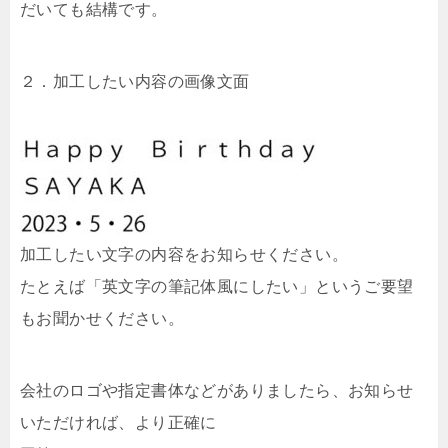
だいても結構です。
２．加工したい内容の画像文面
加工したい文字の内容をお知らせください。
たとえば「英文字の筆記体風にしたい」というご要望
もお聞かせください。
会社のロゴや指定書体などがありましたら、お知らせ
いただければ、より正確に