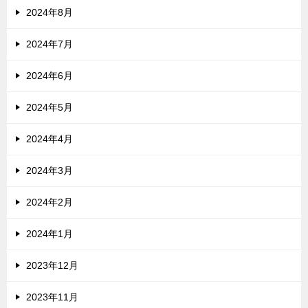
2024年8月
2024年7月
2024年6月
2024年5月
2024年4月
2024年3月
2024年2月
2024年1月
2023年12月
2023年11月