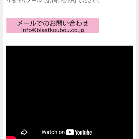
うる限りメールでお問い合わせください。