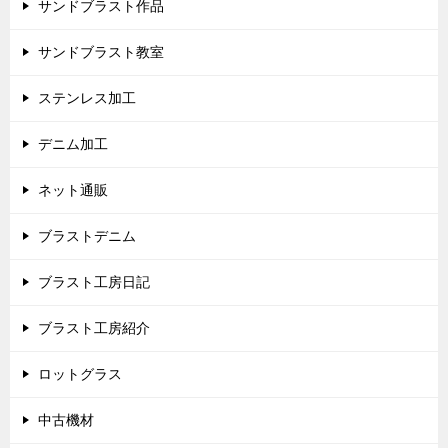
サンドブラスト作品
サンドブラスト教室
ステンレス加工
デニム加工
ネット通販
ブラストデニム
ブラスト工房日記
ブラスト工房紹介
ロットグラス
中古機材