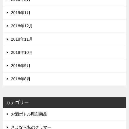
2019年1月
2018年12月
2018年11月
2018年10月
2018年9月
2018年8月
カテゴリー
お酒ボトル彫刻商品
さよなら私のクラマー