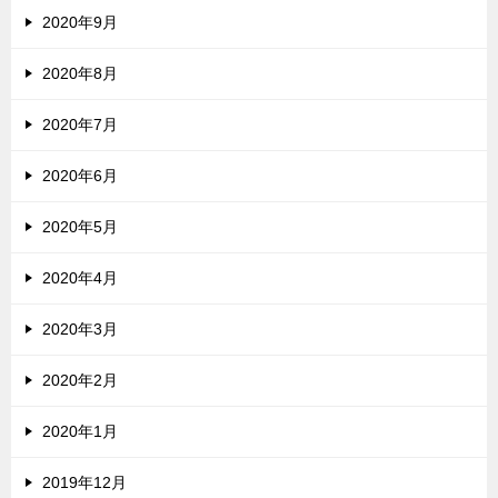
2020年9月
2020年8月
2020年7月
2020年6月
2020年5月
2020年4月
2020年3月
2020年2月
2020年1月
2019年12月