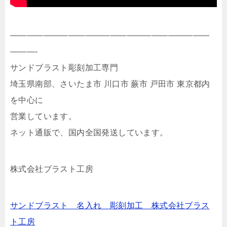
————————————————————————
———-
サンドブラスト彫刻加工専門
埼玉県南部、さいたま市 川口市 蕨市 戸田市 東京都内
を中心に
営業しています。
ネット通販で、国内全国発送しています。
株式会社ブラスト工房
サンドブラスト 名入れ 彫刻加工 株式会社ブラス
ト工房