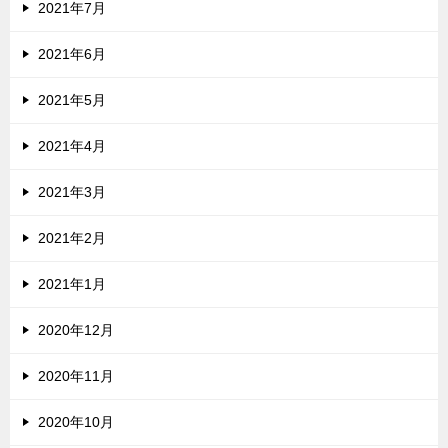
2021年7月
2021年6月
2021年5月
2021年4月
2021年3月
2021年2月
2021年1月
2020年12月
2020年11月
2020年10月