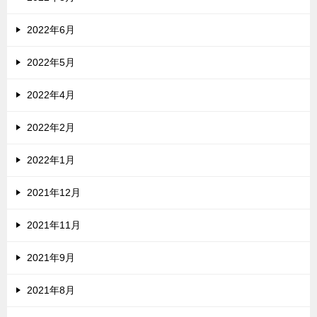
2022年6月
2022年5月
2022年4月
2022年2月
2022年1月
2021年12月
2021年11月
2021年9月
2021年8月