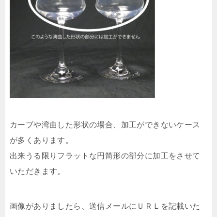
カーブや湾曲した形状の場合、加工ができないケース
が多くあります。
出来うる限りフラットな円筒形の部分に加工をさせて
いただきます。
画像がありましたら、送信メールにＵＲＬを記載いた