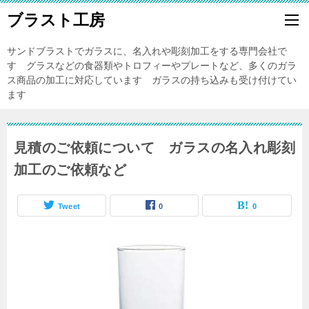
ブラスト工房
サンドブラストでガラスに、名入れや彫刻加工をする専門会社で
す グラスなどの食器類やトロフィーやプレートなど、多くのガラ
ス商品の加工に対応しています ガラスの持ち込みも受け付けてい
ます
見積のご依頼について ガラスの名入れ彫刻
加工のご依頼など
Tweet
0
0