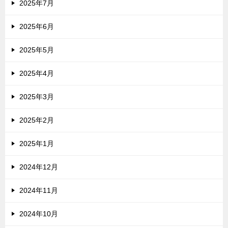
2025年7月
2025年6月
2025年5月
2025年4月
2025年3月
2025年2月
2025年1月
2024年12月
2024年11月
2024年10月