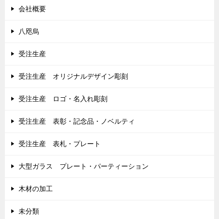
会社概要
八咫烏
受注生産
受注生産 オリジナルデザイン彫刻
受注生産 ロゴ・名入れ彫刻
受注生産 表彰・記念品・ノベルティ
受注生産 表札・プレート
大型ガラス プレート・パーティーション
木材の加工
未分類