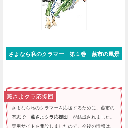
さよなら私のクラマー 第１巻 蕨市の風景
蕨さよクラ応援団
さよなら私のクラマーを応援するために、蕨市の
有志で
蕨さよクラ応援団
が結成されました。
専用サイトを開設しましたので、今後の情報は、