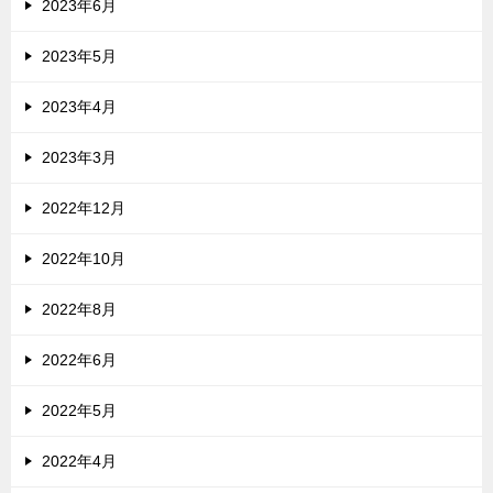
2023年6月
2023年5月
2023年4月
2023年3月
2022年12月
2022年10月
2022年8月
2022年6月
2022年5月
2022年4月