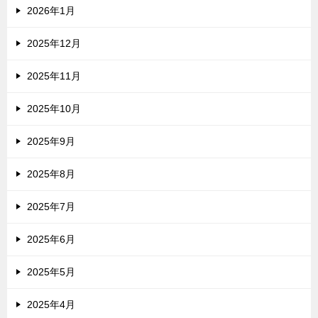
2026年1月
2025年12月
2025年11月
2025年10月
2025年9月
2025年8月
2025年7月
2025年6月
2025年5月
2025年4月