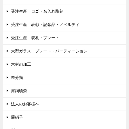
受注生産 ロゴ・名入れ彫刻
受注生産 表彰・記念品・ノベルティ
受注生産 表札・プレート
大型ガラス プレート・パーティーション
木材の加工
未分類
河鍋暁斎
法人のお客様へ
蕨硝子