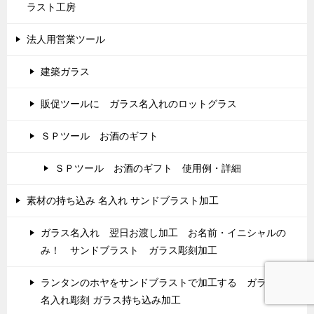
ラスト工房
法人用営業ツール
建築ガラス
販促ツールに ガラス名入れのロットグラス
ＳＰツール お酒のギフト
ＳＰツール お酒のギフト 使用例・詳細
素材の持ち込み 名入れ サンドブラスト加工
ガラス名入れ 翌日お渡し加工 お名前・イニシャルの
み！ サンドブラスト ガラス彫刻加工
ランタンのホヤをサンドブラストで加工する ガラス彫刻
名入れ彫刻 ガラス持ち込み加工