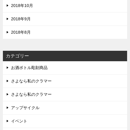
2018年10月
2018年9月
2018年8月
カテゴリー
お酒ボトル彫刻商品
さよなら私のクラマー
さよなら私のクラマー
アップサイクル
イベント