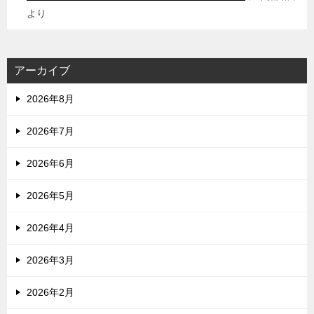
より
アーカイブ
2026年8月
2026年7月
2026年6月
2026年5月
2026年4月
2026年3月
2026年2月