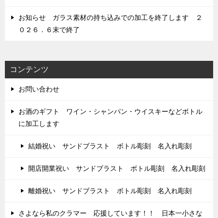
お知らせ ガラス素材の持ち込みでの加工を終了します ２
０２６．６末で終了
コンテンツ
お問い合わせ
お酒のギフト ワイン・シャンパン・ウイスキーなどボトル
に加工します
結婚祝い サンドブラスト ボトル彫刻 名入れ彫刻
開店開業祝い サンドブラスト ボトル彫刻 名入れ彫刻
離婚祝い サンドブラスト ボトル彫刻 名入れ彫刻
さよなら私のクラマー 応援しています！！ 日本一小さな