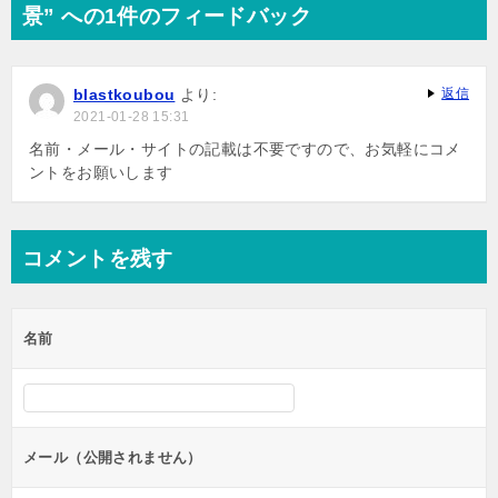
景” への1件のフィードバック
blastkoubou
より:
返信
2021-01-28 15:31
名前・メール・サイトの記載は不要ですので、お気軽にコメ
ントをお願いします
コメントを残す
名前
メール（公開されません）