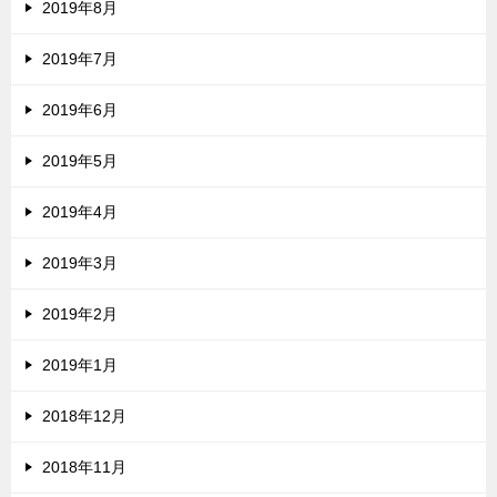
2019年8月
2019年7月
2019年6月
2019年5月
2019年4月
2019年3月
2019年2月
2019年1月
2018年12月
2018年11月