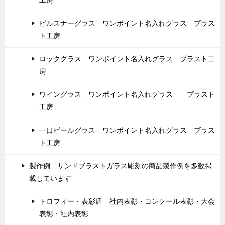
工房
ピルスナーグラス ワンポイント名入れグラス ブラス
ト工房
ロックグラス ワンポイント名入れグラス ブラスト工
房
ワイングラス ワンポイント名入れグラス ブラスト
工房
一口ビールグラス ワンポイント名入れグラス ブラス
ト工房
製作例 サンドブラストガラス彫刻の商品製作例を多数掲
載しています
トロフィー・表彰盾 社内表彰・コンクール表彰・大会
表彰・社内表彰