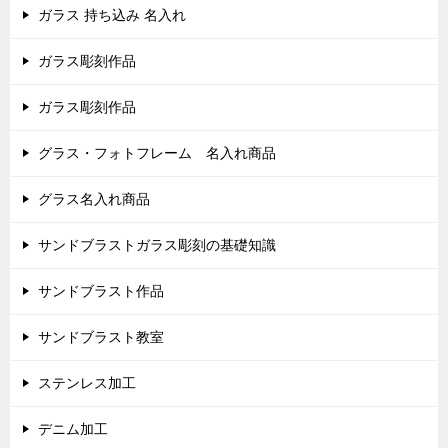
ガラス 持ち込み 名入れ
ガラス彫刻作品
ガラス彫刻作品
グラス・フォトフレーム 名入れ商品
グラス名入れ商品
サンドブラストガラス彫刻の基礎知識
サンドブラスト作品
サンドブラスト教室
ステンレス加工
デニム加工