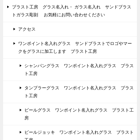
ブラスト工房 グラス名入れ・ ガラス名入れ サンドブラス
トガラス彫刻 お気軽にお問い合わせください
アクセス
ワンポイント名入れグラス サンドブラストでロゴやマー
クをグラスに加工します ブラスト工房
シャンパングラス ワンポイント名入れグラス ブラス
ト工房
タンブラーグラス ワンポイント名入れグラス ブラス
ト工房
ビールグラス ワンポイント名入れグラス ブラスト工
房
ビールジョッキ ワンポイント名入れグラス ブラスト