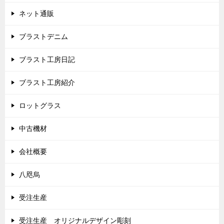
ネット通販
ブラストデニム
ブラスト工房日記
ブラスト工房紹介
ロットグラス
中古機材
会社概要
八咫烏
受注生産
受注生産 オリジナルデザイン彫刻