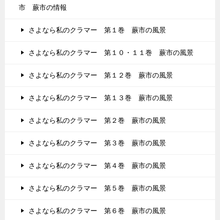
市 蕨市の情報
さよなら私のクラマー 第１巻 蕨市の風景
さよなら私のクラマー 第１０・１１巻 蕨市の風景
さよなら私のクラマー 第１２巻 蕨市の風景
さよなら私のクラマー 第１３巻 蕨市の風景
さよなら私のクラマー 第２巻 蕨市の風景
さよなら私のクラマー 第３巻 蕨市の風景
さよなら私のクラマー 第４巻 蕨市の風景
さよなら私のクラマー 第５巻 蕨市の風景
さよなら私のクラマー 第６巻 蕨市の風景