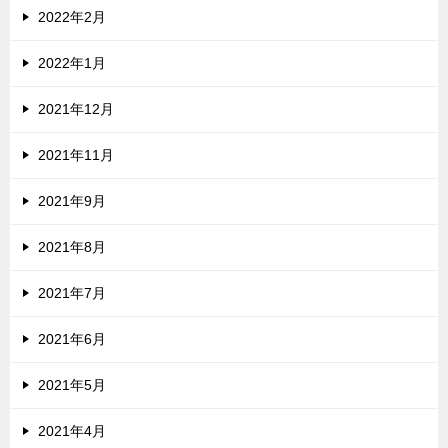
2022年2月
2022年1月
2021年12月
2021年11月
2021年9月
2021年8月
2021年7月
2021年6月
2021年5月
2021年4月