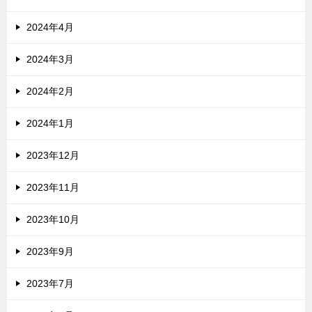
2024年4月
2024年3月
2024年2月
2024年1月
2023年12月
2023年11月
2023年10月
2023年9月
2023年7月