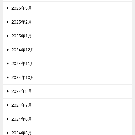
2025年3月
2025年2月
2025年1月
2024年12月
2024年11月
2024年10月
2024年8月
2024年7月
2024年6月
2024年5月