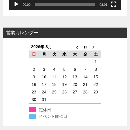
00:00
08:01
営業カレンダー
2026年 8月
日
月
火
水
木
金
土
1
2
3
4
5
6
7
8
9
10
11
12
13
14
15
16
17
18
19
20
21
22
23
24
25
26
27
28
29
30
31
定休日
イベント開催日