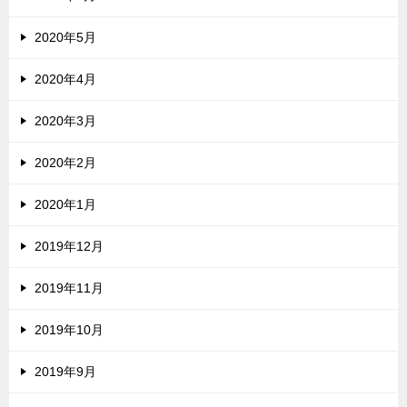
2020年5月
2020年4月
2020年3月
2020年2月
2020年1月
2019年12月
2019年11月
2019年10月
2019年9月