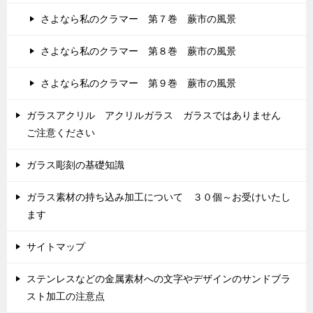
さよなら私のクラマー 第７巻 蕨市の風景
さよなら私のクラマー 第８巻 蕨市の風景
さよなら私のクラマー 第９巻 蕨市の風景
ガラスアクリル アクリルガラス ガラスではありません
ご注意ください
ガラス彫刻の基礎知識
ガラス素材の持ち込み加工について ３０個～お受けいたし
ます
サイトマップ
ステンレスなどの金属素材への文字やデザインのサンドブラ
スト加工の注意点