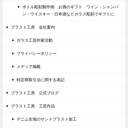
ボトル彫刻製作例 お酒のギフト ワイン・シャンパ
ン・ウイスキー・日本酒などガラス彫刻でギフトに
ブラスト工房 会社案内
ガラス工芸作家活動
プライバシーポリシー
メディア掲載
特定商取引法に関する表記
ブラスト工房 公式ブログ
ブラスト工房 工芸作品
デニム生地のサンドブラスト加工