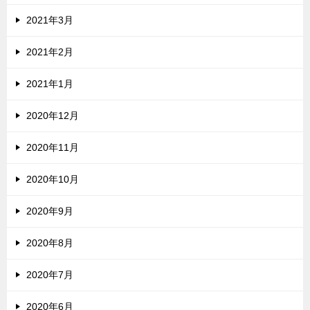
2021年3月
2021年2月
2021年1月
2020年12月
2020年11月
2020年10月
2020年9月
2020年8月
2020年7月
2020年6月