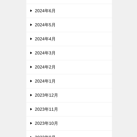
2024年6月
2024年5月
2024年4月
2024年3月
2024年2月
2024年1月
2023年12月
2023年11月
2023年10月