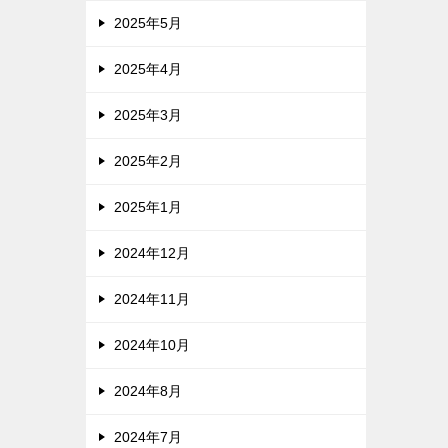
2025年5月
2025年4月
2025年3月
2025年2月
2025年1月
2024年12月
2024年11月
2024年10月
2024年8月
2024年7月