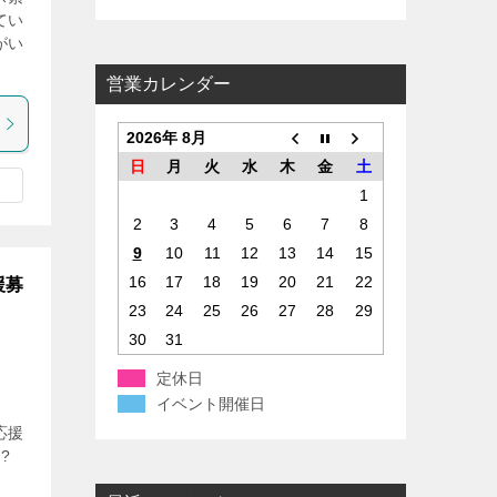
てい
ー
がい
営業カレンダー
2026年 8月
日
月
火
水
木
金
土
1
2
3
4
5
6
7
8
9
10
11
12
13
14
15
16
17
18
19
20
21
22
援募
23
24
25
26
27
28
29
30
31
定休日
イベント開催日
応援
/?