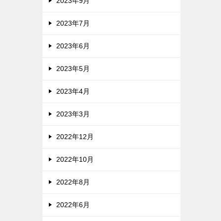
2023年9月
2023年7月
2023年6月
2023年5月
2023年4月
2023年3月
2022年12月
2022年10月
2022年8月
2022年6月