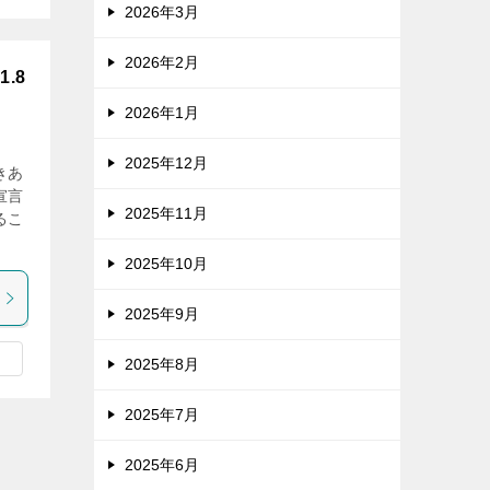
2026年3月
2026年2月
.8
2026年1月
2025年12月
きあ
宣言
2025年11月
るこ
2025年10月
2025年9月
2025年8月
2025年7月
2025年6月