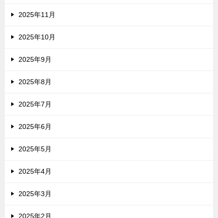
2025年11月
2025年10月
2025年9月
2025年8月
2025年7月
2025年6月
2025年5月
2025年4月
2025年3月
2025年2月