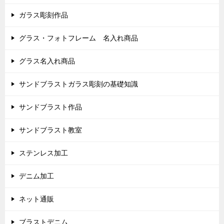
ガラス彫刻作品
グラス・フォトフレーム 名入れ商品
グラス名入れ商品
サンドブラストガラス彫刻の基礎知識
サンドブラスト作品
サンドブラスト教室
ステンレス加工
デニム加工
ネット通販
ブラストデニム