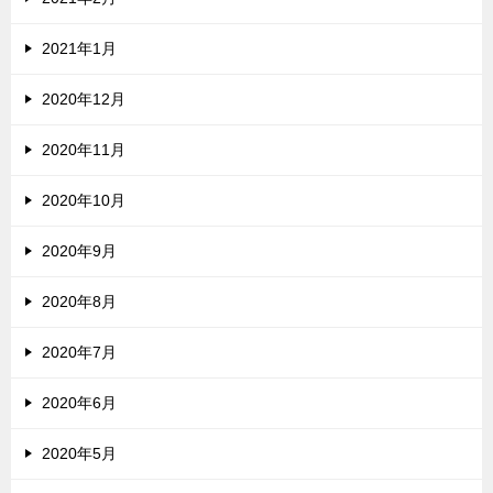
2021年1月
2020年12月
2020年11月
2020年10月
2020年9月
2020年8月
2020年7月
2020年6月
2020年5月