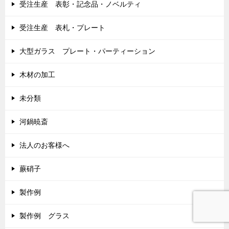
受注生産 表彰・記念品・ノベルティ
受注生産 表札・プレート
大型ガラス プレート・パーティーション
木材の加工
未分類
河鍋暁斎
法人のお客様へ
蕨硝子
製作例
製作例 グラス