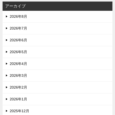
アーカイブ
2026年8月
2026年7月
2026年6月
2026年5月
2026年4月
2026年3月
2026年2月
2026年1月
2025年12月