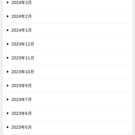
2024年3月
2024年2月
2024年1月
2023年12月
2023年11月
2023年10月
2023年9月
2023年7月
2023年6月
2023年5月