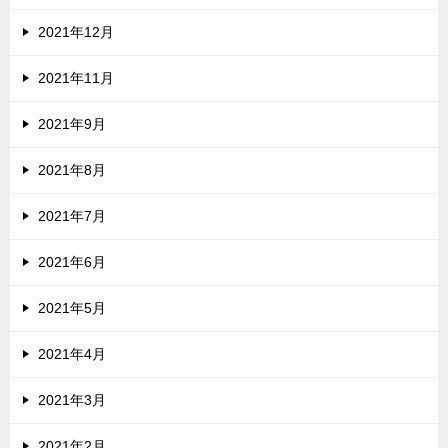
2021年12月
2021年11月
2021年9月
2021年8月
2021年7月
2021年6月
2021年5月
2021年4月
2021年3月
2021年2月