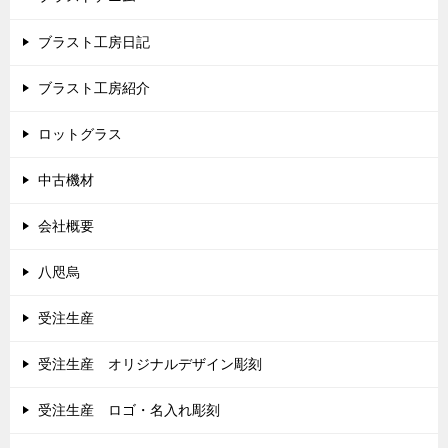
ブラスト工房日記
ブラスト工房紹介
ロットグラス
中古機材
会社概要
八咫烏
受注生産
受注生産 オリジナルデザイン彫刻
受注生産 ロゴ・名入れ彫刻