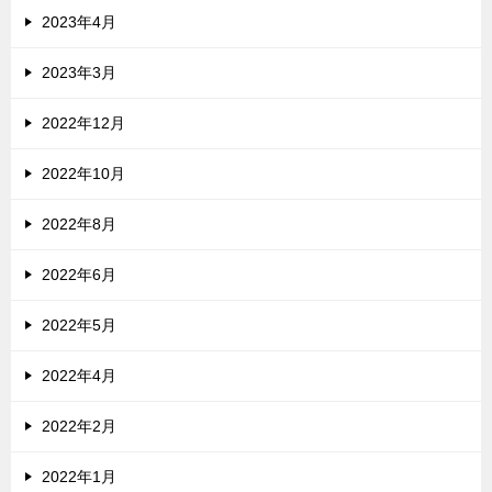
2023年4月
2023年3月
2022年12月
2022年10月
2022年8月
2022年6月
2022年5月
2022年4月
2022年2月
2022年1月