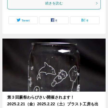
続きを読む
Tweet
0
0
第３回蕨祭わらびさい開催されます！
2025.2.21（金）2025.2.22（土）ブラスト工房も出