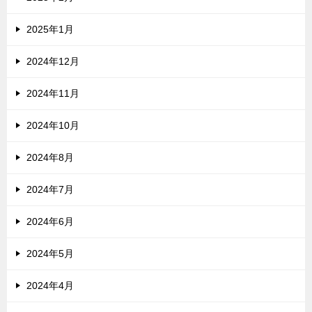
2025年1月
2024年12月
2024年11月
2024年10月
2024年8月
2024年7月
2024年6月
2024年5月
2024年4月