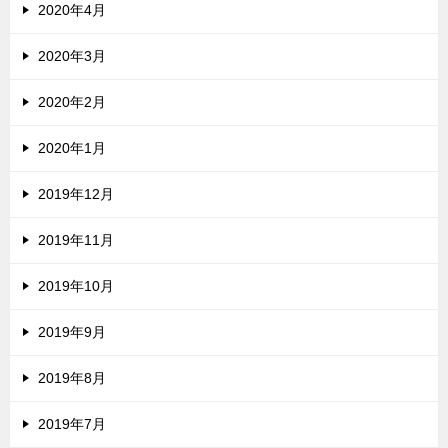
2020年4月
2020年3月
2020年2月
2020年1月
2019年12月
2019年11月
2019年10月
2019年9月
2019年8月
2019年7月