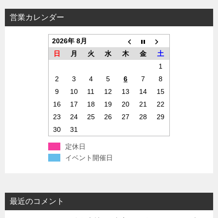
営業カレンダー
2026年 8月
日
月
火
水
木
金
土
1
2
3
4
5
6
7
8
9
10
11
12
13
14
15
16
17
18
19
20
21
22
23
24
25
26
27
28
29
30
31
定休日
イベント開催日
最近のコメント