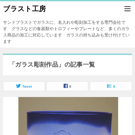
ブラスト工房
サンドブラストでガラスに、名入れや彫刻加工をする専門会社で
す グラスなどの食器類やトロフィーやプレートなど、多くのガラ
ス商品の加工に対応しています ガラスの持ち込みも受け付けてい
ます
「ガラス彫刻作品」の記事一覧
Tweet
0
0