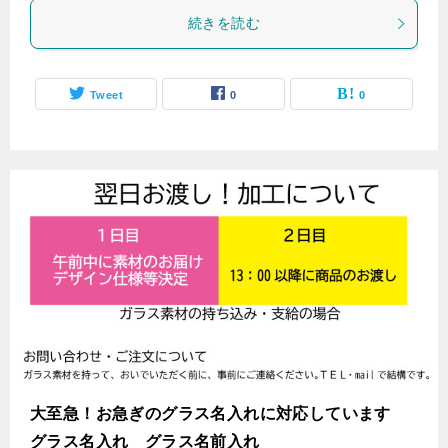
続きを読む
Tweet
0
0
大至急！お急ぎのグラス名入れに対応しています
グラス名入れ グラス名前入れ