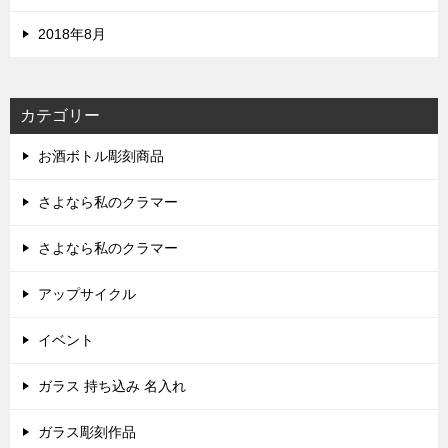
2018年8月
カテゴリー
お酒ボトル彫刻商品
さよなら私のクラマー
さよなら私のクラマー
アップサイクル
イベント
ガラス 持ち込み 名入れ
ガラス彫刻作品