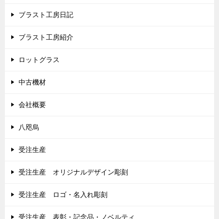
ブラスト工房日記
ブラスト工房紹介
ロットグラス
中古機材
会社概要
八咫烏
受注生産
受注生産 オリジナルデザイン彫刻
受注生産 ロゴ・名入れ彫刻
受注生産 表彰・記念品・ノベルティ