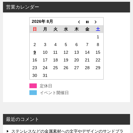
営業カレンダー
2026年 8月
日
月
火
水
木
金
土
1
2
3
4
5
6
7
8
9
10
11
12
13
14
15
16
17
18
19
20
21
22
23
24
25
26
27
28
29
30
31
定休日
イベント開催日
最近のコメント
ステンレスなどの金属素材への文字やデザインのサンドブラ