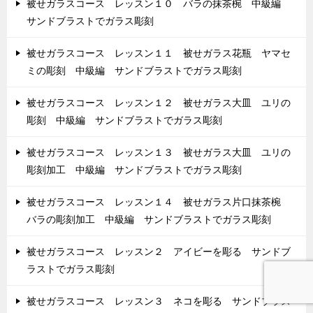
被せガラスコース レッスン１０ バラの抹茶椀 中級編
サンドブラストでガラス彫刻
被せガラスコース レッスン１１ 被せガラス花瓶 ヤマセ
ミの彫刻 中級編 サンドブラストでガラス彫刻
被せガラスコース レッスン１２ 被せガラス大皿 ユリの
彫刻 中級編 サンドブラストでガラス彫刻
被せガラスコース レッスン１３ 被せガラス大皿 ユリの
彫刻加工 中級編 サンドブラストでガラス彫刻
被せガラスコース レッスン１４ 被せガラス片口抹茶椀
バラの彫刻加工 中級編 サンドブラストでガラス彫刻
被せガラスコース レッスン２ アイビーを彫る サンドブ
ラストでガラス彫刻
被せガラスコース レッスン３ ネコを彫る サンドブラス