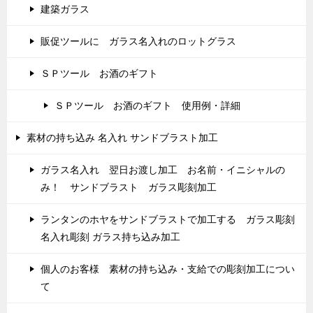
建築ガラス
販促ツールに ガラス名入れのロットグラス
ＳＰツール お酒のギフト
ＳＰツール お酒のギフト 使用例・詳細
素材の持ち込み 名入れ サンドブラスト加工
ガラス名入れ 翌日お渡し加工 お名前・イニシャルの
み！ サンドブラスト ガラス彫刻加工
ランタンのホヤをサンドブラストで加工する ガラス彫刻
名入れ彫刻 ガラス持ち込み加工
個人のお客様 素材の持ち込み・支給での彫刻加工につい
て