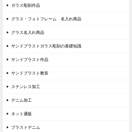
ガラス彫刻作品
グラス・フォトフレーム 名入れ商品
グラス名入れ商品
サンドブラストガラス彫刻の基礎知識
サンドブラスト作品
サンドブラスト教室
ステンレス加工
デニム加工
ネット通販
ブラストデニム