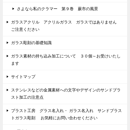
さよなら私のクラマー 第９巻 蕨市の風景
ガラスアクリル アクリルガラス ガラスではありません
ご注意ください
ガラス彫刻の基礎知識
ガラス素材の持ち込み加工について ３０個～お受けいたし
ます
サイトマップ
ステンレスなどの金属素材への文字やデザインのサンドブラ
スト加工の注意点
ブラスト工房 グラス名入れ・ ガラス名入れ サンドブラス
トガラス彫刻 お気軽にお問い合わせください