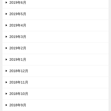
2019年6月
2019年5月
2019年4月
2019年3月
2019年2月
2019年1月
2018年12月
2018年11月
2018年10月
2018年9月