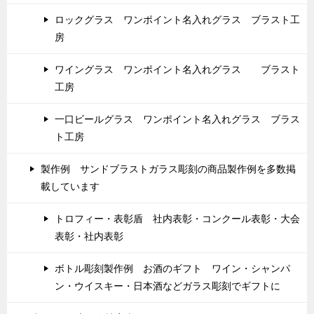
ロックグラス ワンポイント名入れグラス ブラスト工
房
ワイングラス ワンポイント名入れグラス ブラスト
工房
一口ビールグラス ワンポイント名入れグラス ブラス
ト工房
製作例 サンドブラストガラス彫刻の商品製作例を多数掲
載しています
トロフィー・表彰盾 社内表彰・コンクール表彰・大会
表彰・社内表彰
ボトル彫刻製作例 お酒のギフト ワイン・シャンパ
ン・ウイスキー・日本酒などガラス彫刻でギフトに