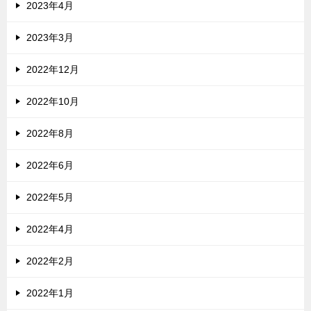
2023年4月
2023年3月
2022年12月
2022年10月
2022年8月
2022年6月
2022年5月
2022年4月
2022年2月
2022年1月