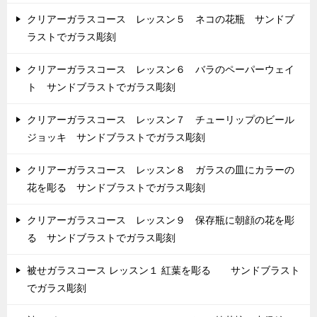
クリアーガラスコース レッスン５ ネコの花瓶 サンドブ
ラストでガラス彫刻
クリアーガラスコース レッスン６ バラのペーパーウェイ
ト サンドブラストでガラス彫刻
クリアーガラスコース レッスン７ チューリップのビール
ジョッキ サンドブラストでガラス彫刻
クリアーガラスコース レッスン８ ガラスの皿にカラーの
花を彫る サンドブラストでガラス彫刻
クリアーガラスコース レッスン９ 保存瓶に朝顔の花を彫
る サンドブラストでガラス彫刻
被せガラスコース レッスン１ 紅葉を彫る サンドブラスト
でガラス彫刻