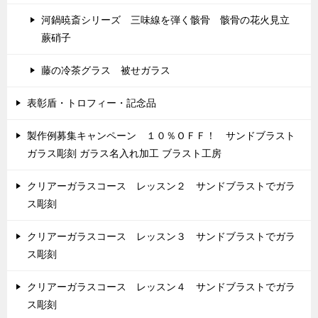
河鍋暁斎シリーズ 三味線を弾く骸骨 骸骨の花火見立
蕨硝子
藤の冷茶グラス 被せガラス
表彰盾・トロフィー・記念品
製作例募集キャンペーン １０％ＯＦＦ！ サンドブラスト
ガラス彫刻 ガラス名入れ加工 ブラスト工房
クリアーガラスコース レッスン２ サンドブラストでガラ
ス彫刻
クリアーガラスコース レッスン３ サンドブラストでガラ
ス彫刻
クリアーガラスコース レッスン４ サンドブラストでガラ
ス彫刻