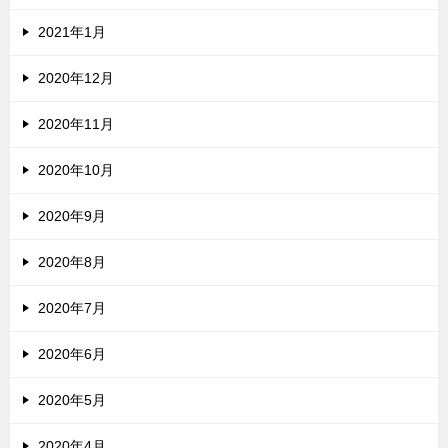
2021年1月
2020年12月
2020年11月
2020年10月
2020年9月
2020年8月
2020年7月
2020年6月
2020年5月
2020年4月