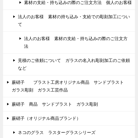
素材の支給・持ち込みの際のご注文方法 個人のお客様
法人のお客様 素材の持ち込み・支給での彫刻加工につい
て
法人のお客様 素材の支給・持ち込みの際のご注文方
法
見積のご依頼について ガラスの名入れ彫刻加工のご依頼
など
蕨硝子 ブラスト工房オリジナル商品 サンドブラスト
ガラス彫刻 ガラス工芸作品
蕨硝子 商品 サンドブラスト ガラス彫刻
蕨硝子（オリジナル商品ブランド）
ネコのグラス ラスターグラスシリーズ