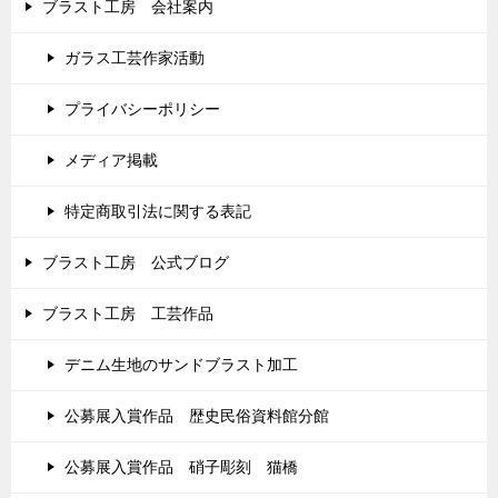
ブラスト工房 会社案内
ガラス工芸作家活動
プライバシーポリシー
メディア掲載
特定商取引法に関する表記
ブラスト工房 公式ブログ
ブラスト工房 工芸作品
デニム生地のサンドブラスト加工
公募展入賞作品 歴史民俗資料館分館
公募展入賞作品 硝子彫刻 猫橋