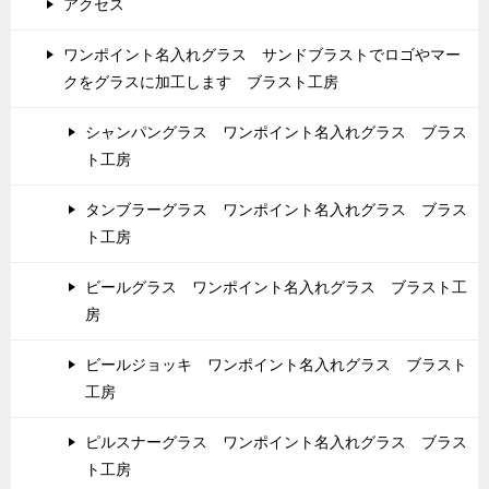
アクセス
ワンポイント名入れグラス サンドブラストでロゴやマー
クをグラスに加工します ブラスト工房
シャンパングラス ワンポイント名入れグラス ブラス
ト工房
タンブラーグラス ワンポイント名入れグラス ブラス
ト工房
ビールグラス ワンポイント名入れグラス ブラスト工
房
ビールジョッキ ワンポイント名入れグラス ブラスト
工房
ピルスナーグラス ワンポイント名入れグラス ブラス
ト工房