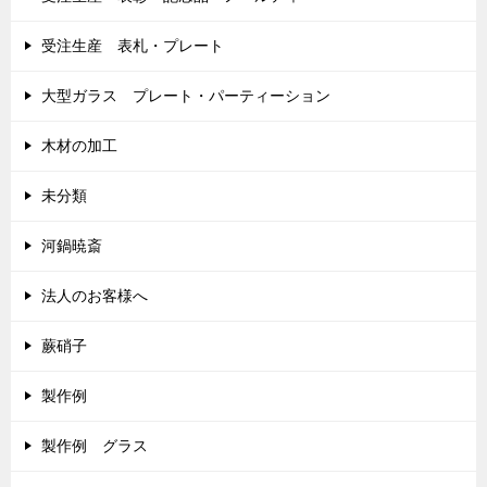
受注生産 表札・プレート
大型ガラス プレート・パーティーション
木材の加工
未分類
河鍋暁斎
法人のお客様へ
蕨硝子
製作例
製作例 グラス