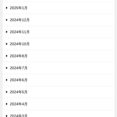
2025年1月
2024年12月
2024年11月
2024年10月
2024年8月
2024年7月
2024年6月
2024年5月
2024年4月
2024年3月