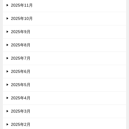
2025年11月
2025年10月
2025年9月
2025年8月
2025年7月
2025年6月
2025年5月
2025年4月
2025年3月
2025年2月