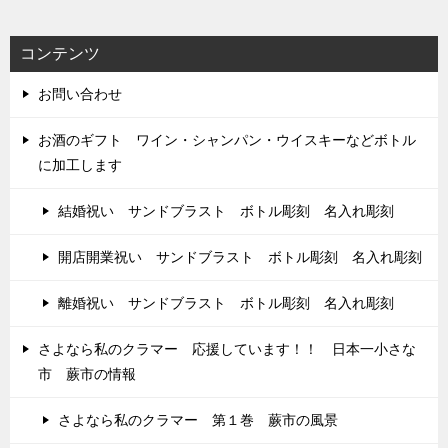
コンテンツ
お問い合わせ
お酒のギフト ワイン・シャンパン・ウイスキーなどボトル
に加工します
結婚祝い サンドブラスト ボトル彫刻 名入れ彫刻
開店開業祝い サンドブラスト ボトル彫刻 名入れ彫刻
離婚祝い サンドブラスト ボトル彫刻 名入れ彫刻
さよなら私のクラマー 応援しています！！ 日本一小さな
市 蕨市の情報
さよなら私のクラマー 第１巻 蕨市の風景