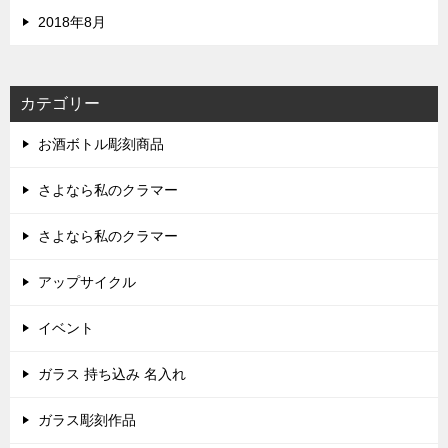
2018年8月
カテゴリー
お酒ボトル彫刻商品
さよなら私のクラマー
さよなら私のクラマー
アップサイクル
イベント
ガラス 持ち込み 名入れ
ガラス彫刻作品