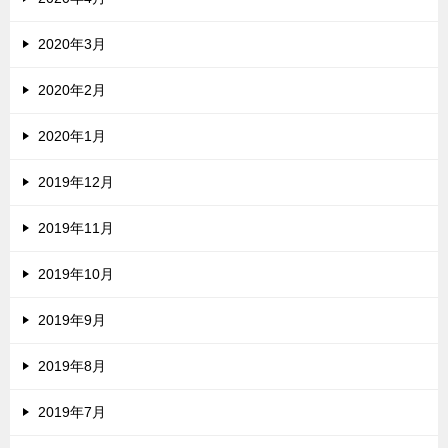
2020年3月
2020年2月
2020年1月
2019年12月
2019年11月
2019年10月
2019年9月
2019年8月
2019年7月