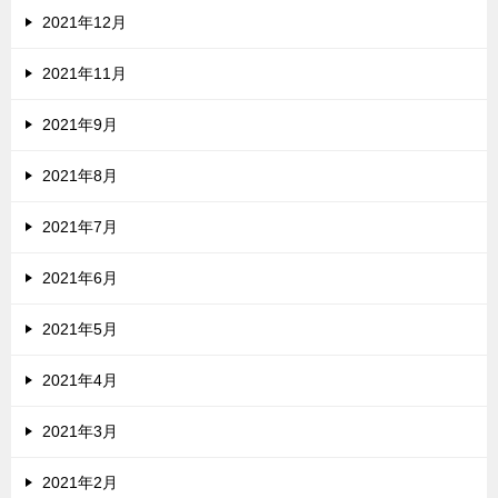
2021年12月
2021年11月
2021年9月
2021年8月
2021年7月
2021年6月
2021年5月
2021年4月
2021年3月
2021年2月