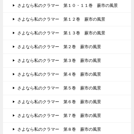
さよなら私のクラマー 第１０・１１巻 蕨市の風景
さよなら私のクラマー 第１２巻 蕨市の風景
さよなら私のクラマー 第１３巻 蕨市の風景
さよなら私のクラマー 第２巻 蕨市の風景
さよなら私のクラマー 第３巻 蕨市の風景
さよなら私のクラマー 第４巻 蕨市の風景
さよなら私のクラマー 第５巻 蕨市の風景
さよなら私のクラマー 第６巻 蕨市の風景
さよなら私のクラマー 第７巻 蕨市の風景
さよなら私のクラマー 第８巻 蕨市の風景