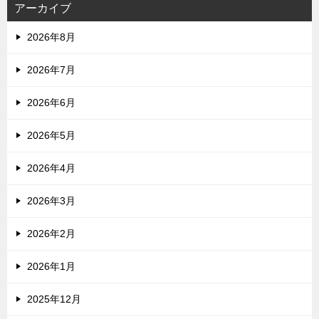
アーカイブ
2026年8月
2026年7月
2026年6月
2026年5月
2026年4月
2026年3月
2026年2月
2026年1月
2025年12月