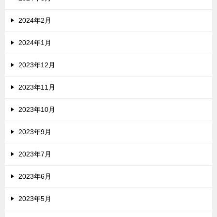
2024年2月
2024年1月
2023年12月
2023年11月
2023年10月
2023年9月
2023年7月
2023年6月
2023年5月