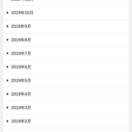
2019年10月
2019年9月
2019年8月
2019年7月
2019年6月
2019年5月
2019年4月
2019年3月
2019年2月