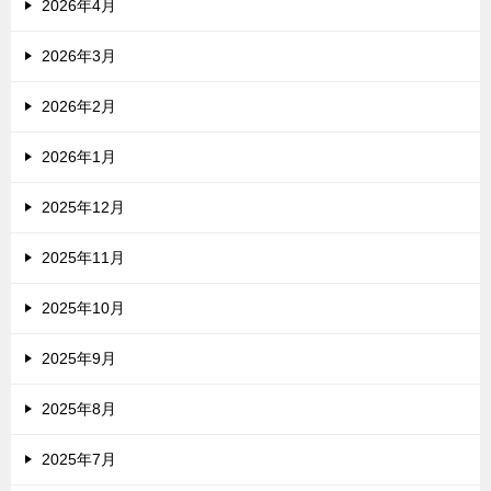
2026年4月
2026年3月
2026年2月
2026年1月
2025年12月
2025年11月
2025年10月
2025年9月
2025年8月
2025年7月