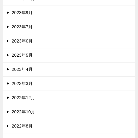
2023年9月
2023年7月
2023年6月
2023年5月
2023年4月
2023年3月
2022年12月
2022年10月
2022年8月