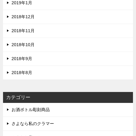
2019年1月
2018年12月
2018年11月
2018年10月
2018年9月
2018年8月
カテゴリー
お酒ボトル彫刻商品
さよなら私のクラマー