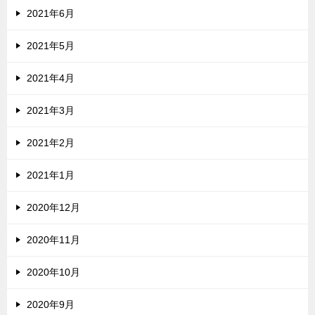
2021年6月
2021年5月
2021年4月
2021年3月
2021年2月
2021年1月
2020年12月
2020年11月
2020年10月
2020年9月