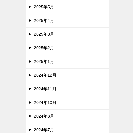
2025年5月
2025年4月
2025年3月
2025年2月
2025年1月
2024年12月
2024年11月
2024年10月
2024年8月
2024年7月