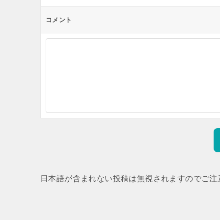
コメント
日本語が含まれない投稿は無視されますのでご注