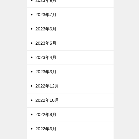
2023年9月
2023年7月
2023年6月
2023年5月
2023年4月
2023年3月
2022年12月
2022年10月
2022年8月
2022年6月