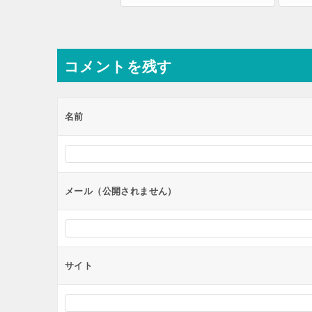
コメントを残す
名前
メール（公開されません）
サイト