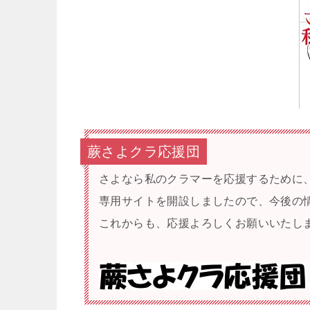
蕨さよクラ応援団
さよなら私のクラマーを応援するため
専用サイトを開設しましたので、今後の
これからも、応援よろしくお願いいたし