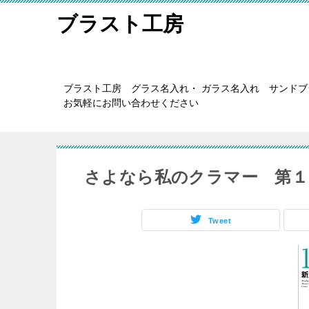
ブラスト工房
ブラスト工房 グラス名入れ・ ガラス名入れ サンド
お気軽にお問い合わせください
さよなら私のクラマー 第１
Tweet