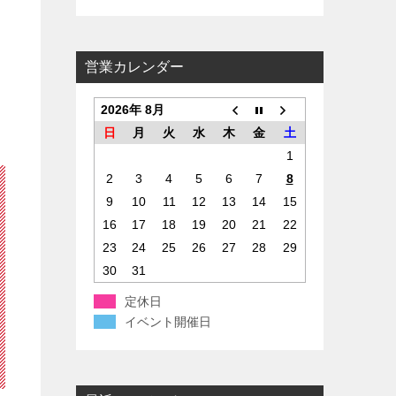
ー
営業カレンダー
2026年 8月
日
月
火
水
木
金
土
1
2
3
4
5
6
7
8
9
10
11
12
13
14
15
16
17
18
19
20
21
22
23
24
25
26
27
28
29
30
31
定休日
イベント開催日