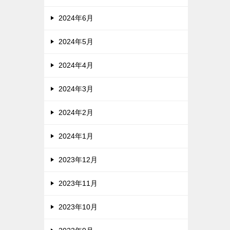
2024年6月
2024年5月
2024年4月
2024年3月
2024年2月
2024年1月
2023年12月
2023年11月
2023年10月