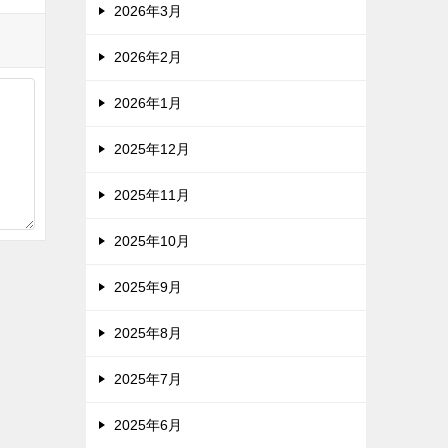
2026年3月
2026年2月
2026年1月
2025年12月
2025年11月
2025年10月
2025年9月
2025年8月
2025年7月
2025年6月