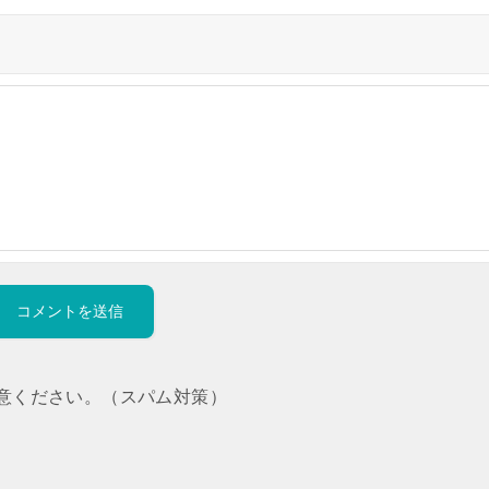
意ください。（スパム対策）