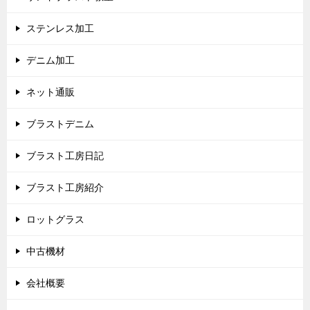
ステンレス加工
デニム加工
ネット通販
ブラストデニム
ブラスト工房日記
ブラスト工房紹介
ロットグラス
中古機材
会社概要