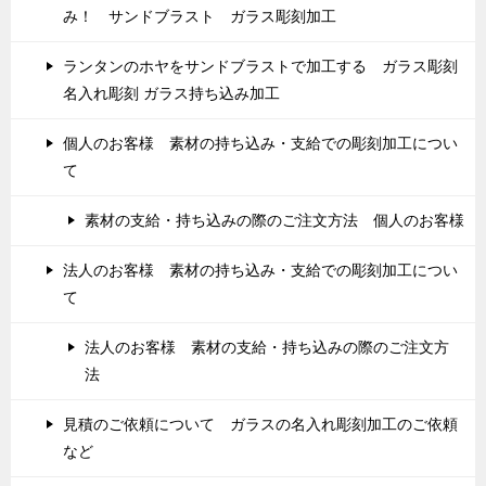
み！ サンドブラスト ガラス彫刻加工
ランタンのホヤをサンドブラストで加工する ガラス彫刻
名入れ彫刻 ガラス持ち込み加工
個人のお客様 素材の持ち込み・支給での彫刻加工につい
て
素材の支給・持ち込みの際のご注文方法 個人のお客様
法人のお客様 素材の持ち込み・支給での彫刻加工につい
て
法人のお客様 素材の支給・持ち込みの際のご注文方
法
見積のご依頼について ガラスの名入れ彫刻加工のご依頼
など