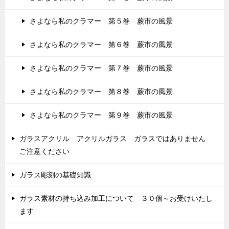
さよなら私のクラマー 第５巻 蕨市の風景
さよなら私のクラマー 第６巻 蕨市の風景
さよなら私のクラマー 第７巻 蕨市の風景
さよなら私のクラマー 第８巻 蕨市の風景
さよなら私のクラマー 第９巻 蕨市の風景
ガラスアクリル アクリルガラス ガラスではありません
ご注意ください
ガラス彫刻の基礎知識
ガラス素材の持ち込み加工について ３０個～お受けいたし
ます