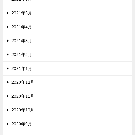
2021年5月
2021年4月
2021年3月
2021年2月
2021年1月
2020年12月
2020年11月
2020年10月
2020年9月