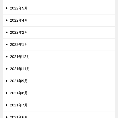
2022年5月
2022年4月
2022年2月
2022年1月
2021年12月
2021年11月
2021年9月
2021年8月
2021年7月
2021年6月