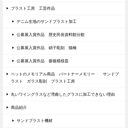
ブラスト工房 工芸作品
デニム生地のサンドブラスト加工
公募展入賞作品 歴史民俗資料館分館
公募展入賞作品 硝子彫刻 猫橋
公募展入賞作品 薔薇模様皿
ペットのメモリアル商品 パートナーメモリー サンドブ
ラスト ガラス彫刻 ブラスト工房
丸いワイングラスなど湾曲したグラスに加工できない理由
商品紹介
サンドブラスト機材