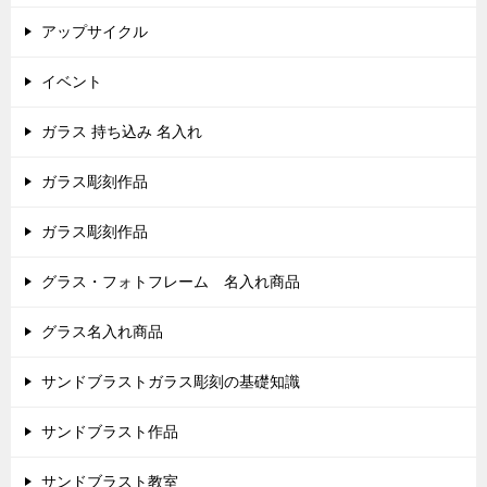
アップサイクル
イベント
ガラス 持ち込み 名入れ
ガラス彫刻作品
ガラス彫刻作品
グラス・フォトフレーム 名入れ商品
グラス名入れ商品
サンドブラストガラス彫刻の基礎知識
サンドブラスト作品
サンドブラスト教室