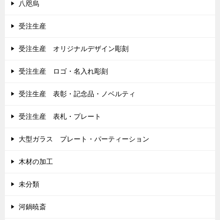
八咫烏
受注生産
受注生産 オリジナルデザイン彫刻
受注生産 ロゴ・名入れ彫刻
受注生産 表彰・記念品・ノベルティ
受注生産 表札・プレート
大型ガラス プレート・パーティーション
木材の加工
未分類
河鍋暁斎