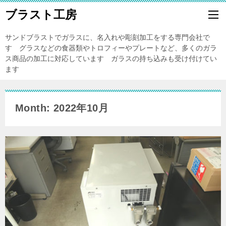
ブラスト工房
サンドブラストでガラスに、名入れや彫刻加工をする専門会社で
す グラスなどの食器類やトロフィーやプレートなど、多くのガラ
ス商品の加工に対応しています ガラスの持ち込みも受け付けてい
ます
Month: 2022年10月