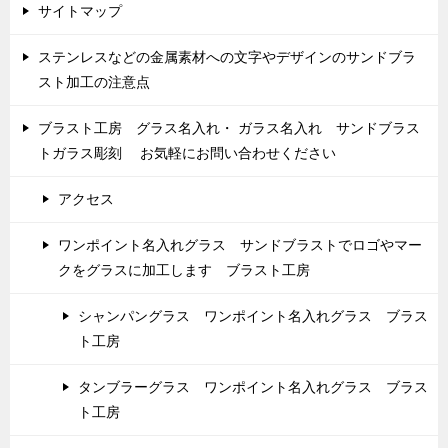
サイトマップ
ステンレスなどの金属素材への文字やデザインのサンドブラ
スト加工の注意点
ブラスト工房 グラス名入れ・ ガラス名入れ サンドブラス
トガラス彫刻 お気軽にお問い合わせください
アクセス
ワンポイント名入れグラス サンドブラストでロゴやマー
クをグラスに加工します ブラスト工房
シャンパングラス ワンポイント名入れグラス ブラス
ト工房
タンブラーグラス ワンポイント名入れグラス ブラス
ト工房