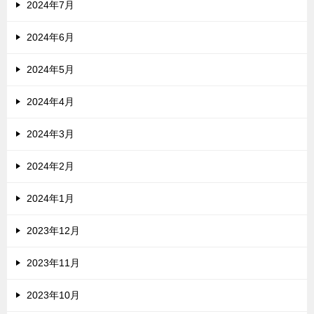
2024年7月
2024年6月
2024年5月
2024年4月
2024年3月
2024年2月
2024年1月
2023年12月
2023年11月
2023年10月