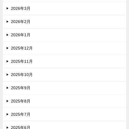
2026年3月
2026年2月
2026年1月
2025年12月
2025年11月
2025年10月
2025年9月
2025年8月
2025年7月
2025年6月