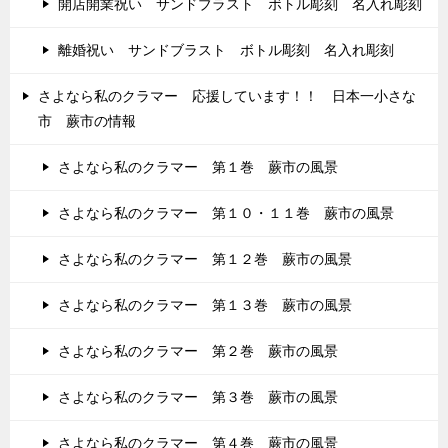
開店開業祝い サンドブラスト ボトル彫刻 名入れ彫刻
離婚祝い サンドブラスト ボトル彫刻 名入れ彫刻
さよなら私のクラマー 応援しています！！ 日本一小さな
市 蕨市の情報
さよなら私のクラマー 第１巻 蕨市の風景
さよなら私のクラマー 第１０・１１巻 蕨市の風景
さよなら私のクラマー 第１２巻 蕨市の風景
さよなら私のクラマー 第１３巻 蕨市の風景
さよなら私のクラマー 第２巻 蕨市の風景
さよなら私のクラマー 第３巻 蕨市の風景
さよなら私のクラマー 第４巻 蕨市の風景