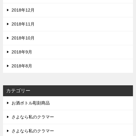
2018年12月
2018年11月
2018年10月
2018年9月
2018年8月
カテゴリー
お酒ボトル彫刻商品
さよなら私のクラマー
さよなら私のクラマー