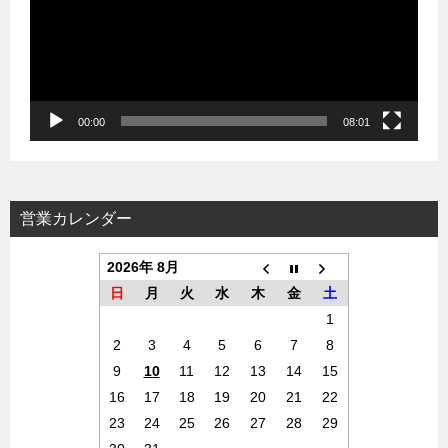
レ
ー
ヤ
ー
00:00
08:01
営業カレンダー
2026年 8月
日
月
火
水
木
金
土
1
2
3
4
5
6
7
8
9
10
11
12
13
14
15
16
17
18
19
20
21
22
23
24
25
26
27
28
29