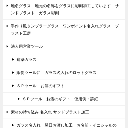
地名グラス 地元の名称をグラスに彫刻加工しています サ
ンドブラスト ガラス彫刻
手作り風タンブラーグラス ワンポイント名入れグラス ブ
ラスト工房
法人用営業ツール
建築ガラス
販促ツールに ガラス名入れのロットグラス
ＳＰツール お酒のギフト
ＳＰツール お酒のギフト 使用例・詳細
素材の持ち込み 名入れ サンドブラスト加工
ガラス名入れ 翌日お渡し加工 お名前・イニシャルの