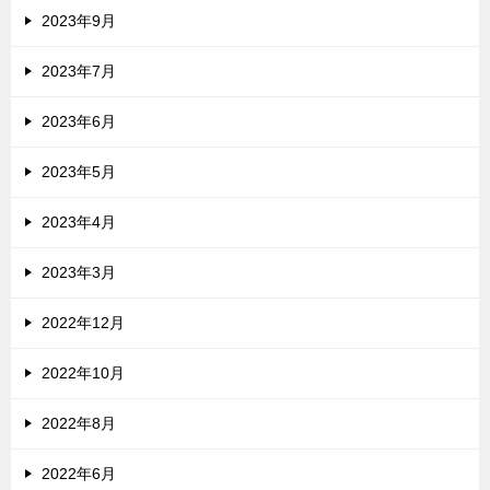
2023年9月
2023年7月
2023年6月
2023年5月
2023年4月
2023年3月
2022年12月
2022年10月
2022年8月
2022年6月