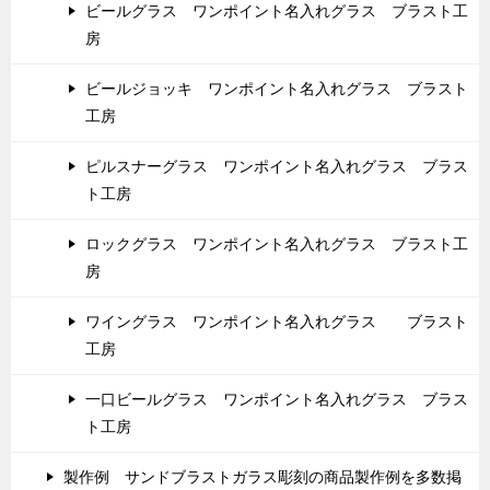
ビールグラス ワンポイント名入れグラス ブラスト工
房
ビールジョッキ ワンポイント名入れグラス ブラスト
工房
ピルスナーグラス ワンポイント名入れグラス ブラス
ト工房
ロックグラス ワンポイント名入れグラス ブラスト工
房
ワイングラス ワンポイント名入れグラス ブラスト
工房
一口ビールグラス ワンポイント名入れグラス ブラス
ト工房
製作例 サンドブラストガラス彫刻の商品製作例を多数掲