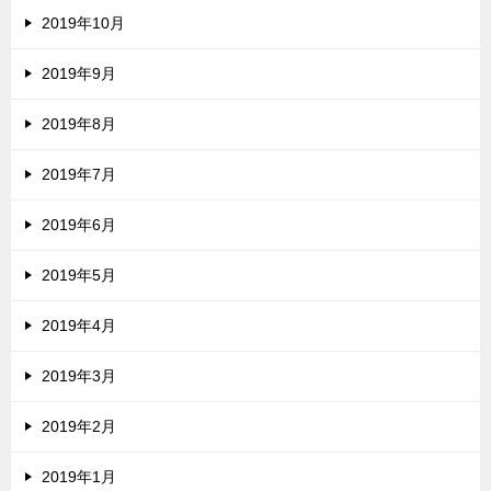
2019年10月
2019年9月
2019年8月
2019年7月
2019年6月
2019年5月
2019年4月
2019年3月
2019年2月
2019年1月