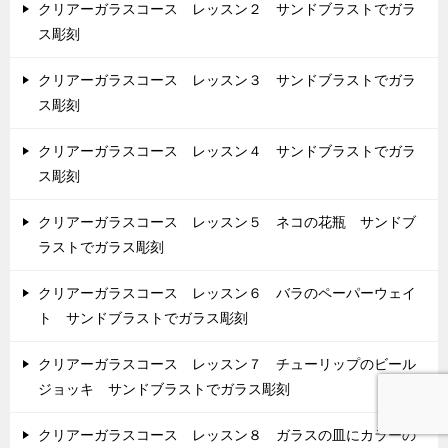
クリアーガラスコース レッスン２ サンドブラストでガラ
ス彫刻
クリアーガラスコース レッスン３ サンドブラストでガラ
ス彫刻
クリアーガラスコース レッスン４ サンドブラストでガラ
ス彫刻
クリアーガラスコース レッスン５ ネコの花瓶 サンドブ
ラストでガラス彫刻
クリアーガラスコース レッスン６ バラのペーパーウェイ
ト サンドブラストでガラス彫刻
クリアーガラスコース レッスン７ チューリップのビール
ジョッキ サンドブラストでガラス彫刻
クリアーガラスコース レッスン８ ガラスの皿にカラーの