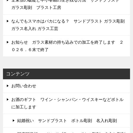
ガラス彫刻 ブラスト工房
なんでもスマホはバカになる？ サンドブラスト ガラス彫刻
ガラス名入れ ガラス工芸
お知らせ ガラス素材の持ち込みでの加工を終了します ２
０２６．６末で終了
コンテンツ
お問い合わせ
お酒のギフト ワイン・シャンパン・ウイスキーなどボトル
に加工します
結婚祝い サンドブラスト ボトル彫刻 名入れ彫刻