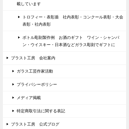
載しています
トロフィー・表彰盾 社内表彰・コンクール表彰・大会
表彰・社内表彰
ボトル彫刻製作例 お酒のギフト ワイン・シャンパ
ン・ウイスキー・日本酒などガラス彫刻でギフトに
ブラスト工房 会社案内
ガラス工芸作家活動
プライバシーポリシー
メディア掲載
特定商取引法に関する表記
ブラスト工房 公式ブログ