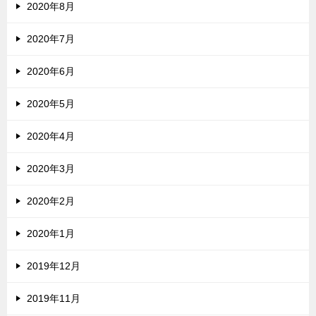
2020年8月
2020年7月
2020年6月
2020年5月
2020年4月
2020年3月
2020年2月
2020年1月
2019年12月
2019年11月