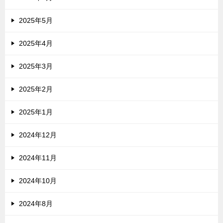
2025年5月
2025年4月
2025年3月
2025年2月
2025年1月
2024年12月
2024年11月
2024年10月
2024年8月