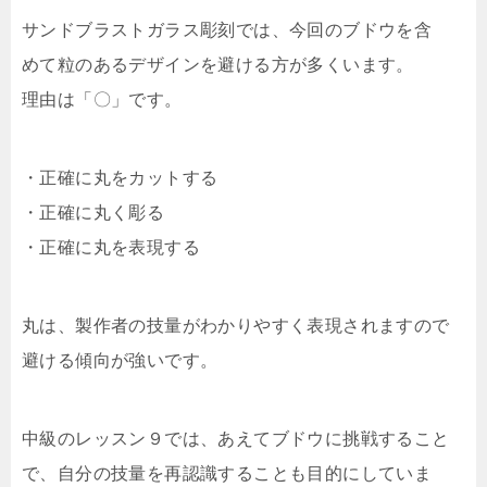
サンドブラストガラス彫刻では、今回のブドウを含
めて粒のあるデザインを避ける方が多くいます。
理由は「〇」です。
・正確に丸をカットする
・正確に丸く彫る
・正確に丸を表現する
丸は、製作者の技量がわかりやすく表現されますので
避ける傾向が強いです。
中級のレッスン９では、あえてブドウに挑戦すること
で、自分の技量を再認識することも目的にしていま