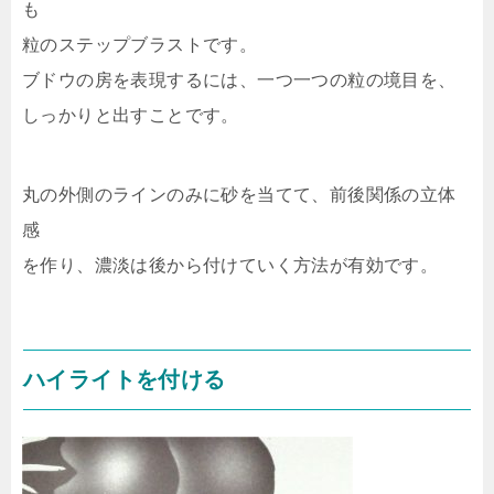
も
粒のステップブラストです。
ブドウの房を表現するには、一つ一つの粒の境目を、
しっかりと出すことです。
丸の外側のラインのみに砂を当てて、前後関係の立体
感
を作り、濃淡は後から付けていく方法が有効です。
ハイライトを付ける