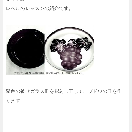
レベルのレッスンの紹介です。
紫色の被せガラス皿を彫刻加工して、ブドウの皿を作
ります。