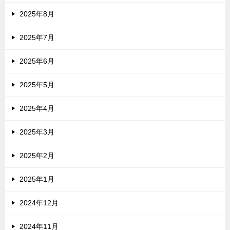
2025年8月
2025年7月
2025年6月
2025年5月
2025年4月
2025年3月
2025年2月
2025年1月
2024年12月
2024年11月