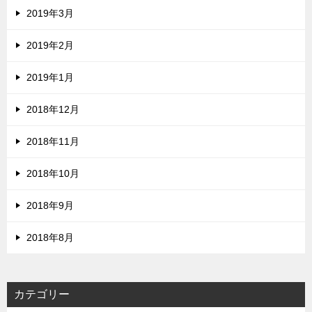
2019年3月
2019年2月
2019年1月
2018年12月
2018年11月
2018年10月
2018年9月
2018年8月
カテゴリー