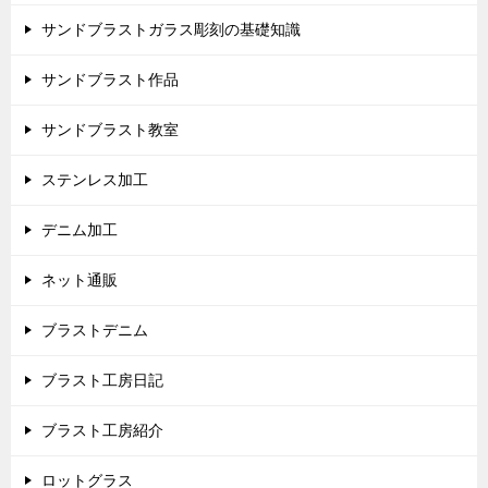
サンドブラストガラス彫刻の基礎知識
サンドブラスト作品
サンドブラスト教室
ステンレス加工
デニム加工
ネット通販
ブラストデニム
ブラスト工房日記
ブラスト工房紹介
ロットグラス