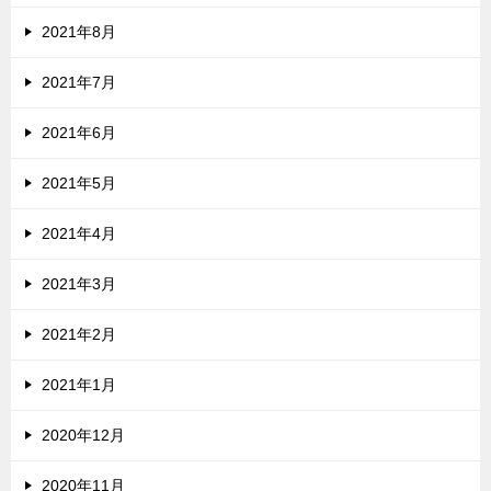
2021年8月
2021年7月
2021年6月
2021年5月
2021年4月
2021年3月
2021年2月
2021年1月
2020年12月
2020年11月