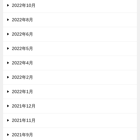
2022年10月
2022年8月
2022年6月
2022年5月
2022年4月
2022年2月
2022年1月
2021年12月
2021年11月
2021年9月