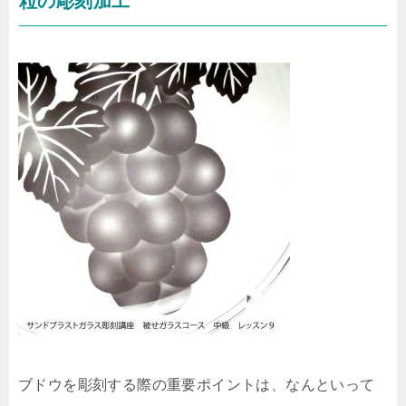
粒の彫刻加工
ブドウを彫刻する際の重要ポイントは、なんといって