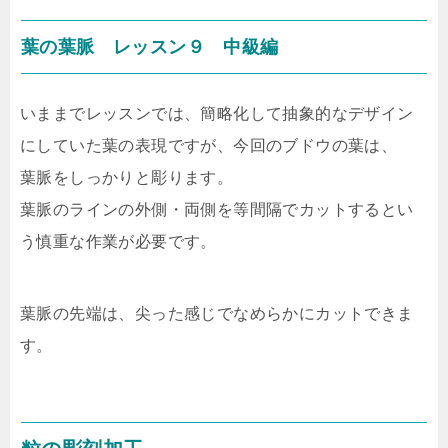
葉の葉脈 レッスン９ 中級編
いままでレッスンでは、簡略化して抽象的なデザイン
にしていた葉の表現ですが、今回のブドウの葉は、
葉脈をしっかりと彫ります。
葉脈のラインの外側・両側を等間隔でカットするとい
う慎重な作業が必要です。
葉脈の先端は、尖った感じでなめらかにカットできま
す。