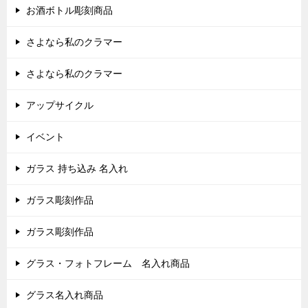
お酒ボトル彫刻商品
さよなら私のクラマー
さよなら私のクラマー
アップサイクル
イベント
ガラス 持ち込み 名入れ
ガラス彫刻作品
ガラス彫刻作品
グラス・フォトフレーム 名入れ商品
グラス名入れ商品