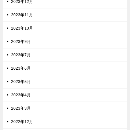
2023年12月
2023年11月
2023年10月
2023年9月
2023年7月
2023年6月
2023年5月
2023年4月
2023年3月
2022年12月