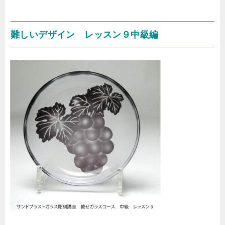
難しいデザイン レッスン９中級編