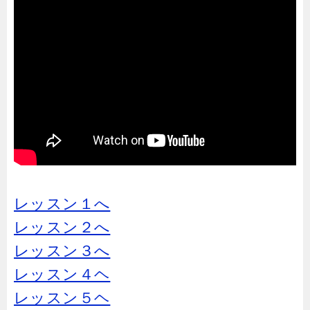
レッスン１へ
レッスン２へ
レッスン３へ
レッスン４ヘ
レッスン５ヘ