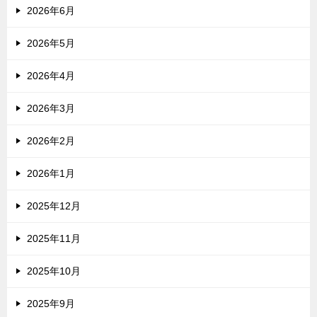
2026年6月
2026年5月
2026年4月
2026年3月
2026年2月
2026年1月
2025年12月
2025年11月
2025年10月
2025年9月