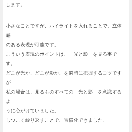
します。
小さなことですが、ハイライトを入れることで、立体
感
のある表現が可能です。
こういう表現のポイントは、 光と影 を見る事で
す。
どこが光か、どこが影か、を瞬時に把握するコツです
が
私の場合は、見るものすべての 光と影 を意識する
よ
うに心がけていました。
しつこく繰り返すことで、習慣化できました。