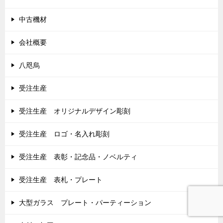
中古機材
会社概要
八咫烏
受注生産
受注生産 オリジナルデザイン彫刻
受注生産 ロゴ・名入れ彫刻
受注生産 表彰・記念品・ノベルティ
受注生産 表札・プレート
大型ガラス プレート・パーティーション