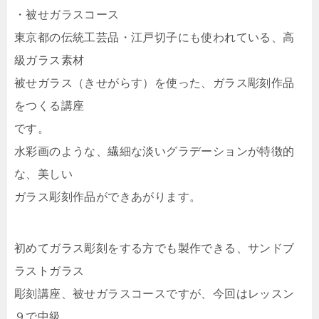
・被せガラスコース
東京都の伝統工芸品・江戸切子にも使われている、高
級ガラス素材
被せガラス（きせがらす）を使った、ガラス彫刻作品
をつくる講座
です。
水彩画のような、繊細な淡いグラデーションが特徴的
な、美しい
ガラス彫刻作品ができあがります。
初めてガラス彫刻をする方でも製作できる、サンドブ
ラストガラス
彫刻講座、被せガラスコースですが、今回はレッスン
９で中級