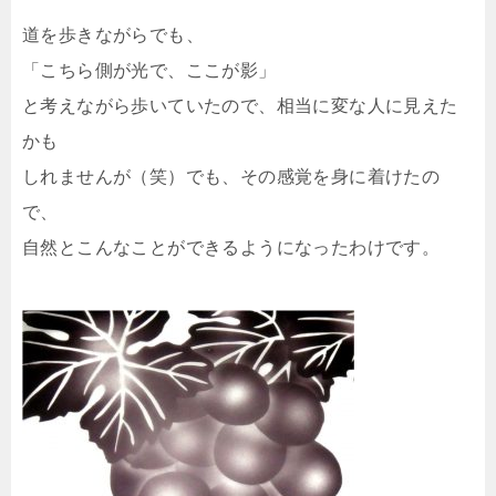
道を歩きながらでも、
「こちら側が光で、ここが影」
と考えながら歩いていたので、相当に変な人に見えた
かも
しれませんが（笑）でも、その感覚を身に着けたの
で、
自然とこんなことができるようになったわけです。