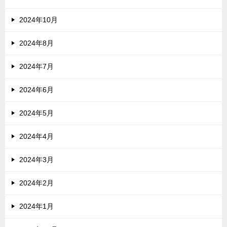
2024年10月
2024年8月
2024年7月
2024年6月
2024年5月
2024年4月
2024年3月
2024年2月
2024年1月