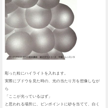
彫った粒にハイライトを入れます。
実際にブドウを見た時の、光の当たり方を想像しなが
ら
「ここが光っているはず」
と思われる場所に、ピンポイントに砂を当てて、白く