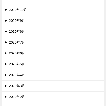
2020年10月
2020年9月
2020年8月
2020年7月
2020年6月
2020年5月
2020年4月
2020年3月
2020年2月