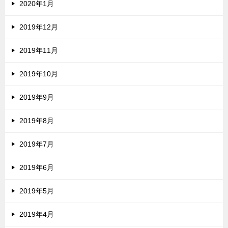
2020年1月
2019年12月
2019年11月
2019年10月
2019年9月
2019年8月
2019年7月
2019年6月
2019年5月
2019年4月