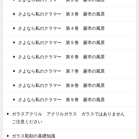
さよなら私のクラマー 第３巻 蕨市の風景
さよなら私のクラマー 第４巻 蕨市の風景
さよなら私のクラマー 第５巻 蕨市の風景
さよなら私のクラマー 第６巻 蕨市の風景
さよなら私のクラマー 第７巻 蕨市の風景
さよなら私のクラマー 第８巻 蕨市の風景
さよなら私のクラマー 第９巻 蕨市の風景
ガラスアクリル アクリルガラス ガラスではありません
ご注意ください
ガラス彫刻の基礎知識