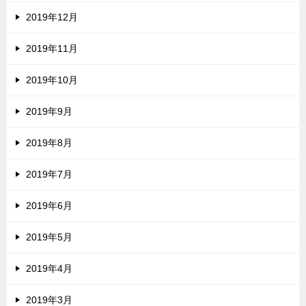
2019年12月
2019年11月
2019年10月
2019年9月
2019年8月
2019年7月
2019年6月
2019年5月
2019年4月
2019年3月