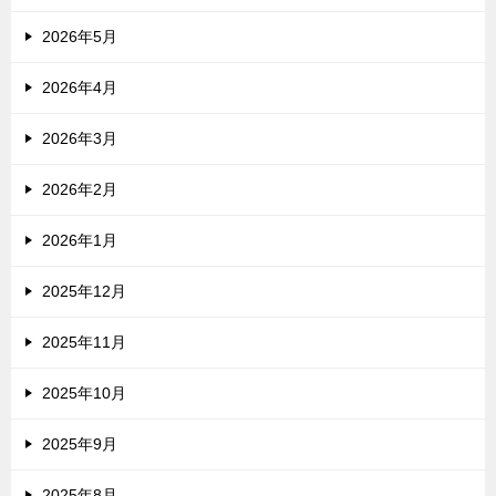
2026年5月
2026年4月
2026年3月
2026年2月
2026年1月
2025年12月
2025年11月
2025年10月
2025年9月
2025年8月