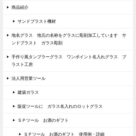
商品紹介
サンドブラスト機材
地名グラス 地元の名称をグラスに彫刻加工しています サ
ンドブラスト ガラス彫刻
手作り風タンブラーグラス ワンポイント名入れグラス ブ
ラスト工房
法人用営業ツール
建築ガラス
販促ツールに ガラス名入れのロットグラス
ＳＰツール お酒のギフト
ＳＰツール お酒のギフト 使用例・詳細