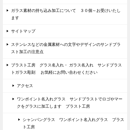
ガラス素材の持ち込み加工について ３０個～お受けいたし
ます
サイトマップ
ステンレスなどの金属素材への文字やデザインのサンドブラ
スト加工の注意点
ブラスト工房 グラス名入れ・ ガラス名入れ サンドブラス
トガラス彫刻 お気軽にお問い合わせください
アクセス
ワンポイント名入れグラス サンドブラストでロゴやマー
クをグラスに加工します ブラスト工房
シャンパングラス ワンポイント名入れグラス ブラス
ト工房