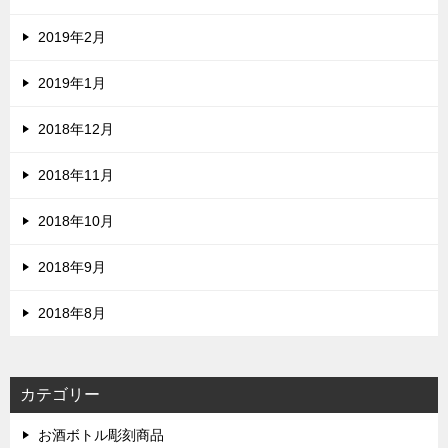
2019年2月
2019年1月
2018年12月
2018年11月
2018年10月
2018年9月
2018年8月
カテゴリー
お酒ボトル彫刻商品