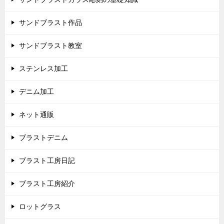
サンドブラスト作品
サンドブラスト教室
ステンレス加工
デニム加工
ネット通販
ブラストデニム
ブラスト工房日記
ブラスト工房紹介
ロットグラス