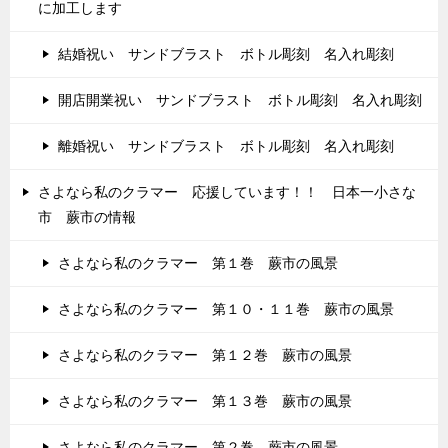
に加工します
結婚祝い サンドブラスト ボトル彫刻 名入れ彫刻
開店開業祝い サンドブラスト ボトル彫刻 名入れ彫刻
離婚祝い サンドブラスト ボトル彫刻 名入れ彫刻
さよなら私のクラマー 応援しています！！ 日本一小さな
市 蕨市の情報
さよなら私のクラマー 第１巻 蕨市の風景
さよなら私のクラマー 第１０・１１巻 蕨市の風景
さよなら私のクラマー 第１２巻 蕨市の風景
さよなら私のクラマー 第１３巻 蕨市の風景
さよなら私のクラマー 第２巻 蕨市の風景