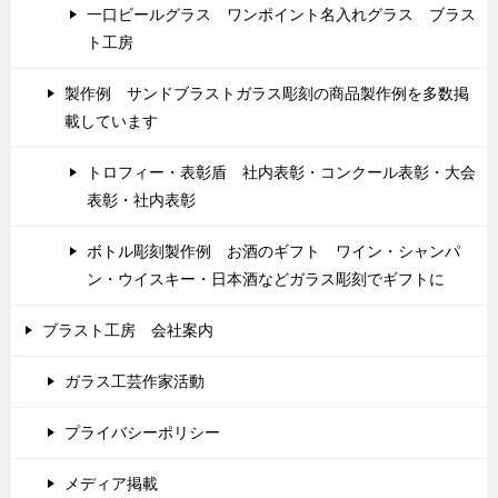
一口ビールグラス ワンポイント名入れグラス ブラス
ト工房
製作例 サンドブラストガラス彫刻の商品製作例を多数掲
載しています
トロフィー・表彰盾 社内表彰・コンクール表彰・大会
表彰・社内表彰
ボトル彫刻製作例 お酒のギフト ワイン・シャンパ
ン・ウイスキー・日本酒などガラス彫刻でギフトに
ブラスト工房 会社案内
ガラス工芸作家活動
プライバシーポリシー
メディア掲載