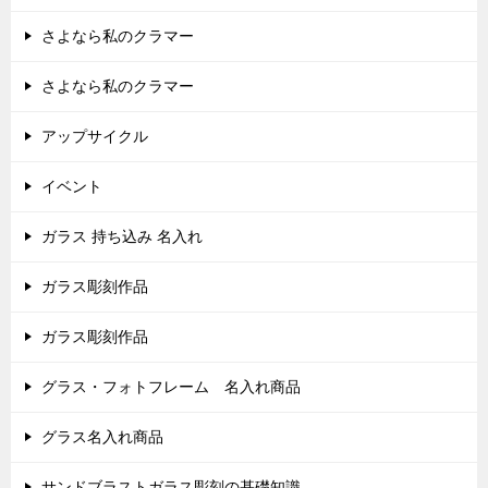
さよなら私のクラマー
さよなら私のクラマー
アップサイクル
イベント
ガラス 持ち込み 名入れ
ガラス彫刻作品
ガラス彫刻作品
グラス・フォトフレーム 名入れ商品
グラス名入れ商品
サンドブラストガラス彫刻の基礎知識