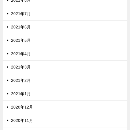
2021年8月
2021年7月
2021年6月
2021年5月
2021年4月
2021年3月
2021年2月
2021年1月
2020年12月
2020年11月