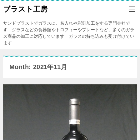
ブラスト工房
サンドブラストでガラスに、名入れや彫刻加工をする専門会社で
す グラスなどの食器類やトロフィーやプレートなど、多くのガラ
ス商品の加工に対応しています ガラスの持ち込みも受け付けてい
ます
Month: 2021年11月