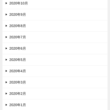
2020年10月
2020年9月
2020年8月
2020年7月
2020年6月
2020年5月
2020年4月
2020年3月
2020年2月
2020年1月