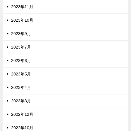
2023年11月
2023年10月
2023年9月
2023年7月
2023年6月
2023年5月
2023年4月
2023年3月
2022年12月
2022年10月