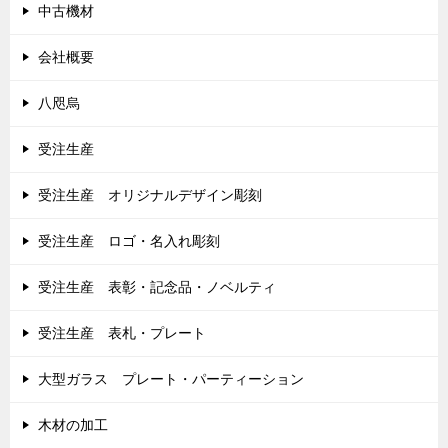
中古機材
会社概要
八咫烏
受注生産
受注生産 オリジナルデザイン彫刻
受注生産 ロゴ・名入れ彫刻
受注生産 表彰・記念品・ノベルティ
受注生産 表札・プレート
大型ガラス プレート・パーティーション
木材の加工