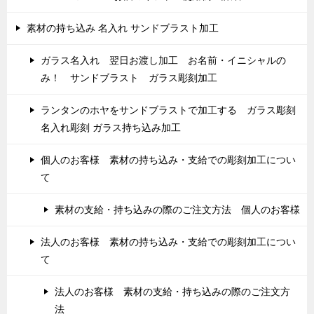
素材の持ち込み 名入れ サンドブラスト加工
ガラス名入れ 翌日お渡し加工 お名前・イニシャルの
み！ サンドブラスト ガラス彫刻加工
ランタンのホヤをサンドブラストで加工する ガラス彫刻
名入れ彫刻 ガラス持ち込み加工
個人のお客様 素材の持ち込み・支給での彫刻加工につい
て
素材の支給・持ち込みの際のご注文方法 個人のお客様
法人のお客様 素材の持ち込み・支給での彫刻加工につい
て
法人のお客様 素材の支給・持ち込みの際のご注文方
法