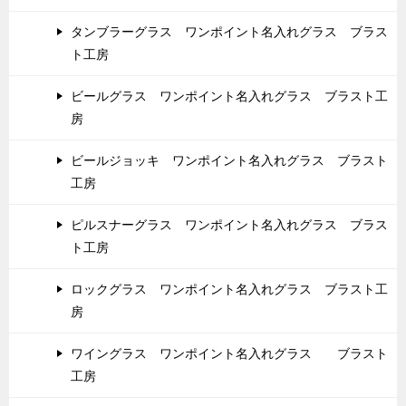
タンブラーグラス ワンポイント名入れグラス ブラス
ト工房
ビールグラス ワンポイント名入れグラス ブラスト工
房
ビールジョッキ ワンポイント名入れグラス ブラスト
工房
ピルスナーグラス ワンポイント名入れグラス ブラス
ト工房
ロックグラス ワンポイント名入れグラス ブラスト工
房
ワイングラス ワンポイント名入れグラス ブラスト
工房