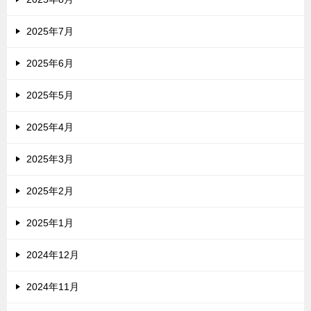
2025年7月
2025年6月
2025年5月
2025年4月
2025年3月
2025年2月
2025年1月
2024年12月
2024年11月