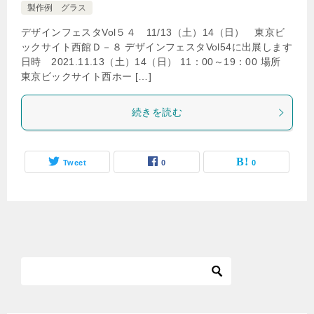
製作例 グラス
デザインフェスタVol５４ 11/13（土）14（日） 東京ビ
ックサイト西館Ｄ－８ デザインフェスタVol54に出展します
日時 2021.11.13（土）14（日） 11：00～19：00 場所
東京ビックサイト西ホー […]
続きを読む
Tweet
0
0