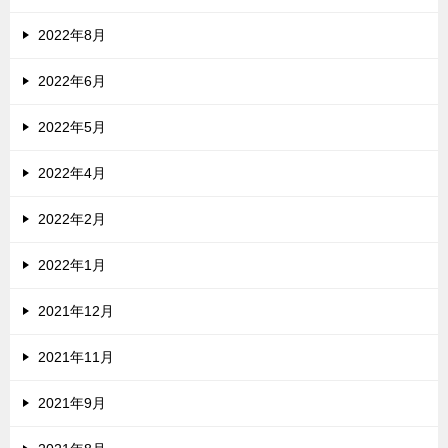
2022年8月
2022年6月
2022年5月
2022年4月
2022年2月
2022年1月
2021年12月
2021年11月
2021年9月