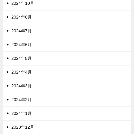
2024年10月
2024年8月
2024年7月
2024年6月
2024年5月
2024年4月
2024年3月
2024年2月
2024年1月
2023年12月