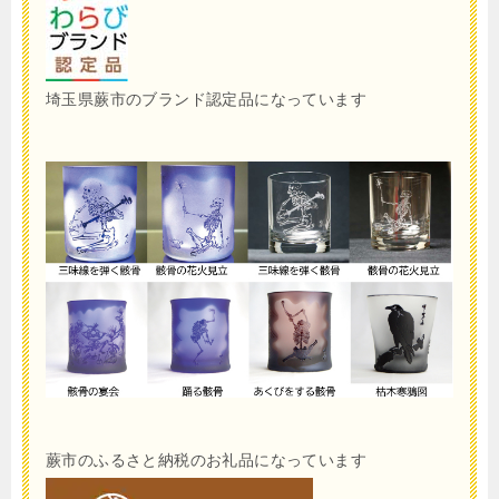
埼玉県蕨市のブランド認定品になっています
蕨市のふるさと納税のお礼品になっています