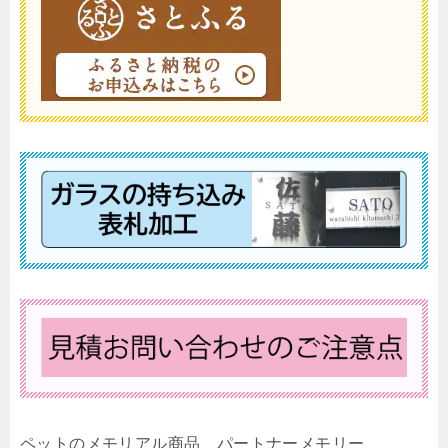
ペットのメモリアル商品 パートナーメモリー