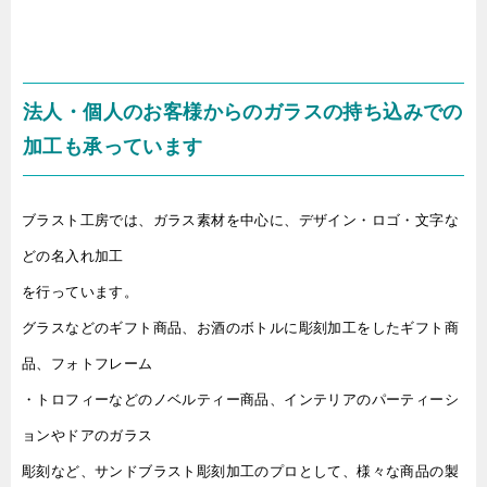
法人・個人のお客様からのガラスの持ち込みでの
加工も承っています
ブラスト工房では、ガラス素材を中心に、デザイン・ロゴ・文字な
どの名入れ加工
を行っています。
グラスなどのギフト商品、お酒のボトルに彫刻加工をしたギフト商
品、フォトフレーム
・トロフィーなどのノベルティー商品、インテリアのパーティーシ
ョンやドアのガラス
彫刻など、サンドブラスト彫刻加工のプロとして、様々な商品の製