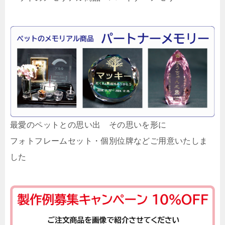
最愛のペットとの思い出 その思いを形に
フォトフレームセット・個別位牌などご用意いたしま
した