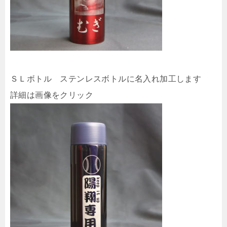
ＳＬボトル ステンレスボトルに名入れ加工します
詳細は画像をクリック