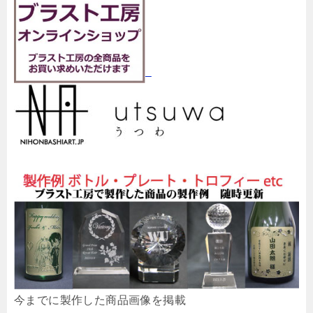
今までに製作した商品画像を掲載