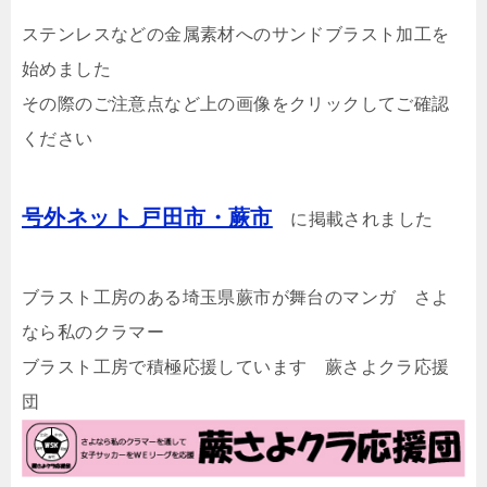
ステンレスなどの金属素材へのサンドブラスト加工を
始めました
その際のご注意点など上の画像をクリックしてご確認
ください
号外ネット 戸田市・蕨市
に掲載されました
ブラスト工房のある埼玉県蕨市が舞台のマンガ さよ
なら私のクラマー
ブラスト工房で積極応援しています 蕨さよクラ応援
団