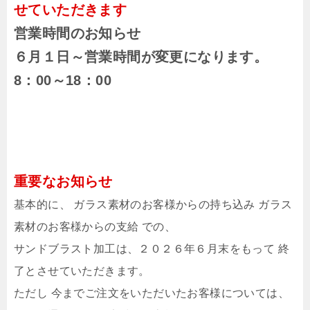
せていただきます
営業時間のお知らせ
６月１日～営業時間が変更になります。
8：00～18：00
重要なお知らせ
基本的に、 ガラス素材のお客様からの持ち込み ガラス
素材のお客様からの支給 での、
サンドブラスト加工は、２０２６年６月末をもって 終
了とさせていただきます。
ただし 今までご注文をいただいたお客様については、