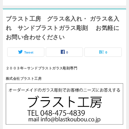
ブラスト工房 グラス名入れ・ ガラス名入
れ サンドブラストガラス彫刻 お気軽に
お問い合わせください
Tweet
0
0
２００３年～サンドブラストガラス彫刻専門
株式会社ブラスト工房