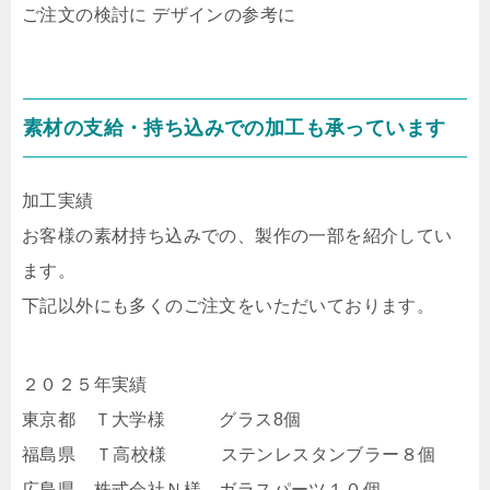
ご注文の検討に デザインの参考に
素材の支給・持ち込みでの加工も承っています
加工実績
お客様の素材持ち込みでの、製作の一部を紹介してい
ます。
下記以外にも多くのご注文をいただいております。
２０２５年実績
東京都 Ｔ大学様 グラス8個
福島県 Ｔ高校様 ステンレスタンブラー８個
広島県 株式会社Ｎ様 ガラスパーツ１０個