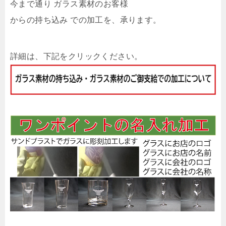
今まで通り ガラス素材のお客様
からの持ち込み での加工を、承ります。
詳細は、下記をクリックください。