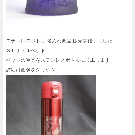
ステンレスボトル 名入れ商品 販売開始しました
ＳＬボトルペット
ペットの写真をステンレスボトルに加工します
詳細は画像をクリック