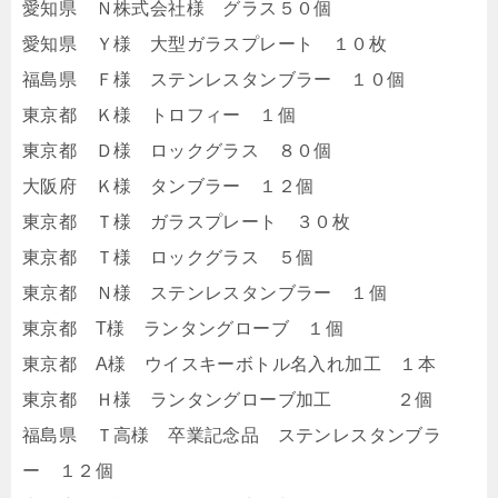
愛知県 Ｎ株式会社様 グラス５０個
愛知県 Ｙ様 大型ガラスプレート １０枚
福島県 Ｆ様 ステンレスタンブラー １０個
東京都 Ｋ様 トロフィー １個
東京都 Ｄ様 ロックグラス ８０個
大阪府 Ｋ様 タンブラー １２個
東京都 Ｔ様 ガラスプレート ３０枚
東京都 Ｔ様 ロックグラス ５個
東京都 Ｎ様 ステンレスタンブラー １個
東京都 T様 ランタングローブ １個
東京都 A様 ウイスキーボトル名入れ加工 １本
東京都 Ｈ様 ランタングローブ加工 ２個
福島県 Ｔ高様 卒業記念品 ステンレスタンブラ
ー １２個