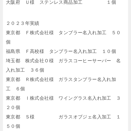
大阪府 Ｕ様 ステンレス商品加工 １個
２０２３年実績
東京都 Ｆ株式会社様 タンブラー名入れ加工 ５０
個
福島県 Ｆ高校様 タンブラー名入れ加工 １０個
埼玉都 株式会社Ｏ様 ガラスコーヒーサーバー 名
入れ加工 ３６個
東京都 Ｒ株式会社様 ガラスタンブラー名入れ加
工 ６個
東京都 Ｉ株式会社様 ワイングラス名入れ加工 ３
２０個
東京都 Ｓ様 ガラスオブジェ名入加工 １
５０個