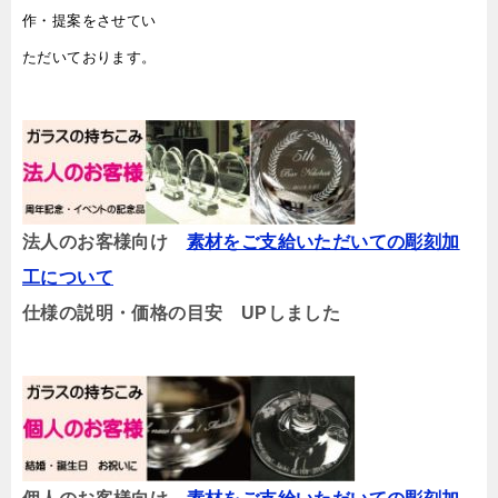
作・提案をさせてい
ただいております。
法人のお客様向け
素材をご支給いただいての彫刻加
工について
仕様の説明・価格の目安 UPしました