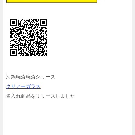
河鍋暁斎暁斎シリーズ
クリアーガラス
名入れ商品をリリースしました