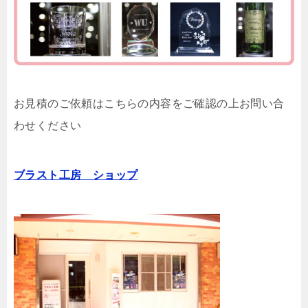
お見積のご依頼はこちらの内容をご確認の上お問い合
わせください
ブラスト工房 ショップ