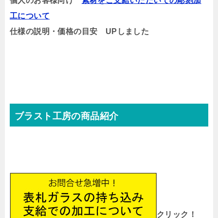
個人のお客様向け
素材をご支給いただいての彫刻加
工について
仕様の説明・価格の目安 UPしました
ブラスト工房の商品紹介
クリック！