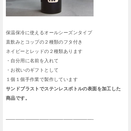
保温保冷に使えるオールシーズンタイプ
直飲みとコップの２種類のフタ付き
ネイビーとレッドの２種類あります
・自分用に名前を入れて
・お祝いのギフトとして
１個１個手作業で製作しています
サンドブラストでステンレスボトルの表面を加工した
商品です。
——————————————————-