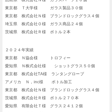
東京都 Ｔ大学様 ガラス製品３０個
東京都 株式会社Ｎ様 ブランドロックグラス４個
埼玉県 株式会社Ｏ様 ガラス商品２４個
茨城県 株式会社Ｒ様 ボトル２本
２０２４年実績
東京都 Ｎ協会様 トロフィー
愛知県 Ｎ株式会社様 ショットグラス５０個
東京都 株式会社TA様 ランタングローブ
アメリカ Ｎ，inc様 ボトル加工
東京都 株式会社Ｎ様 ブランドロックグラス４個
茨城県 株式会社Ｒ様 ボトル２７０本
愛知県 有限会社Ｔ様 グラス２４１２個