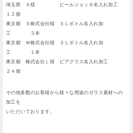
埼玉県 Ａ様 ビールジョッキ名入れ加工
１２個
東京都 Ｓ株式会社様 ３Ｌボトル名入れ加
工 ３本
東京都 Ｗ株式会社様 ３Ｌボトル名入れ加
工 １本
東京都 株式会社Ｌ様 ビアグラス名入れ加工
２４個
その他多数のお客様から様々な用途のガラス素材への
加工を
いただいております。