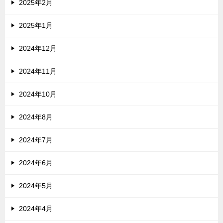
2025年2月
2025年1月
2024年12月
2024年11月
2024年10月
2024年8月
2024年7月
2024年6月
2024年5月
2024年4月