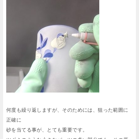
何度も繰り返しますが、そのためには、狙った範囲に
正確に
砂を当てる事が、とても重要です。