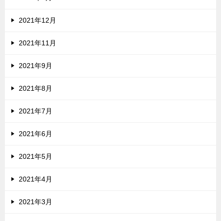
2021年12月
2021年11月
2021年9月
2021年8月
2021年7月
2021年6月
2021年5月
2021年4月
2021年3月