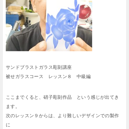
サンドブラストガラス彫刻講座
被せガラスコース レッスン８ 中級編
ここまでくると、硝子彫刻作品 という感じが出てき
ます。
次のレッスン９からは、より難しいデザインでの製作
に