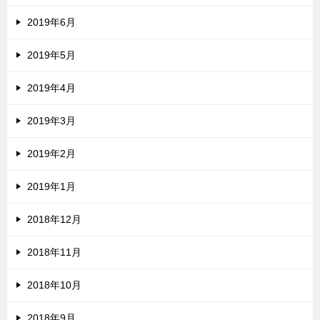
2019年6月
2019年5月
2019年4月
2019年3月
2019年2月
2019年1月
2018年12月
2018年11月
2018年10月
2018年9月