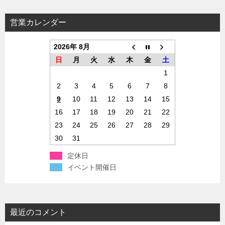
営業カレンダー
2026年 8月
日
月
火
水
木
金
土
1
2
3
4
5
6
7
8
9
10
11
12
13
14
15
16
17
18
19
20
21
22
23
24
25
26
27
28
29
30
31
定休日
イベント開催日
最近のコメント