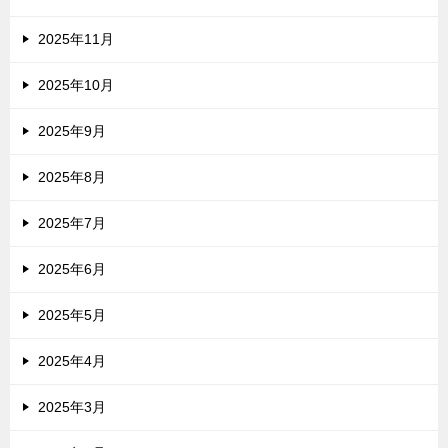
2025年11月
2025年10月
2025年9月
2025年8月
2025年7月
2025年6月
2025年5月
2025年4月
2025年3月