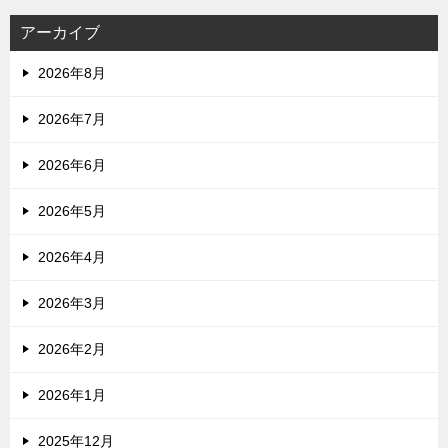
アーカイブ
2026年8月
2026年7月
2026年6月
2026年5月
2026年4月
2026年3月
2026年2月
2026年1月
2025年12月