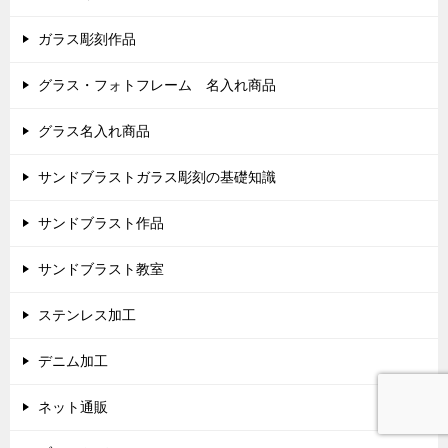
ガラス彫刻作品
グラス・フォトフレーム 名入れ商品
グラス名入れ商品
サンドブラストガラス彫刻の基礎知識
サンドブラスト作品
サンドブラスト教室
ステンレス加工
デニム加工
ネット通販