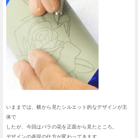
いままでは、横から見たシルエット的なデザインが主
体で
したが、今回はバラの花を正面から見たところ。
デザインの表現の仕方が変わってきます。