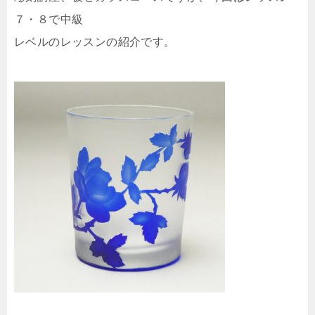
７・８で中級
レベルのレッスンの紹介です。