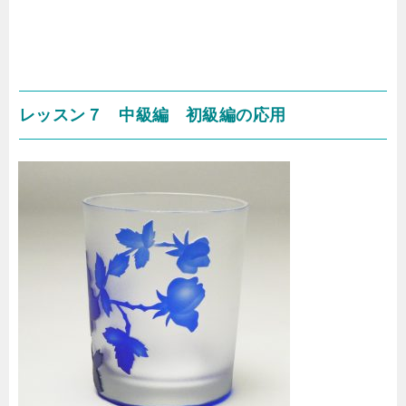
レッスン７ 中級編 初級編の応用