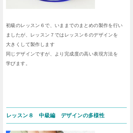
初級のレッスン６で、いままでのまとめの製作を行い
ましたが、レッスン７ではレッスン６のデザインを
大きくして製作します
同じデザインですが、より完成度の高い表現方法を
学びます。
レッスン８ 中級編 デザインの多様性