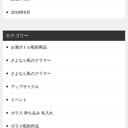
2018年8月
カテゴリー
お酒ボトル彫刻商品
さよなら私のクラマー
さよなら私のクラマー
アップサイクル
イベント
ガラス 持ち込み 名入れ
ガラス彫刻作品