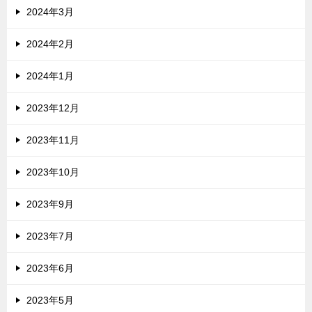
2024年3月
2024年2月
2024年1月
2023年12月
2023年11月
2023年10月
2023年9月
2023年7月
2023年6月
2023年5月