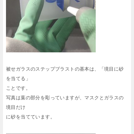
被せガラスのステップブラストの基本は、「境目に砂
を当てる」
ことです。
写真は葉の部分を彫っていますが、マスクとガラスの
境目だけ
に砂を当てています。