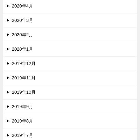
2020年4月
2020年3月
2020年2月
2020年1月
2019年12月
2019年11月
2019年10月
2019年9月
2019年8月
2019年7月