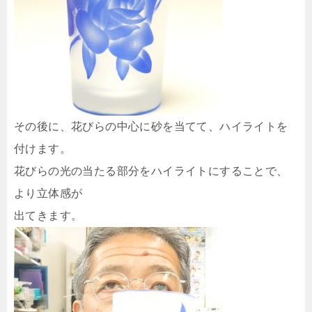
その後に、花びらの中心に砂を当てて、ハイライトを
付けます。
花びらの光の当たる部分をハイライトにすることで、
より立体感が
出てきます。