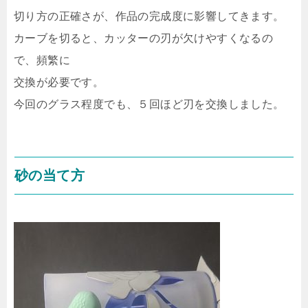
切り方の正確さが、作品の完成度に影響してきます。
カーブを切ると、カッターの刃が欠けやすくなるの
で、頻繁に
交換が必要です。
今回のグラス程度でも、５回ほど刃を交換しました。
砂の当て方