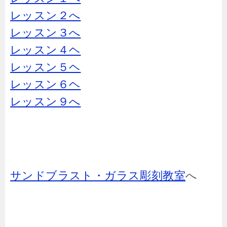
レッスン２へ
レッスン３へ
レッスン４ヘ
レッスン５ヘ
レッスン６ヘ
レッスン９へ
サンドブラスト・ガラス彫刻教室
へ