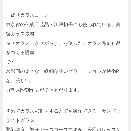
・被せガラスコース
東京都の伝統工芸品・江戸切子にも使われている、高
級ガラス素材
被せガラス（きせがらす）を使った、ガラス彫刻作品
をつくる講座
です。
水彩画のような、繊細な淡いグラデーションが特徴的
な、美しい
ガラス彫刻作品ができあがります。
初めてガラス彫刻をする方でも製作できる、サンドブ
ラストガラス
彫刻講座、被せガラスコースですが、今回はレッスン