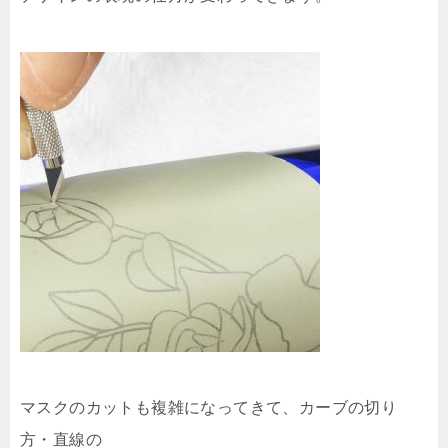
マスクのカットも複雑になってきて、カーブの切り
方・直線の