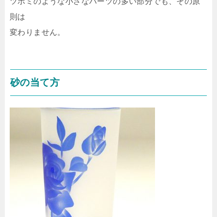
ツボミのような小さなパーツの多い部分でも、その原
則は
変わりません。
砂の当て方