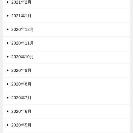
2021年2月
2021年1月
2020年12月
2020年11月
2020年10月
2020年9月
2020年8月
2020年7月
2020年6月
2020年5月