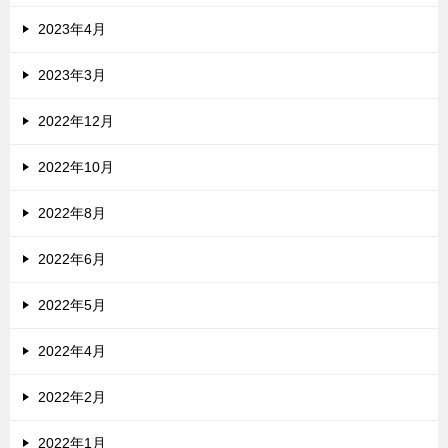
2023年4月
2023年3月
2022年12月
2022年10月
2022年8月
2022年6月
2022年5月
2022年4月
2022年2月
2022年1月