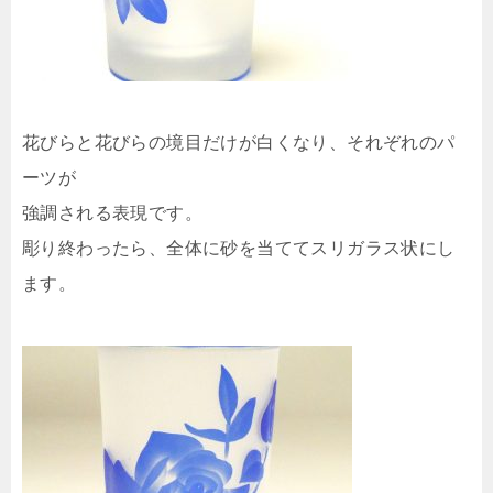
花びらと花びらの境目だけが白くなり、それぞれのパ
ーツが
強調される表現です。
彫り終わったら、全体に砂を当ててスリガラス状にし
ます。