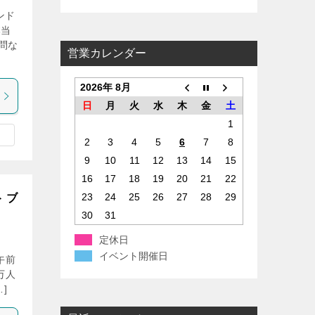
ンド
ー
本当
問な
営業カレンダー
2026年 8月
日
月
火
水
木
金
土
1
2
3
4
5
6
7
8
9
10
11
12
13
14
15
16
17
18
19
20
21
22
23
24
25
26
27
28
29
 ブ
30
31
定休日
イベント開催日
午前
万人
]