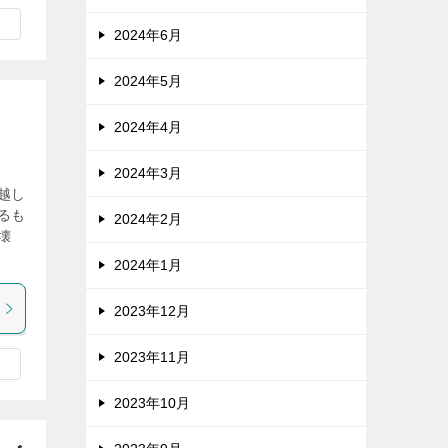
2024年6月
2024年5月
2024年4月
2024年3月
越し
るも
2024年2月
壊
2024年1月
2023年12月
2023年11月
2023年10月