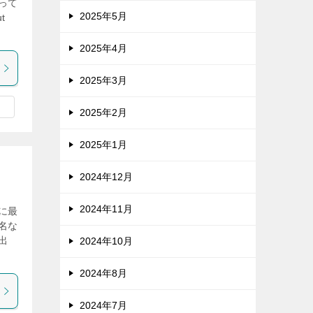
って
2025年5月
t
2025年4月
2025年3月
2025年2月
2025年1月
2024年12月
2024年11月
に最
名な
出
2024年10月
2024年8月
2024年7月