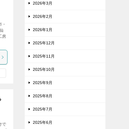
2026年3月
2026年2月
市・
2026年1月
仙
工房
2025年12月
2025年11月
2025年10月
2025年9月
2025年8月
彫る
2025年7月
2025年6月
けで