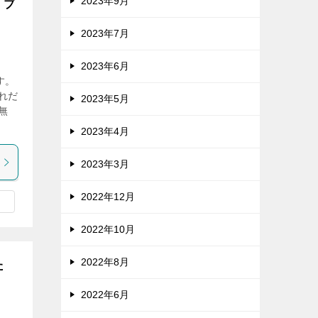
2023年9月
 ブ
2023年7月
2023年6月
す。
れだ
2023年5月
無
2023年4月
2023年3月
2022年12月
2022年10月
2022年8月
た
2022年6月