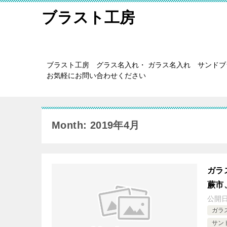
ブラスト工房
ブラスト工房 グラス名入れ・ ガラス名入れ サンド
お気軽にお問い合わせください
Month: 2019年4月
ガラ
蕨市
公開
ガラ
サン