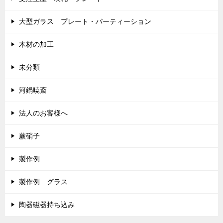
大型ガラス プレート・パーティーション
木材の加工
未分類
河鍋暁斎
法人のお客様へ
蕨硝子
製作例
製作例 グラス
陶器磁器持ち込み