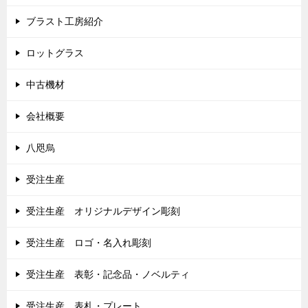
ブラスト工房紹介
ロットグラス
中古機材
会社概要
八咫烏
受注生産
受注生産 オリジナルデザイン彫刻
受注生産 ロゴ・名入れ彫刻
受注生産 表彰・記念品・ノベルティ
受注生産 表札・プレート