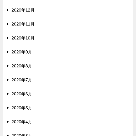
2020年12月
2020年11月
2020年10月
2020年9月
2020年8月
2020年7月
2020年6月
2020年5月
2020年4月
2020年3月