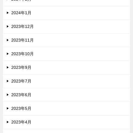
2024年1月
2023年12月
2023年11月
2023年10月
2023年9月
2023年7月
2023年6月
2023年5月
2023年4月