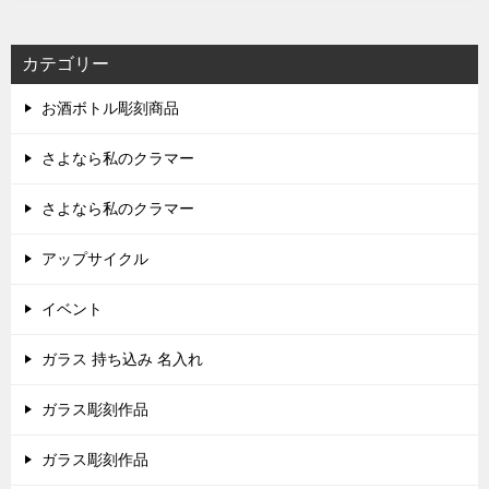
カテゴリー
お酒ボトル彫刻商品
さよなら私のクラマー
さよなら私のクラマー
アップサイクル
イベント
ガラス 持ち込み 名入れ
ガラス彫刻作品
ガラス彫刻作品