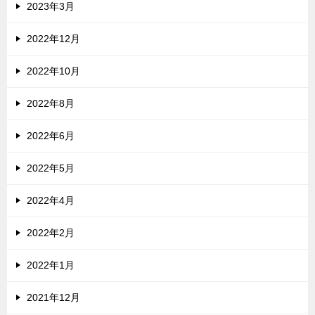
2023年3月
2022年12月
2022年10月
2022年8月
2022年6月
2022年5月
2022年4月
2022年2月
2022年1月
2021年12月