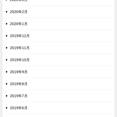
2020年2月
2020年1月
2019年12月
2019年11月
2019年10月
2019年9月
2019年8月
2019年7月
2019年6月