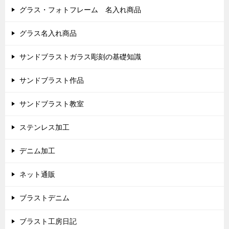
グラス・フォトフレーム 名入れ商品
グラス名入れ商品
サンドブラストガラス彫刻の基礎知識
サンドブラスト作品
サンドブラスト教室
ステンレス加工
デニム加工
ネット通販
ブラストデニム
ブラスト工房日記