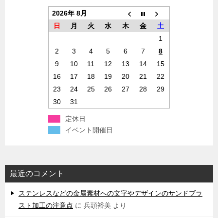
2026年 8月
日
月
火
水
木
金
土
1
2
3
4
5
6
7
8
9
10
11
12
13
14
15
16
17
18
19
20
21
22
23
24
25
26
27
28
29
30
31
定休日
イベント開催日
最近のコメント
ステンレスなどの金属素材への文字やデザインのサンドブラ
スト加工の注意点
に
兵頭裕美
より