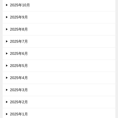
2025年10月
2025年9月
2025年8月
2025年7月
2025年6月
2025年5月
2025年4月
2025年3月
2025年2月
2025年1月