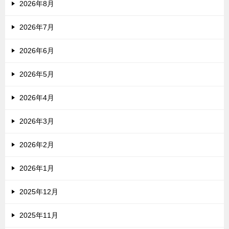
2026年8月
2026年7月
2026年6月
2026年5月
2026年4月
2026年3月
2026年2月
2026年1月
2025年12月
2025年11月