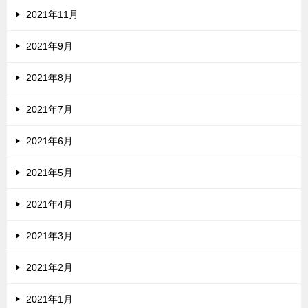
2021年11月
2021年9月
2021年8月
2021年7月
2021年6月
2021年5月
2021年4月
2021年3月
2021年2月
2021年1月