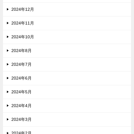
2024年12月
2024年11月
2024年10月
2024年8月
2024年7月
2024年6月
2024年5月
2024年4月
2024年3月
2024年2月