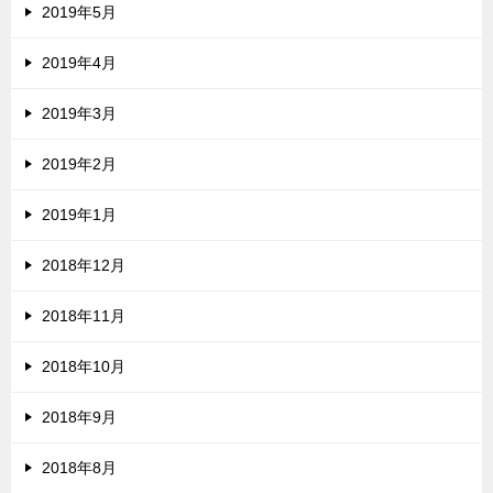
2019年5月
2019年4月
2019年3月
2019年2月
2019年1月
2018年12月
2018年11月
2018年10月
2018年9月
2018年8月