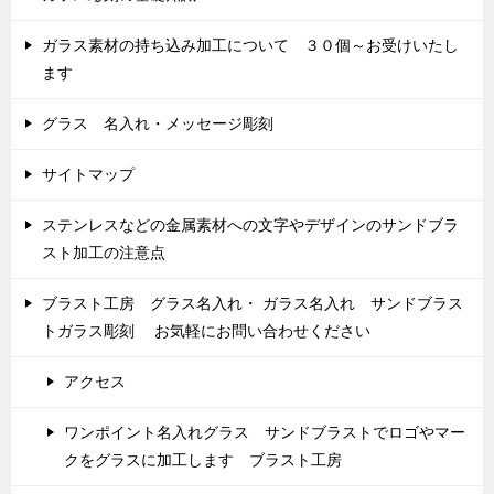
ガラス素材の持ち込み加工について ３０個～お受けいたし
ます
グラス 名入れ・メッセージ彫刻
サイトマップ
ステンレスなどの金属素材への文字やデザインのサンドブラ
スト加工の注意点
ブラスト工房 グラス名入れ・ ガラス名入れ サンドブラス
トガラス彫刻 お気軽にお問い合わせください
アクセス
ワンポイント名入れグラス サンドブラストでロゴやマー
クをグラスに加工します ブラスト工房