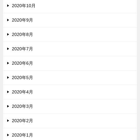
2020年10月
2020年9月
2020年8月
2020年7月
2020年6月
2020年5月
2020年4月
2020年3月
2020年2月
2020年1月