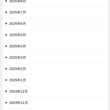
2025年8月
2025年7月
2025年6月
2025年5月
2025年4月
2025年3月
2025年2月
2025年1月
2024年12月
2024年11月