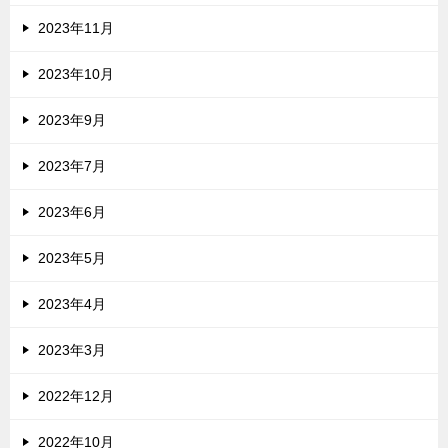
2023年11月
2023年10月
2023年9月
2023年7月
2023年6月
2023年5月
2023年4月
2023年3月
2022年12月
2022年10月