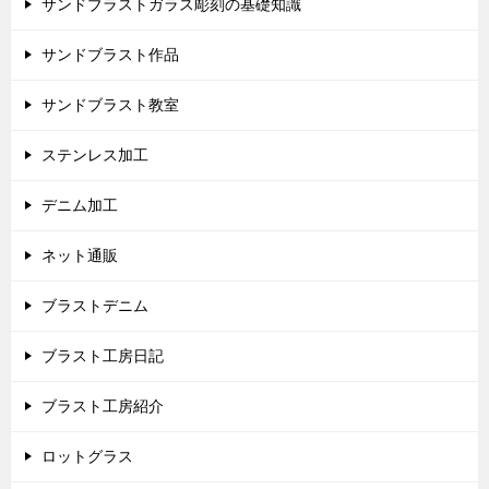
サンドブラストガラス彫刻の基礎知識
サンドブラスト作品
サンドブラスト教室
ステンレス加工
デニム加工
ネット通販
ブラストデニム
ブラスト工房日記
ブラスト工房紹介
ロットグラス