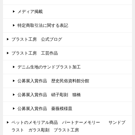
メディア掲載
特定商取引法に関する表記
ブラスト工房 公式ブログ
ブラスト工房 工芸作品
デニム生地のサンドブラスト加工
公募展入賞作品 歴史民俗資料館分館
公募展入賞作品 硝子彫刻 猫橋
公募展入賞作品 薔薇模様皿
ペットのメモリアル商品 パートナーメモリー サンドブ
ラスト ガラス彫刻 ブラスト工房