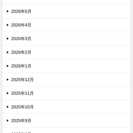
2026年5月
2026年4月
2026年3月
2026年2月
2026年1月
2025年12月
2025年11月
2025年10月
2025年9月