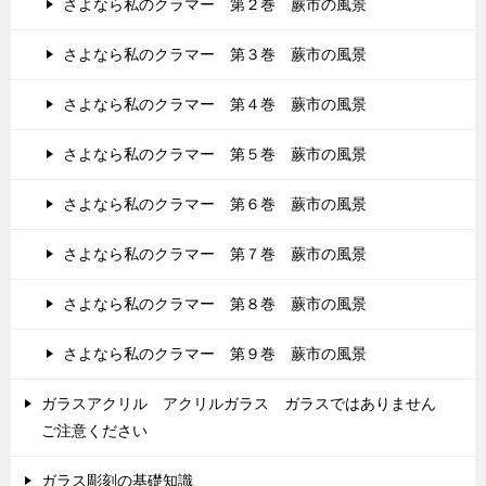
さよなら私のクラマー 第２巻 蕨市の風景
さよなら私のクラマー 第３巻 蕨市の風景
さよなら私のクラマー 第４巻 蕨市の風景
さよなら私のクラマー 第５巻 蕨市の風景
さよなら私のクラマー 第６巻 蕨市の風景
さよなら私のクラマー 第７巻 蕨市の風景
さよなら私のクラマー 第８巻 蕨市の風景
さよなら私のクラマー 第９巻 蕨市の風景
ガラスアクリル アクリルガラス ガラスではありません
ご注意ください
ガラス彫刻の基礎知識