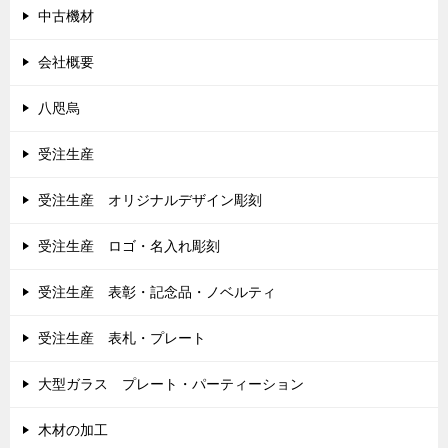
中古機材
会社概要
八咫烏
受注生産
受注生産 オリジナルデザイン彫刻
受注生産 ロゴ・名入れ彫刻
受注生産 表彰・記念品・ノベルティ
受注生産 表札・プレート
大型ガラス プレート・パーティーション
木材の加工