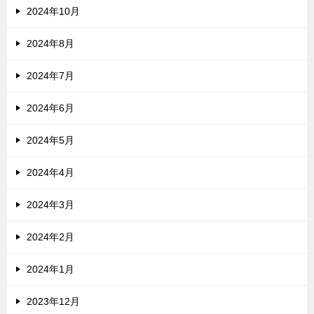
2024年10月
2024年8月
2024年7月
2024年6月
2024年5月
2024年4月
2024年3月
2024年2月
2024年1月
2023年12月