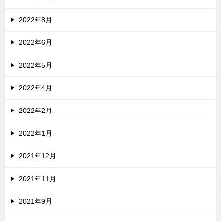
2022年8月
2022年6月
2022年5月
2022年4月
2022年2月
2022年1月
2021年12月
2021年11月
2021年9月