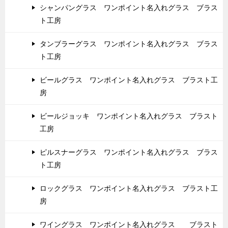
シャンパングラス ワンポイント名入れグラス ブラス
ト工房
タンブラーグラス ワンポイント名入れグラス ブラス
ト工房
ビールグラス ワンポイント名入れグラス ブラスト工
房
ビールジョッキ ワンポイント名入れグラス ブラスト
工房
ピルスナーグラス ワンポイント名入れグラス ブラス
ト工房
ロックグラス ワンポイント名入れグラス ブラスト工
房
ワイングラス ワンポイント名入れグラス ブラスト