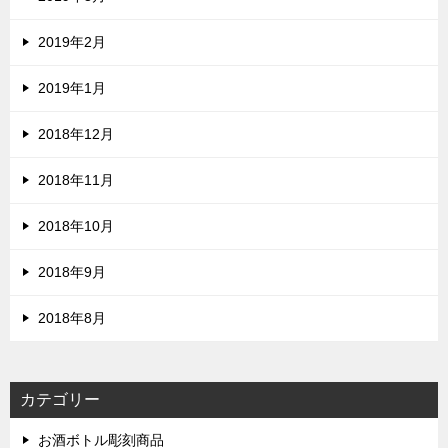
2019年2月
2019年1月
2018年12月
2018年11月
2018年10月
2018年9月
2018年8月
カテゴリー
お酒ボトル彫刻商品