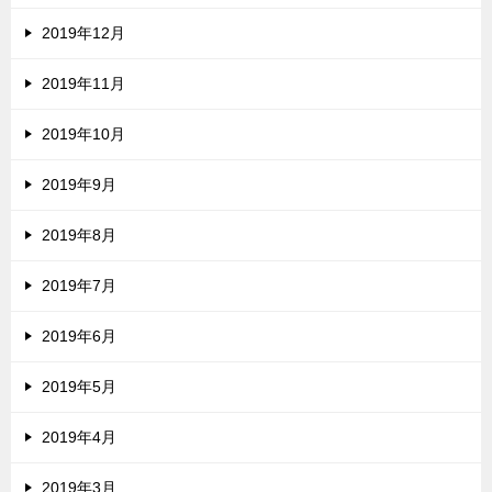
2019年12月
2019年11月
2019年10月
2019年9月
2019年8月
2019年7月
2019年6月
2019年5月
2019年4月
2019年3月