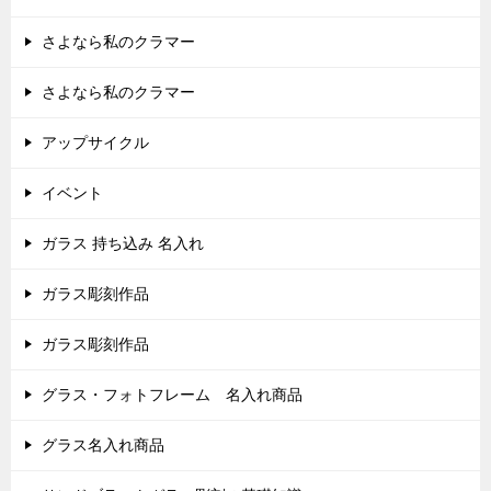
さよなら私のクラマー
さよなら私のクラマー
アップサイクル
イベント
ガラス 持ち込み 名入れ
ガラス彫刻作品
ガラス彫刻作品
グラス・フォトフレーム 名入れ商品
グラス名入れ商品