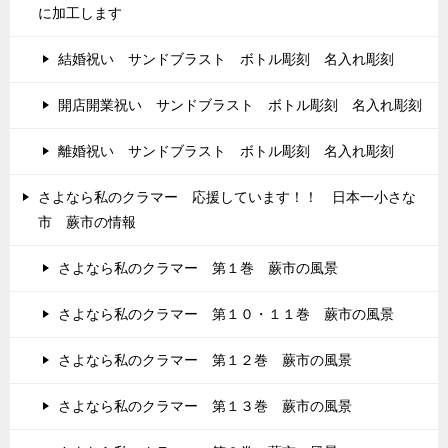
に加工します
結婚祝い サンドブラスト ボトル彫刻 名入れ彫刻
開店開業祝い サンドブラスト ボトル彫刻 名入れ彫刻
離婚祝い サンドブラスト ボトル彫刻 名入れ彫刻
さよなら私のクラマー 応援しています！！ 日本一小さな
市 蕨市の情報
さよなら私のクラマー 第１巻 蕨市の風景
さよなら私のクラマー 第１０・１１巻 蕨市の風景
さよなら私のクラマー 第１２巻 蕨市の風景
さよなら私のクラマー 第１３巻 蕨市の風景