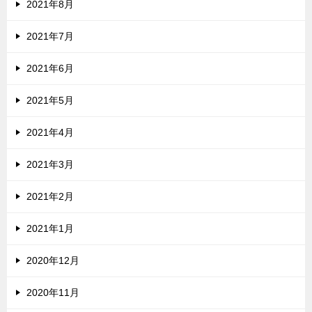
2021年8月
2021年7月
2021年6月
2021年5月
2021年4月
2021年3月
2021年2月
2021年1月
2020年12月
2020年11月