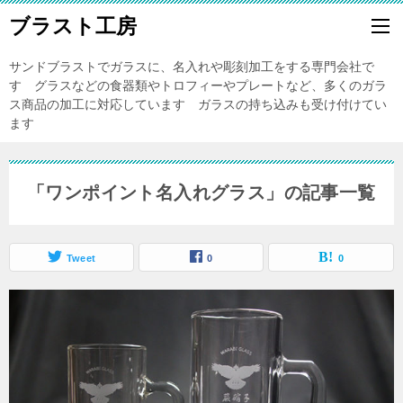
ブラスト工房
サンドブラストでガラスに、名入れや彫刻加工をする専門会社で
す グラスなどの食器類やトロフィーやプレートなど、多くのガラ
ス商品の加工に対応しています ガラスの持ち込みも受け付けてい
ます
「ワンポイント名入れグラス」の記事一覧
Tweet
0
0