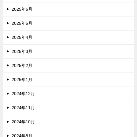
2025年6月
2025年5月
2025年4月
2025年3月
2025年2月
2025年1月
2024年12月
2024年11月
2024年10月
2024年8月