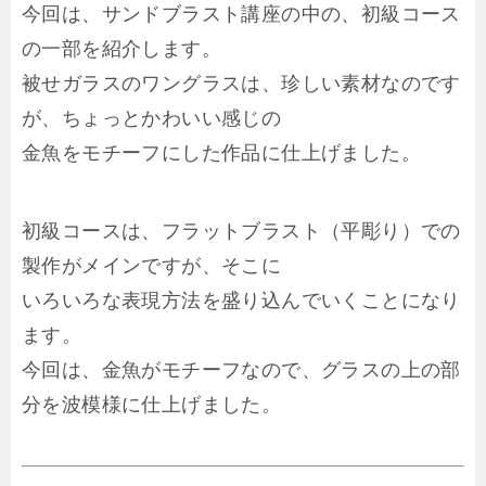
今回は、サンドブラスト講座の中の、初級コース
の一部を紹介します。
被せガラスのワングラスは、珍しい素材なのです
が、ちょっとかわいい感じの
金魚をモチーフにした作品に仕上げました。
初級コースは、フラットブラスト（平彫り）での
製作がメインですが、そこに
いろいろな表現方法を盛り込んでいくことになり
ます。
今回は、金魚がモチーフなので、グラスの上の部
分を波模様に仕上げました。