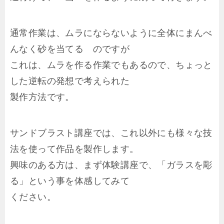
通常作業は、ムラにならないように全体にまんべ
んなく砂を当てる のですが
これは、ムラを作る作業でもあるので、ちょっと
した逆転の発想で考えられた
製作方法です。
サンドブラスト講座では、これ以外にも様々な技
法を使って作品を製作します。
興味のある方は、まず体験講座で、「ガラスを彫
る」という事を体感してみて
ください。