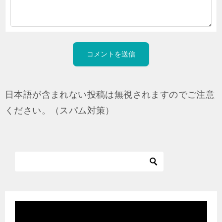
日本語が含まれない投稿は無視されますのでご注意
ください。（スパム対策）
動
画