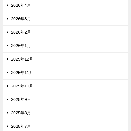
2026年4月
2026年3月
2026年2月
2026年1月
2025年12月
2025年11月
2025年10月
2025年9月
2025年8月
2025年7月