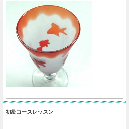
初級コースレッスン