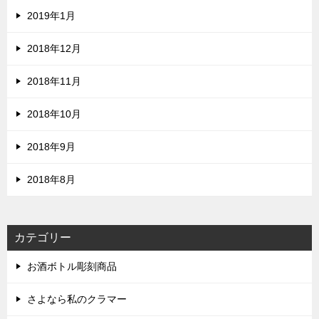
2019年1月
2018年12月
2018年11月
2018年10月
2018年9月
2018年8月
カテゴリー
お酒ボトル彫刻商品
さよなら私のクラマー