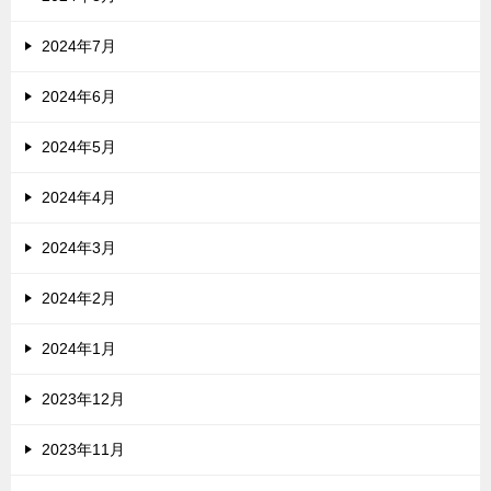
2024年7月
2024年6月
2024年5月
2024年4月
2024年3月
2024年2月
2024年1月
2023年12月
2023年11月