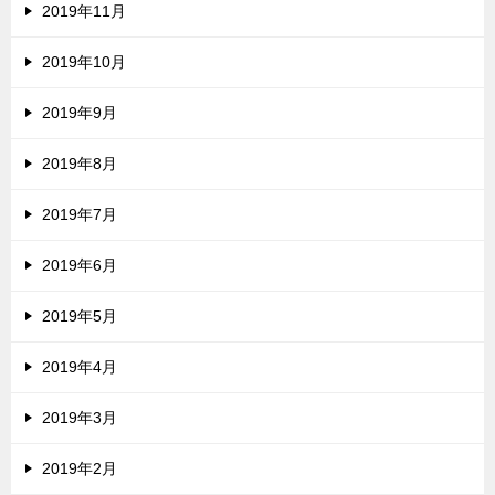
2019年11月
2019年10月
2019年9月
2019年8月
2019年7月
2019年6月
2019年5月
2019年4月
2019年3月
2019年2月