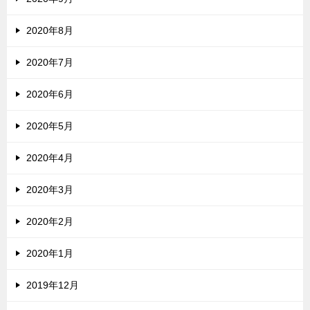
2020年8月
2020年7月
2020年6月
2020年5月
2020年4月
2020年3月
2020年2月
2020年1月
2019年12月