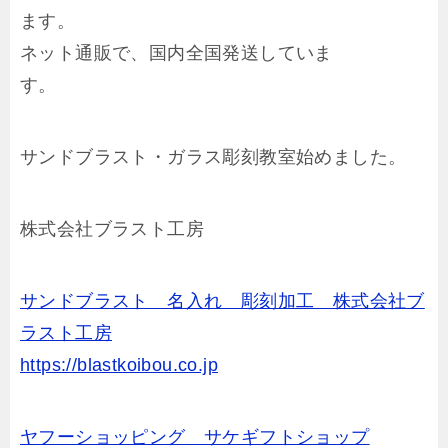
ます。
ネット通販で、国内全国発送していま
す。
サンドブラスト・ガラス彫刻教室始めました。
株式会社ブラスト工房
サンドブラスト 名入れ 彫刻加工 株式会社ブ
ラスト工房
https://blastkoibou.co.jp
ヤフーショッピング サケギフトショップ