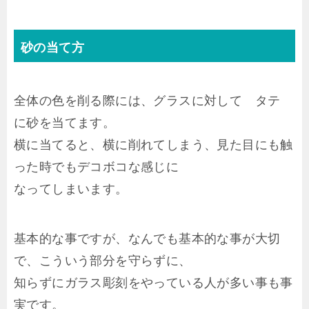
砂の当て方
全体の色を削る際には、グラスに対して タテ
に砂を当てます。
横に当てると、横に削れてしまう、見た目にも触
った時でもデコボコな感じに
なってしまいます。
基本的な事ですが、なんでも基本的な事が大切
で、こういう部分を守らずに、
知らずにガラス彫刻をやっている人が多い事も事
実です。