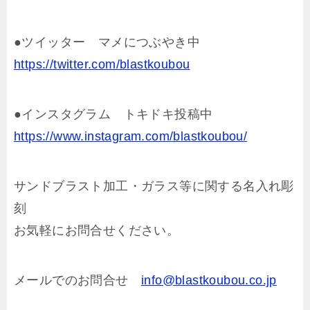
●ツイッター マメにつぶやき中
https://twitter.com/blastkoubou
●インスタグラム トキドキ投稿中
https://www.instagram.com/blastkoubou/
サンドブラスト加工・ガラス等に関する名入れ彫
刻
お気軽にお問合せください。
メールでのお問合せ
info@blastkoubou.co.jp