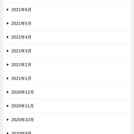
2021年6月
2021年5月
2021年4月
2021年3月
2021年2月
2021年1月
2020年12月
2020年11月
2020年10月
2020年9月