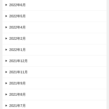
2022年6月
2022年5月
2022年4月
2022年2月
2022年1月
2021年12月
2021年11月
2021年9月
2021年8月
2021年7月