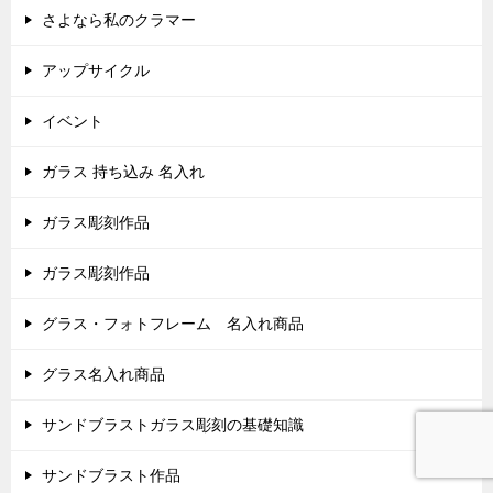
さよなら私のクラマー
アップサイクル
イベント
ガラス 持ち込み 名入れ
ガラス彫刻作品
ガラス彫刻作品
グラス・フォトフレーム 名入れ商品
グラス名入れ商品
サンドブラストガラス彫刻の基礎知識
サンドブラスト作品