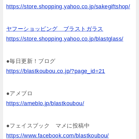
https://store.shopping.yahoo.co.jp/sakegiftshop/
ヤフーショッピング ブラストガラス
https://store.shopping.yahoo.co.jp/blastglass/
●毎日更新！ブログ
https://blastkoubou.co.jp/?page_id=21
●アメブロ
https://ameblo.jp/blastkoubou/
●フェイスブック マメに投稿中
https://www.facebook.com/blastkoubou/