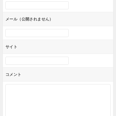
シ
ョ
ン
メール（公開されません）
サイト
コメント