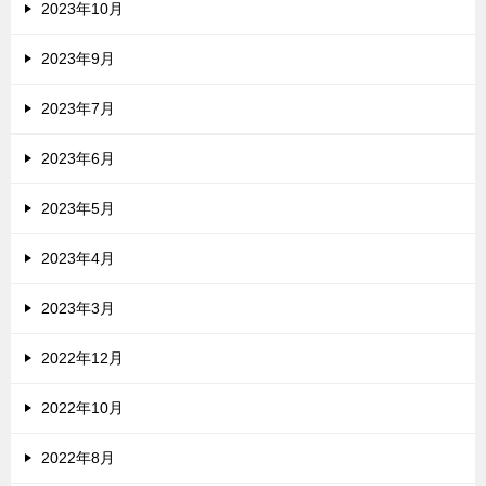
2023年10月
2023年9月
2023年7月
2023年6月
2023年5月
2023年4月
2023年3月
2022年12月
2022年10月
2022年8月