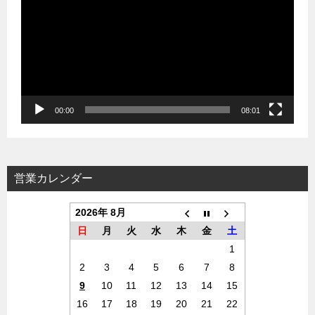
プ
レ
ー
ヤ
ー
00:00
08:01
営業カレンダー
2026年 8月
日
月
火
水
木
金
土
1
2
3
4
5
6
7
8
9
10
11
12
13
14
15
16
17
18
19
20
21
22