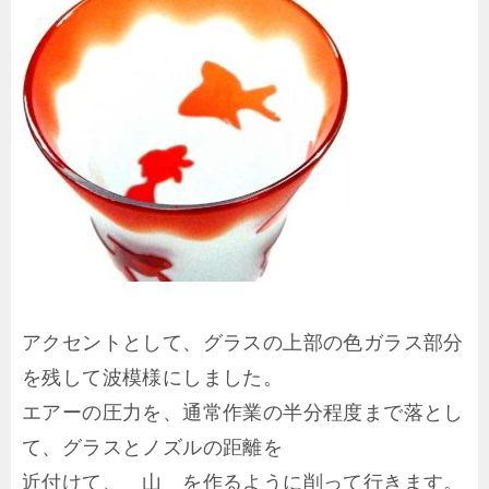
アクセントとして、グラスの上部の色ガラス部分
を残して波模様にしました。
エアーの圧力を、通常作業の半分程度まで落とし
て、グラスとノズルの距離を
近付けて、 山 を作るように削って行きます。