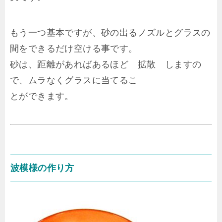
もう一つ基本ですが、砂の出るノズルとグラスの
間をできるだけ空ける事です。
砂は、距離があればあるほど 拡散 しますの
で、ムラなくグラスに当てるこ
とができます。
波模様の作り方