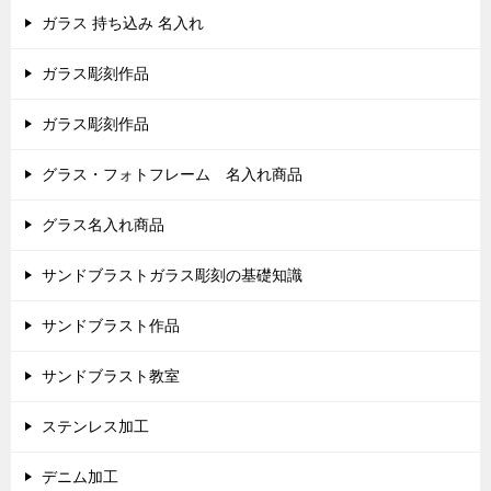
ガラス 持ち込み 名入れ
ガラス彫刻作品
ガラス彫刻作品
グラス・フォトフレーム 名入れ商品
グラス名入れ商品
サンドブラストガラス彫刻の基礎知識
サンドブラスト作品
サンドブラスト教室
ステンレス加工
デニム加工