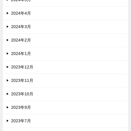
2024年4月
2024年3月
2024年2月
2024年1月
2023年12月
2023年11月
2023年10月
2023年9月
2023年7月