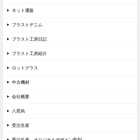
ネット通販
ブラストデニム
ブラスト工房日記
ブラスト工房紹介
ロットグラス
中古機材
会社概要
八咫烏
受注生産
受注生産 オリジナルデザイン彫刻