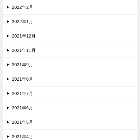
2022年2月
2022年1月
2021年12月
2021年11月
2021年9月
2021年8月
2021年7月
2021年6月
2021年5月
2021年4月