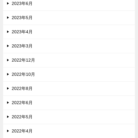
2023年6月
2023年5月
2023年4月
2023年3月
2022年12月
2022年10月
2022年8月
2022年6月
2022年5月
2022年4月