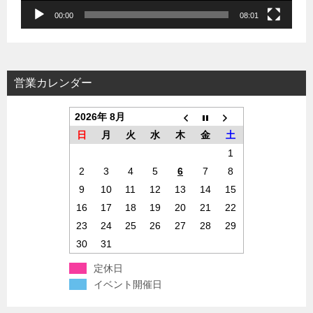
00:00
08:01
営業カレンダー
2026年 8月
日
月
火
水
木
金
土
1
2
3
4
5
6
7
8
9
10
11
12
13
14
15
16
17
18
19
20
21
22
23
24
25
26
27
28
29
30
31
定休日
イベント開催日