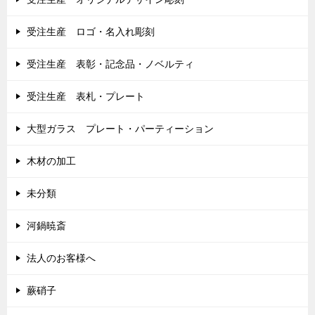
受注生産 ロゴ・名入れ彫刻
受注生産 表彰・記念品・ノベルティ
受注生産 表札・プレート
大型ガラス プレート・パーティーション
木材の加工
未分類
河鍋暁斎
法人のお客様へ
蕨硝子