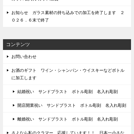
お知らせ ガラス素材の持ち込みでの加工を終了します ２
０２６．６末で終了
コンテンツ
お問い合わせ
お酒のギフト ワイン・シャンパン・ウイスキーなどボトル
に加工します
結婚祝い サンドブラスト ボトル彫刻 名入れ彫刻
開店開業祝い サンドブラスト ボトル彫刻 名入れ彫刻
離婚祝い サンドブラスト ボトル彫刻 名入れ彫刻
さよなら私のクラマー 応援しています！！ 日本一小さな