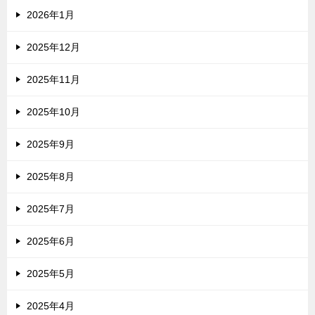
2026年1月
2025年12月
2025年11月
2025年10月
2025年9月
2025年8月
2025年7月
2025年6月
2025年5月
2025年4月