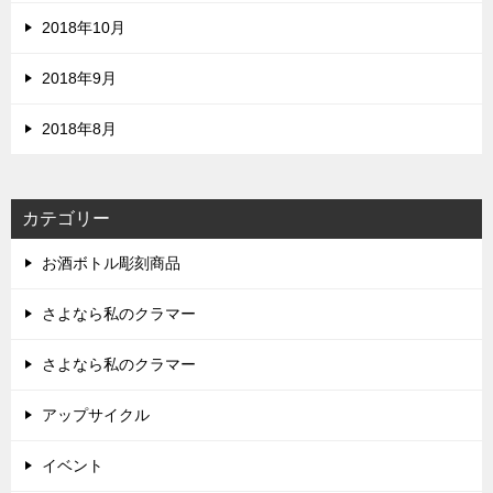
2018年10月
2018年9月
2018年8月
カテゴリー
お酒ボトル彫刻商品
さよなら私のクラマー
さよなら私のクラマー
アップサイクル
イベント