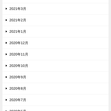
2021年3月
2021年2月
2021年1月
2020年12月
2020年11月
2020年10月
2020年9月
2020年8月
2020年7月