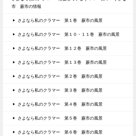
市 蕨市の情報
さよなら私のクラマー 第１巻 蕨市の風景
さよなら私のクラマー 第１０・１１巻 蕨市の風景
さよなら私のクラマー 第１２巻 蕨市の風景
さよなら私のクラマー 第１３巻 蕨市の風景
さよなら私のクラマー 第２巻 蕨市の風景
さよなら私のクラマー 第３巻 蕨市の風景
さよなら私のクラマー 第４巻 蕨市の風景
さよなら私のクラマー 第５巻 蕨市の風景
さよなら私のクラマー 第６巻 蕨市の風景