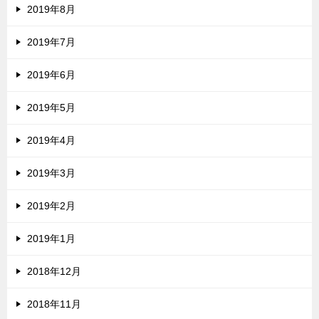
2019年8月
2019年7月
2019年6月
2019年5月
2019年4月
2019年3月
2019年2月
2019年1月
2018年12月
2018年11月