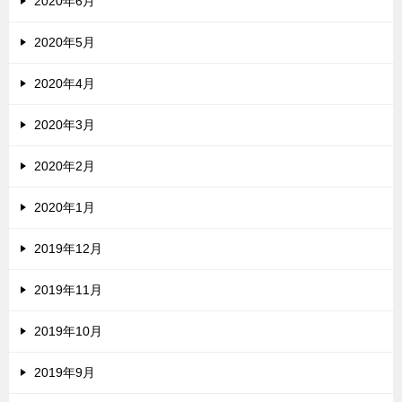
2020年6月
2020年5月
2020年4月
2020年3月
2020年2月
2020年1月
2019年12月
2019年11月
2019年10月
2019年9月