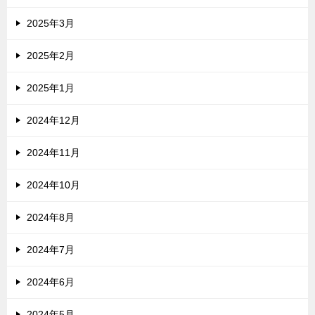
2025年3月
2025年2月
2025年1月
2024年12月
2024年11月
2024年10月
2024年8月
2024年7月
2024年6月
2024年5月