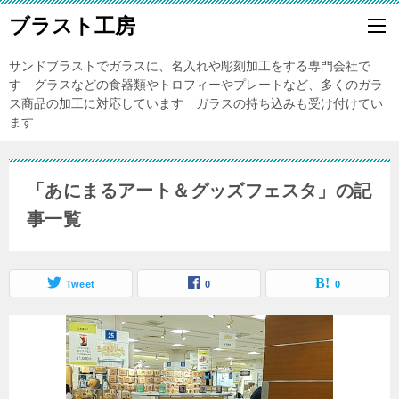
ブラスト工房
サンドブラストでガラスに、名入れや彫刻加工をする専門会社で
す グラスなどの食器類やトロフィーやプレートなど、多くのガラ
ス商品の加工に対応しています ガラスの持ち込みも受け付けてい
ます
「あにまるアート＆グッズフェスタ」の記
事一覧
Tweet
0
0