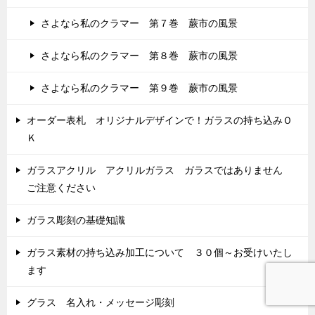
さよなら私のクラマー 第７巻 蕨市の風景
さよなら私のクラマー 第８巻 蕨市の風景
さよなら私のクラマー 第９巻 蕨市の風景
オーダー表札 オリジナルデザインで！ガラスの持ち込みＯ
Ｋ
ガラスアクリル アクリルガラス ガラスではありません
ご注意ください
ガラス彫刻の基礎知識
ガラス素材の持ち込み加工について ３０個～お受けいたし
ます
グラス 名入れ・メッセージ彫刻