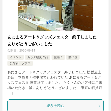
あにまるアート＆グッズフェスタ 終了しました
ありがとうございました
公開日：
2020-09-14
イベント
ガラス彫刻作品
蕨硝子
製作例
製作例 グラス
あにまるアート＆グッズフェスタ 終了しました 松坂屋上
野店 本館６Ｆ催事場で行われていた あにまるアート＆グ
ッズフェスタ 無事終了しました。 たくさんのお客様にご来
場いただき、誠にあり がとうございました。 東京の百貨店
[…]
続きを読む