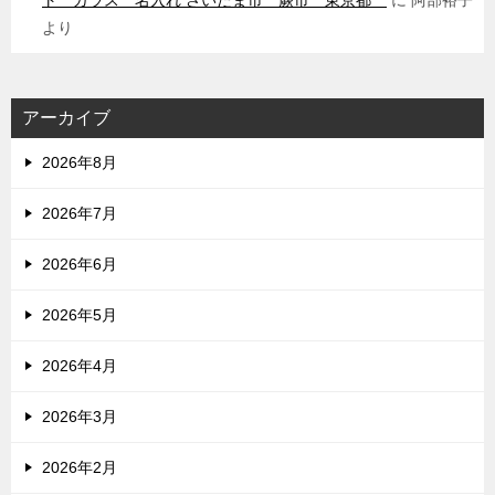
ト ガラス 名入れ さいたま市 蕨市 東京都
に
阿部裕子
より
アーカイブ
2026年8月
2026年7月
2026年6月
2026年5月
2026年4月
2026年3月
2026年2月