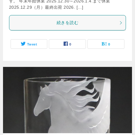
す。 年末年始休業 2025.12.30～2026.1.4.まで休業
2025.12.29（月）最終出荷 2026. […]
続きを読む
Tweet
0
0