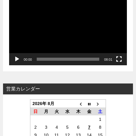
動
画
プ
レ
ー
ヤ
ー
00:00
08:01
営業カレンダー
2026年 8月
日
月
火
水
木
金
土
1
2
3
4
5
6
7
8
9
10
11
12
13
14
15