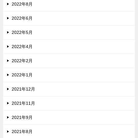
2022年8月
2022年6月
2022年5月
2022年4月
2022年2月
2022年1月
2021年12月
2021年11月
2021年9月
2021年8月