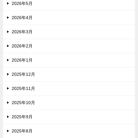
2026年5月
2026年4月
2026年3月
2026年2月
2026年1月
2025年12月
2025年11月
2025年10月
2025年9月
2025年8月