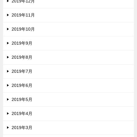
2019年12月
2019年11月
2019年10月
2019年9月
2019年8月
2019年7月
2019年6月
2019年5月
2019年4月
2019年3月