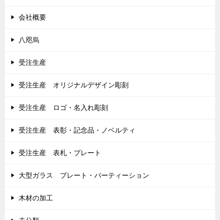
会社概要
八咫烏
受注生産
受注生産 オリジナルデザイン彫刻
受注生産 ロゴ・名入れ彫刻
受注生産 表彰・記念品・ノベルティ
受注生産 表札・プレート
大型ガラス プレート・パーティーション
木材の加工