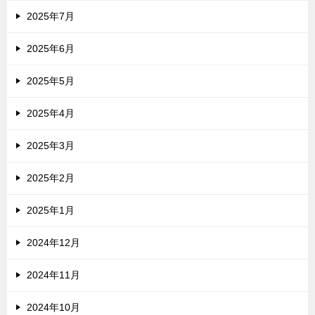
2025年7月
2025年6月
2025年5月
2025年4月
2025年3月
2025年2月
2025年1月
2024年12月
2024年11月
2024年10月