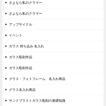
さよなら私のクラマー
さよなら私のクラマー
アップサイクル
イベント
ガラス 持ち込み 名入れ
ガラス彫刻作品
ガラス彫刻作品
グラス・フォトフレーム 名入れ商品
グラス名入れ商品
サンドブラストガラス彫刻の基礎知識