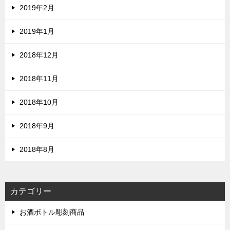
2019年2月
2019年1月
2018年12月
2018年11月
2018年10月
2018年9月
2018年8月
カテゴリー
お酒ボトル彫刻商品