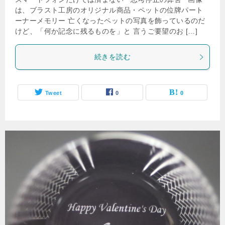
は、ブラスト工房のオリジナル商品・ペットの位牌パート
ーナーメモリー 亡くなったペットの写真を飾っているのだ
けど、「何か記念に残るものを」と 言うご要望のお […]
続きを読む
Tweet
0
0