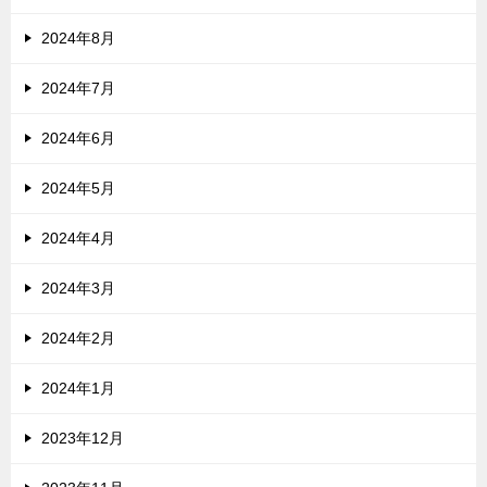
2024年8月
2024年7月
2024年6月
2024年5月
2024年4月
2024年3月
2024年2月
2024年1月
2023年12月