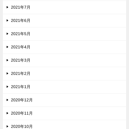
2021年7月
2021年6月
2021年5月
2021年4月
2021年3月
2021年2月
2021年1月
2020年12月
2020年11月
2020年10月