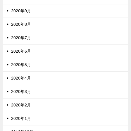
2020年9月
2020年8月
2020年7月
2020年6月
2020年5月
2020年4月
2020年3月
2020年2月
2020年1月