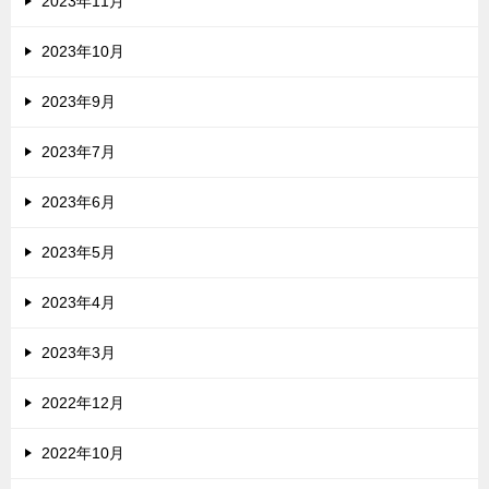
2023年11月
2023年10月
2023年9月
2023年7月
2023年6月
2023年5月
2023年4月
2023年3月
2022年12月
2022年10月