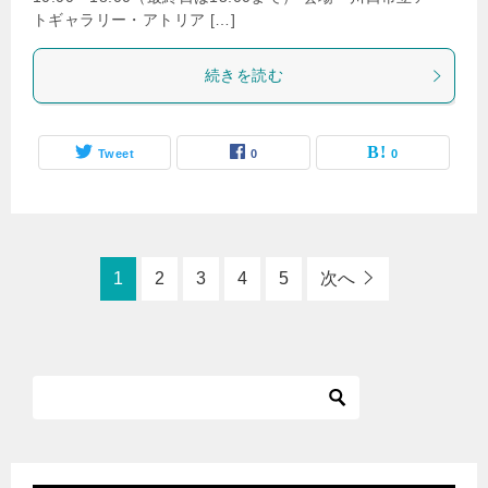
トギャラリー・アトリア […]
続きを読む
Tweet
0
0
1
2
3
4
5
次へ