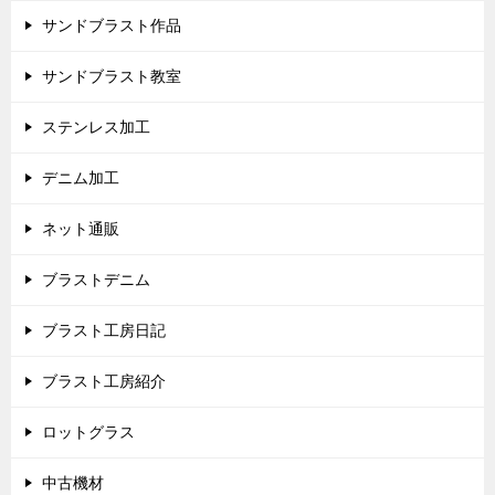
サンドブラスト作品
サンドブラスト教室
ステンレス加工
デニム加工
ネット通販
ブラストデニム
ブラスト工房日記
ブラスト工房紹介
ロットグラス
中古機材