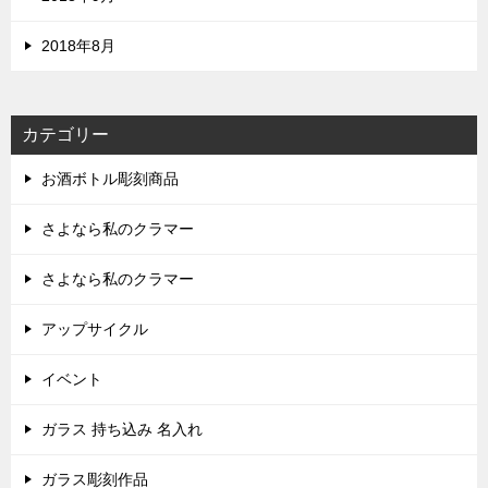
2018年8月
カテゴリー
お酒ボトル彫刻商品
さよなら私のクラマー
さよなら私のクラマー
アップサイクル
イベント
ガラス 持ち込み 名入れ
ガラス彫刻作品