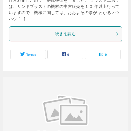
仕入れましたので、解体整備をしました。 ブラスト工房で
は、サンドブラストの機材の中古販売を１０ 年以上行って
いますので、機械に関しては、おおよその事が わかるノウ
ハウ […]
続きを読む
Tweet
0
0