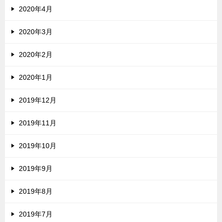
2020年4月
2020年3月
2020年2月
2020年1月
2019年12月
2019年11月
2019年10月
2019年9月
2019年8月
2019年7月