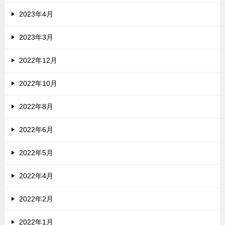
2023年4月
2023年3月
2022年12月
2022年10月
2022年8月
2022年6月
2022年5月
2022年4月
2022年2月
2022年1月