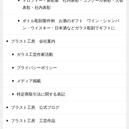
トロフィー・表彰盾 社内表彰・コンクール表彰・大会
表彰・社内表彰
ボトル彫刻製作例 お酒のギフト ワイン・シャンパ
ン・ウイスキー・日本酒などガラス彫刻でギフトに
ブラスト工房 会社案内
ガラス工芸作家活動
プライバシーポリシー
メディア掲載
特定商取引法に関する表記
ブラスト工房 公式ブログ
ブラスト工房 工芸作品