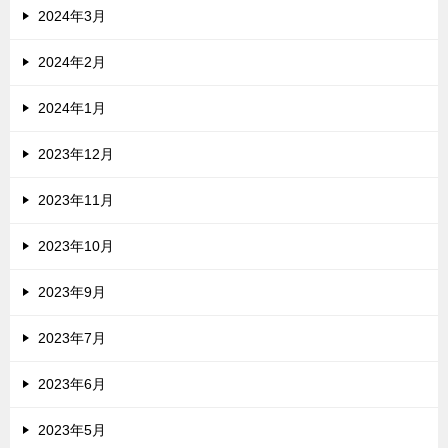
2024年3月
2024年2月
2024年1月
2023年12月
2023年11月
2023年10月
2023年9月
2023年7月
2023年6月
2023年5月