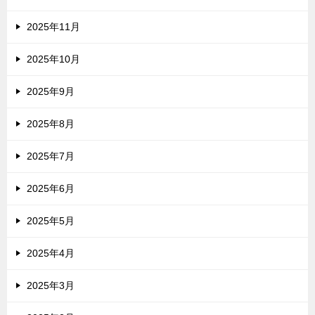
2025年11月
2025年10月
2025年9月
2025年8月
2025年7月
2025年6月
2025年5月
2025年4月
2025年3月