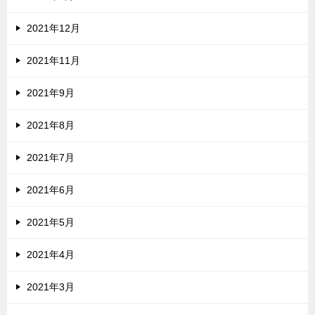
2021年12月
2021年11月
2021年9月
2021年8月
2021年7月
2021年6月
2021年5月
2021年4月
2021年3月