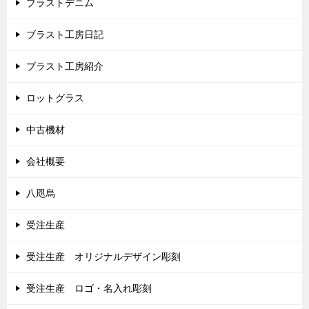
ブラストデニム
ブラスト工房日記
ブラスト工房紹介
ロットグラス
中古機材
会社概要
八咫烏
受注生産
受注生産 オリジナルデザイン彫刻
受注生産 ロゴ・名入れ彫刻