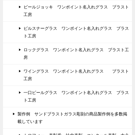
ビールジョッキ ワンポイント名入れグラス ブラスト
工房
ピルスナーグラス ワンポイント名入れグラス ブラス
ト工房
ロックグラス ワンポイント名入れグラス ブラスト工
房
ワイングラス ワンポイント名入れグラス ブラスト
工房
一口ビールグラス ワンポイント名入れグラス ブラス
ト工房
製作例 サンドブラストガラス彫刻の商品製作例を多数掲
載しています