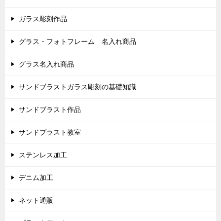
ガラス彫刻作品
グラス・フォトフレーム 名入れ商品
グラス名入れ商品
サンドブラストガラス彫刻の基礎知識
サンドブラスト作品
サンドブラスト教室
ステンレス加工
デニム加工
ネット通販