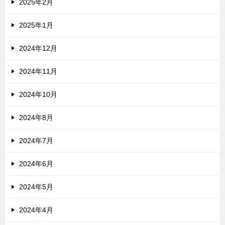
2025年2月
2025年1月
2024年12月
2024年11月
2024年10月
2024年8月
2024年7月
2024年6月
2024年5月
2024年4月