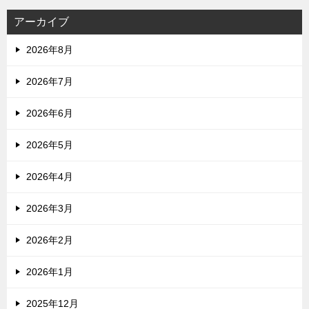
アーカイブ
2026年8月
2026年7月
2026年6月
2026年5月
2026年4月
2026年3月
2026年2月
2026年1月
2025年12月