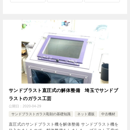
サンドブラスト直圧式の解体整備 埼玉でサンドブ
ラストのガラス工芸
公開日：
2020-04-29
サンドブラストガラス彫刻の基礎知識
ネット通販
中古機材
直圧式のサンドブラスト機を解体整備 サンドブラスト機を