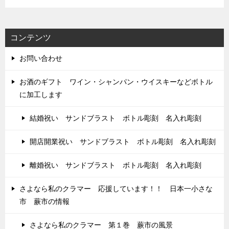
コンテンツ
お問い合わせ
お酒のギフト ワイン・シャンパン・ウイスキーなどボトル
に加工します
結婚祝い サンドブラスト ボトル彫刻 名入れ彫刻
開店開業祝い サンドブラスト ボトル彫刻 名入れ彫刻
離婚祝い サンドブラスト ボトル彫刻 名入れ彫刻
さよなら私のクラマー 応援しています！！ 日本一小さな
市 蕨市の情報
さよなら私のクラマー 第１巻 蕨市の風景