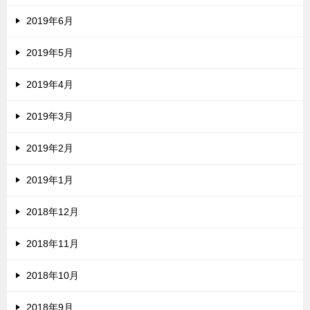
2019年6月
2019年5月
2019年4月
2019年3月
2019年2月
2019年1月
2018年12月
2018年11月
2018年10月
2018年9月