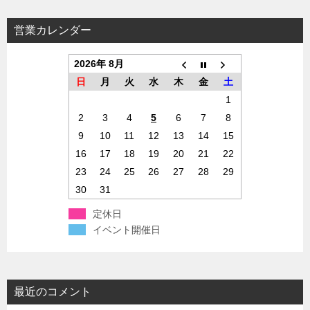
営業カレンダー
2026年 8月
日
月
火
水
木
金
土
1
2
3
4
5
6
7
8
9
10
11
12
13
14
15
16
17
18
19
20
21
22
23
24
25
26
27
28
29
30
31
定休日
イベント開催日
最近のコメント