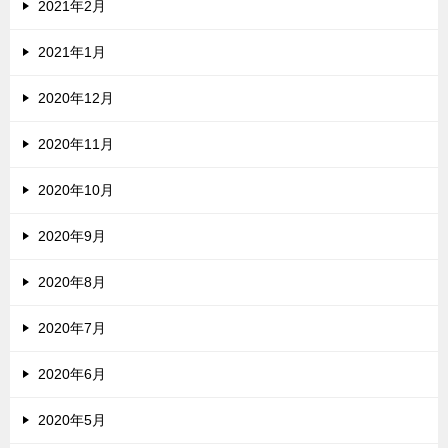
2021年2月
2021年1月
2020年12月
2020年11月
2020年10月
2020年9月
2020年8月
2020年7月
2020年6月
2020年5月