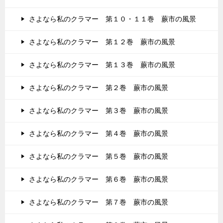
さよなら私のクラマー 第１０・１１巻 蕨市の風景
さよなら私のクラマー 第１２巻 蕨市の風景
さよなら私のクラマー 第１３巻 蕨市の風景
さよなら私のクラマー 第２巻 蕨市の風景
さよなら私のクラマー 第３巻 蕨市の風景
さよなら私のクラマー 第４巻 蕨市の風景
さよなら私のクラマー 第５巻 蕨市の風景
さよなら私のクラマー 第６巻 蕨市の風景
さよなら私のクラマー 第７巻 蕨市の風景