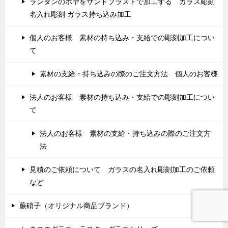
ランタンのホヤをサンドブラストで加工する ガラス彫刻
名入れ彫刻 ガラス持ち込み加工
個人のお客様 素材の持ち込み・支給での彫刻加工につい
て
素材の支給・持ち込みの際のご注文方法 個人のお客様
法人のお客様 素材の持ち込み・支給での彫刻加工につい
て
法人のお客様 素材の支給・持ち込みの際のご注文方
法
見積のご依頼について ガラスの名入れ彫刻加工のご依頼
など
蕨硝子（オリジナル商品ブランド）