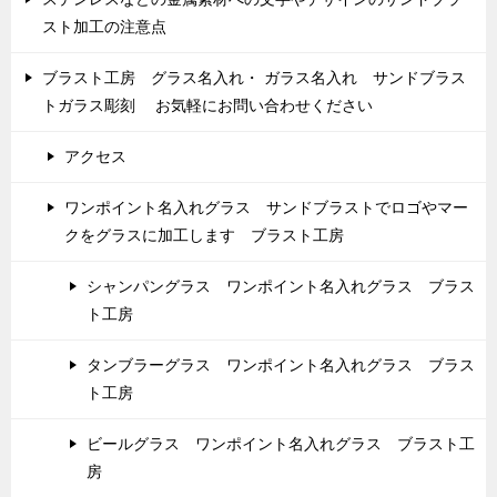
スト加工の注意点
ブラスト工房 グラス名入れ・ ガラス名入れ サンドブラス
トガラス彫刻 お気軽にお問い合わせください
アクセス
ワンポイント名入れグラス サンドブラストでロゴやマー
クをグラスに加工します ブラスト工房
シャンパングラス ワンポイント名入れグラス ブラス
ト工房
タンブラーグラス ワンポイント名入れグラス ブラス
ト工房
ビールグラス ワンポイント名入れグラス ブラスト工
房