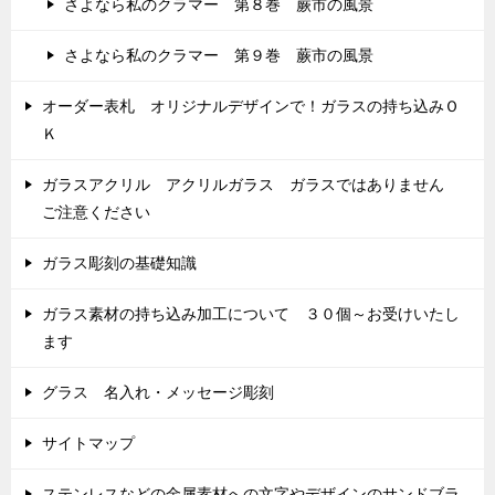
さよなら私のクラマー 第８巻 蕨市の風景
さよなら私のクラマー 第９巻 蕨市の風景
オーダー表札 オリジナルデザインで！ガラスの持ち込みＯ
Ｋ
ガラスアクリル アクリルガラス ガラスではありません
ご注意ください
ガラス彫刻の基礎知識
ガラス素材の持ち込み加工について ３０個～お受けいたし
ます
グラス 名入れ・メッセージ彫刻
サイトマップ
ステンレスなどの金属素材への文字やデザインのサンドブラ