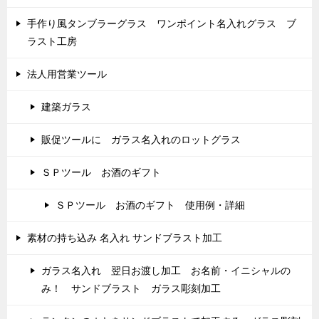
手作り風タンブラーグラス ワンポイント名入れグラス ブ
ラスト工房
法人用営業ツール
建築ガラス
販促ツールに ガラス名入れのロットグラス
ＳＰツール お酒のギフト
ＳＰツール お酒のギフト 使用例・詳細
素材の持ち込み 名入れ サンドブラスト加工
ガラス名入れ 翌日お渡し加工 お名前・イニシャルの
み！ サンドブラスト ガラス彫刻加工