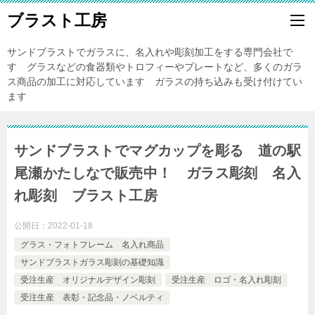
ブラスト工房
サンドブラストでガラスに、名入れや彫刻加工をする専門会社で
す グラスなどの食器類やトロフィーやプレートなど、多くのガラ
ス商品の加工に対応しています ガラスの持ち込みも受け付けてい
ます
サンドブラストでマグカップを彫る 道の駅
尾瀬かたしなで販売中！ ガラス彫刻 名入
れ彫刻 ブラスト工房
公開日：
2022-01-18
グラス・フォトフレーム 名入れ商品
サンドブラストガラス彫刻の基礎知識
受注生産 オリジナルデザイン彫刻
受注生産 ロゴ・名入れ彫刻
受注生産 表彰・記念品・ノベルティ