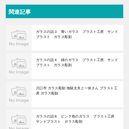
関連記事
ガラスの話３ 青いガラス ブラスト工房 サンド
ブラスト ガラス彫刻
ガラスの話４ 緑のガラス ブラスト工房 サンド
ブラスト ガラス彫刻
川口市 ガラス彫刻 地獄太夫と一休さん ブラスト工
房 ガラス彫刻
ガラスの話８ ピンク色のガラス ブラスト工房
サンドブラスト ガラス彫刻