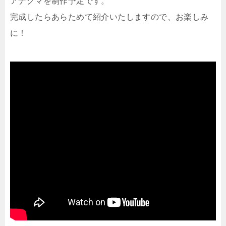
アナグマを制作予定です。
完成したらあらためて紹介いたしますので、お楽しみ
に！