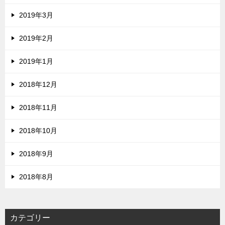
2019年3月
2019年2月
2019年1月
2018年12月
2018年11月
2018年10月
2018年9月
2018年8月
カテゴリー