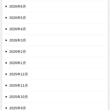
2026年6月
2026年5月
2026年4月
2026年3月
2026年2月
2026年1月
2025年12月
2025年11月
2025年10月
2025年9月