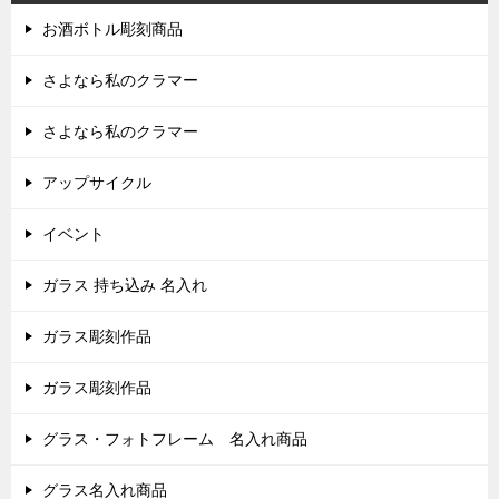
お酒ボトル彫刻商品
さよなら私のクラマー
さよなら私のクラマー
アップサイクル
イベント
ガラス 持ち込み 名入れ
ガラス彫刻作品
ガラス彫刻作品
グラス・フォトフレーム 名入れ商品
グラス名入れ商品