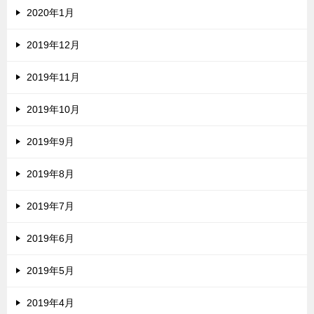
2020年1月
2019年12月
2019年11月
2019年10月
2019年9月
2019年8月
2019年7月
2019年6月
2019年5月
2019年4月