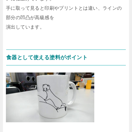
手に取って見ると印刷やプリントとは違い、ラインの
部分の凹凸が高級感を
演出しています。
食器として使える塗料がポイント