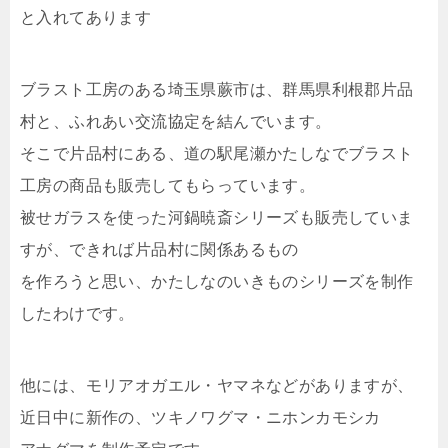
と入れてあります
ブラスト工房のある埼玉県蕨市は、群馬県利根郡片品
村と、ふれあい交流協定を結んでいます。
そこで片品村にある、道の駅尾瀬かたしなでブラスト
工房の商品も販売してもらっています。
被せガラスを使った河鍋暁斎シリーズも販売していま
すが、できれば片品村に関係あるもの
を作ろうと思い、かたしなのいきものシリーズを制作
したわけです。
他には、モリアオガエル・ヤマネなどがありますが、
近日中に新作の、ツキノワグマ・ニホンカモシカ