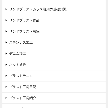
サンドブラストガラス彫刻の基礎知識
サンドブラスト作品
サンドブラスト教室
ステンレス加工
デニム加工
ネット通販
ブラストデニム
ブラスト工房日記
ブラスト工房紹介