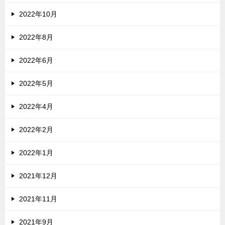
2022年10月
2022年8月
2022年6月
2022年5月
2022年4月
2022年2月
2022年1月
2021年12月
2021年11月
2021年9月