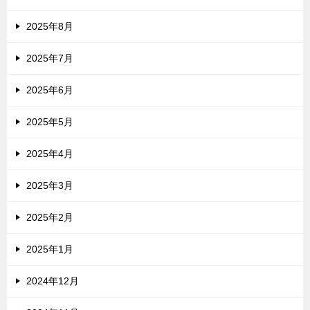
2025年8月
2025年7月
2025年6月
2025年5月
2025年4月
2025年3月
2025年2月
2025年1月
2024年12月