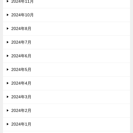
2024年11月
2024年10月
2024年8月
2024年7月
2024年6月
2024年5月
2024年4月
2024年3月
2024年2月
2024年1月