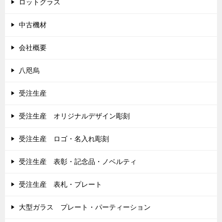
ロットグラス
中古機材
会社概要
八咫烏
受注生産
受注生産 オリジナルデザイン彫刻
受注生産 ロゴ・名入れ彫刻
受注生産 表彰・記念品・ノベルティ
受注生産 表札・プレート
大型ガラス プレート・パーティーション