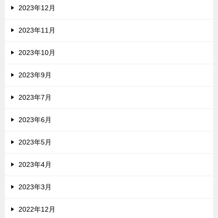
2023年12月
2023年11月
2023年10月
2023年9月
2023年7月
2023年6月
2023年5月
2023年4月
2023年3月
2022年12月