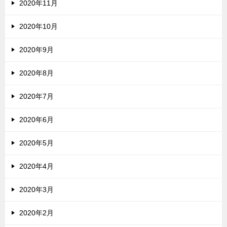
2020年11月
2020年10月
2020年9月
2020年8月
2020年7月
2020年6月
2020年5月
2020年4月
2020年3月
2020年2月