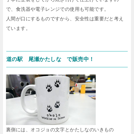
で、食洗器や電子レンジでの使用も可能です。
人間が口にするものですから、安全性は重要だと考え
ています。
道の駅 尾瀬かたしな で販売中！
裏側には、オコジョの文字とかたしなのいきもの