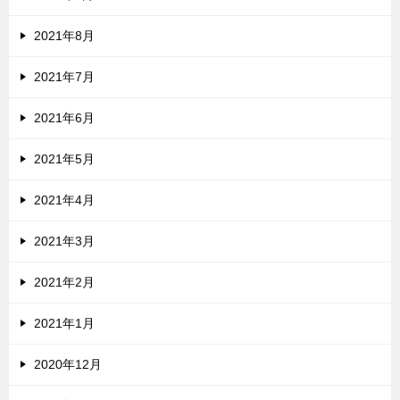
2021年8月
2021年7月
2021年6月
2021年5月
2021年4月
2021年3月
2021年2月
2021年1月
2020年12月