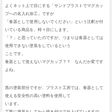
よくネット上で目にする「サンドブラストでマグカッ
プへの名入れ加工」ですが
「食器として使用しないでください」という注釈が付
いている商品を、時々目にします。
「？」と思っていたのですが、つまりは食器としては
使用できない塗装をしているという
ことです。
食器として使えないマグカップ？？ なんだか変です
よね。
黒の塗装部分ですが、ブラスト工房では、食器として
使える安全性の高い塗料を使用して
います。
丁寧に塗装をしてから焼き付けて仕上げていますの