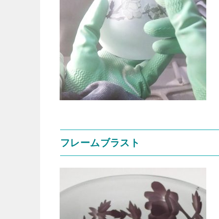
フレームブラスト