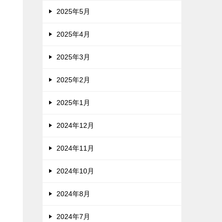
2025年5月
2025年4月
2025年3月
2025年2月
2025年1月
2024年12月
2024年11月
2024年10月
2024年8月
2024年7月