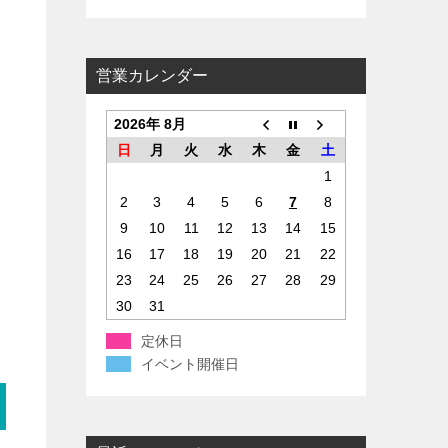
ー
営業カレンダー
2026年 8月
日
月
火
水
木
金
土
1
2
3
4
5
6
7
8
9
10
11
12
13
14
15
16
17
18
19
20
21
22
23
24
25
26
27
28
29
30
31
定休日
イベント開催日