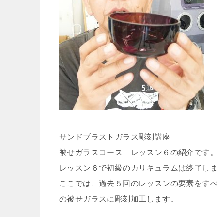
サンドブラストガラス彫刻講座
被せガラスコース レッスン６の紹介です
レッスン６で初級のカリキュラムは終了し
ここでは、過去５回のレッスンの要素をす
の被せガラスに彫刻加工します。