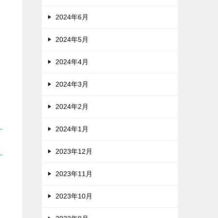
2024年6月
2024年5月
2024年4月
2024年3月
2024年2月
2024年1月
2023年12月
2023年11月
2023年10月