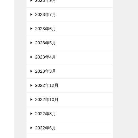
2023年9月
2023年7月
2023年6月
2023年5月
2023年4月
2023年3月
2022年12月
2022年10月
2022年8月
2022年6月