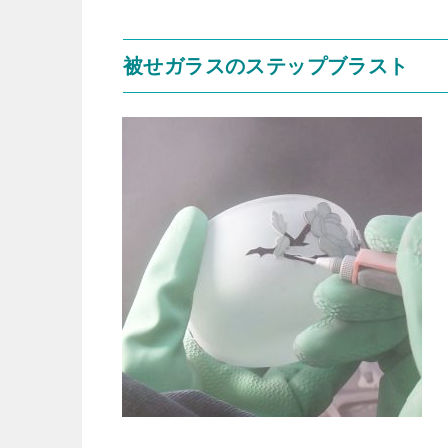
被せガラスのステップブラスト