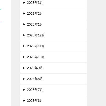
2026年3月
2026年2月
2026年1月
2025年12月
2025年11月
2025年10月
2025年9月
2025年8月
2025年7月
2025年6月