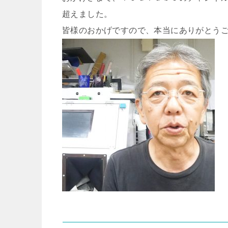
超えました。
皆様のおかげですので、本当にありがとう