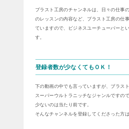
ブラスト工房のチャンネルは、日々の仕事
のレッスンの内容など、ブラスト工房の仕
ていますので、ビジネスユーチューバーと
す。
登録者数が少なくてもＯＫ！
下の動画の中でも言っていますが、ブラス
スーパーウルトラニッチなジャンルですの
少ないのは当たり前です。
そんなチャンネルを登録してくださった方