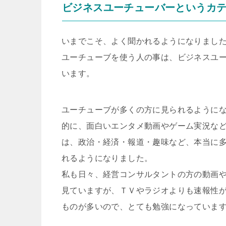
ビジネスユーチューバーというカ
いまでこそ、よく聞かれるようになりまし
ユーチューブを使う人の事は、ビジネスユ
います。
ユーチューブが多くの方に見られるように
的に、面白いエンタメ動画やゲーム実況な
は、政治・経済・報道・趣味など、本当に
れるようになりました。
私も日々、経営コンサルタントの方の動画
見ていますが、ＴＶやラジオよりも速報性
ものが多いので、とても勉強になっていま