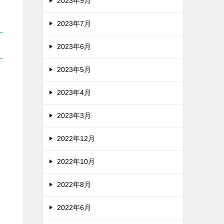
2023年9月
2023年7月
2023年6月
2023年5月
2023年4月
2023年3月
2022年12月
2022年10月
2022年8月
2022年6月