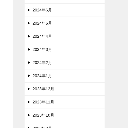
2024年6月
2024年5月
2024年4月
2024年3月
2024年2月
2024年1月
2023年12月
2023年11月
2023年10月