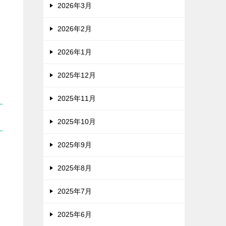
2026年3月
2026年2月
2026年1月
2025年12月
2025年11月
2025年10月
2025年9月
2025年8月
2025年7月
2025年6月